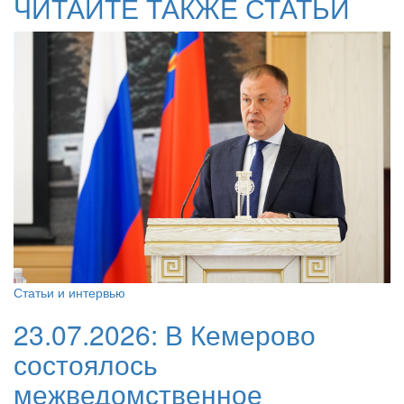
ЧИТАЙТЕ ТАКЖЕ СТАТЬИ
Статьи и интервью
23.07.2026:
В Кемерово
состоялось
межведомственное