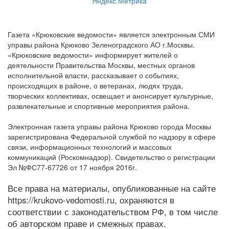
Газета «Крюковские ведомости» является электронным СМИ
управы района Крюково Зеленоградского АО г.Москвы.
«Крюковские ведомости» информирует жителей о
деятельности Правительства Москвы, местных органов
исполнительной власти, рассказывает о событиях,
происходящих в районе, о ветеранах, людях труда,
творческих коллективах, освещает и анонсирует культурные,
развлекательные и спортивные мероприятия района.
Электронная газета управы района Крюково города Москвы
зарегистрирована Федеральной службой по надзору в сфере
связи, информационных технологий и массовых
коммуникаций (Роскомнадзор). Свидетельство о регистрации
Эл №ФС77-67726 от 17 ноября 2016г.
Все права на материалы, опубликованные на сайте
https://krukovo-vedomosti.ru, охраняются в
соответствии с законодательством РФ, в том числе
об авторском праве и смежных правах.