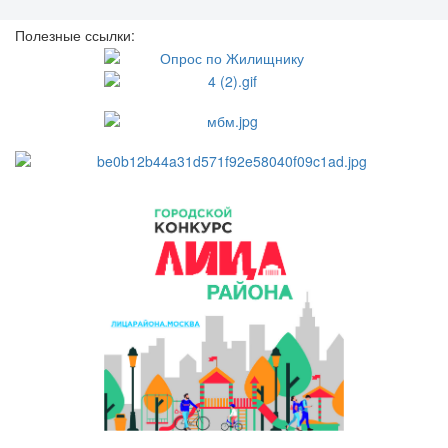
Полезные ссылки: