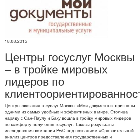
18.08.2015
Центры госуслуг Москвы
– в тройке мировых
лидеров по
клиентоориентированнос
Центры оказания госуслуг Москвы «Мои документы» признаны
одними из самых удобных и эффективных в мире. Столица
наряду с Сан-Паулу и Баку вошла в тройку мировых лидеров
по комфорту получения госуслуг. Таковы результаты
исследования компании PwC под названием «Сравнительный
анализ центров предоставления государственных и