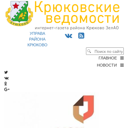
УПРАВА
РАЙОНА
КРЮКОВО
ГЛАВНОЕ
НОВОСТИ