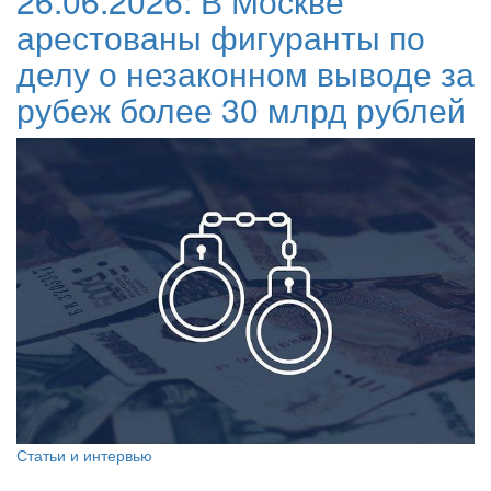
26.06.2026:
В Москве
арестованы фигуранты по
делу о незаконном выводе за
рубеж более 30 млрд рублей
Статьи и интервью