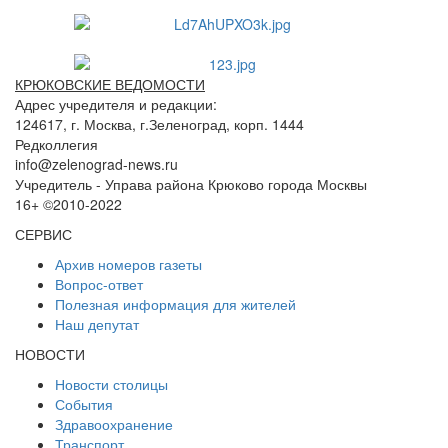
КРЮКОВСКИЕ ВЕДОМОСТИ
Адрес учредителя и редакции:
124617, г. Москва, г.Зеленоград, корп. 1444
Редколлегия
info@zelenograd-news.ru
Учредитель - Управа района Крюково города Москвы
16+ ©2010-2022
СЕРВИС
Архив номеров газеты
Вопрос-ответ
Полезная информация для жителей
Наш депутат
НОВОСТИ
Новости столицы
События
Здравоохранение
Транспорт