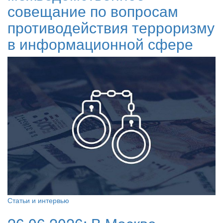
совещание по вопросам
противодействия терроризму
в информационной сфере
Статьи и интервью