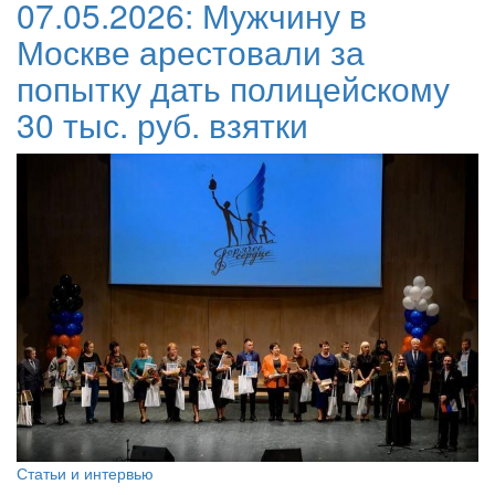
07.05.2026:
Мужчину в
Москве арестовали за
попытку дать полицейскому
30 тыс. руб. взятки
Статьи и интервью