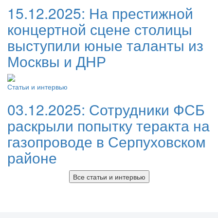
15.12.2025:
На престижной
концертной сцене столицы
выступили юные таланты из
Москвы и ДНР
Статьи и интервью
03.12.2025:
Сотрудники ФСБ
раскрыли попытку теракта на
газопроводе в Серпуховском
районе
Все статьи и интервью