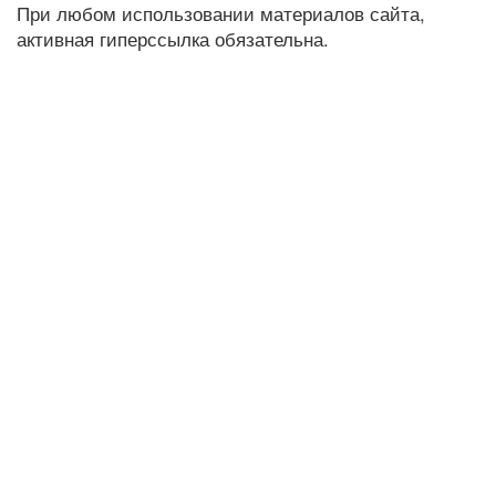
При любом использовании материалов сайта,
активная гиперссылка обязательна.