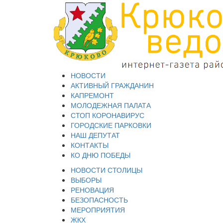
НОВОСТИ
АКТИВНЫЙ ГРАЖДАНИН
КАПРЕМОНТ
МОЛОДЕЖНАЯ ПАЛАТА
СТОП КОРОНАВИРУС
ГОРОДСКИЕ ПАРКОВКИ
НАШ ДЕПУТАТ
КОНТАКТЫ
КО ДНЮ ПОБЕДЫ
НОВОСТИ СТОЛИЦЫ
ВЫБОРЫ
РЕНОВАЦИЯ
БЕЗОПАСНОСТЬ
МЕРОПРИЯТИЯ
ЖКХ