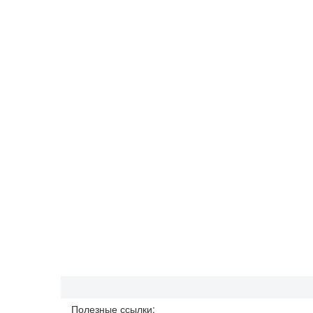
Полезные ссылки: