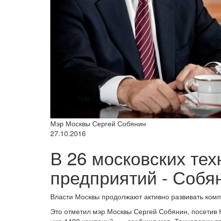
Мэр Москвы Сергей Собянин
27.10.2016
В 26 московских те
предприятий - Собя
Власти Москвы продолжают активно развивать комп
Это отметил мэр Москвы Сергей Собянин, посетив 