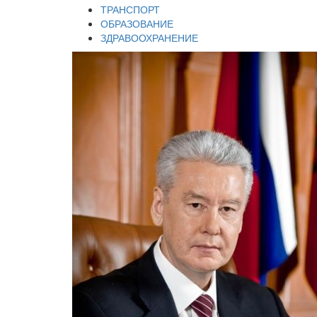
ТРАНСПОРТ
ОБРАЗОВАНИЕ
ЗДРАВООХРАНЕНИЕ