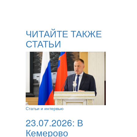
ЧИТАЙТЕ ТАКЖЕ
СТАТЬИ
Статьи и интервью
23.07.2026:
В
Кемерово