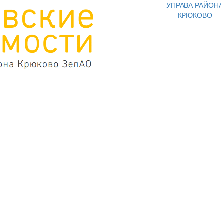
УПРАВА РАЙОН
КРЮКОВО