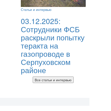
Статьи и интервью
03.12.2025:
Сотрудники ФСБ
раскрыли попытку
теракта на
газопроводе в
Серпуховском
районе
Все статьи и интервью