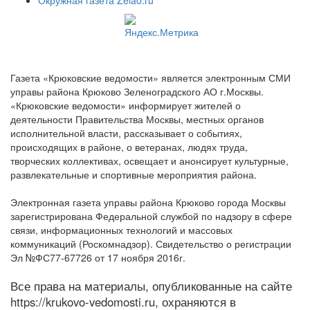
Окружная газета Zelao.ru
Газета «Крюковские ведомости» является электронным СМИ
управы района Крюково Зеленоградского АО г.Москвы.
«Крюковские ведомости» информирует жителей о
деятельности Правительства Москвы, местных органов
исполнительной власти, рассказывает о событиях,
происходящих в районе, о ветеранах, людях труда,
творческих коллективах, освещает и анонсирует культурные,
развлекательные и спортивные мероприятия района.
Электронная газета управы района Крюково города Москвы
зарегистрирована Федеральной службой по надзору в сфере
связи, информационных технологий и массовых
коммуникаций (Роскомнадзор). Свидетельство о регистрации
Эл №ФС77-67726 от 17 ноября 2016г.
Все права на материалы, опубликованные на сайте
https://krukovo-vedomosti.ru, охраняются в