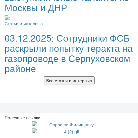
Москвы и ДНР
Статьи и интервью
03.12.2025:
Сотрудники ФСБ
раскрыли попытку теракта на
газопроводе в Серпуховском
районе
Все статьи и интервью
Полезные ссылки: