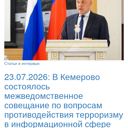
Статьи и интервью
23.07.2026:
В Кемерово
состоялось
межведомственное
совещание по вопросам
противодействия терроризму
в информационной сфере