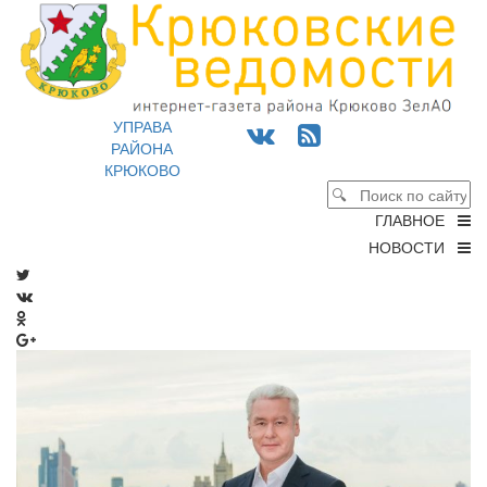
УПРАВА
РАЙОНА
КРЮКОВО
ГЛАВНОЕ
НОВОСТИ