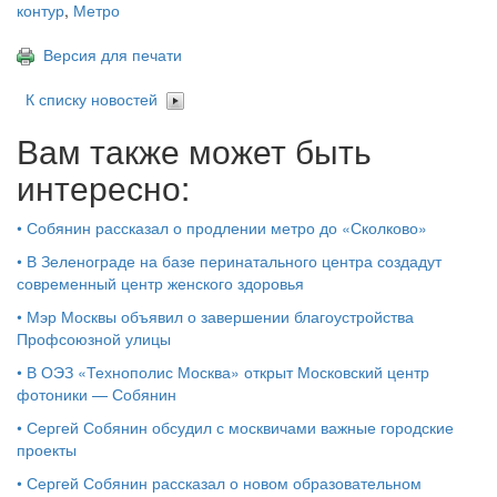
контур
,
Метро
Версия для печати
К списку новостей
Вам также может быть
интересно:
•
Собянин рассказал о продлении метро до «Сколково»
•
В Зеленограде на базе перинатального центра создадут
современный центр женского здоровья
•
Мэр Москвы объявил о завершении благоустройства
Профсоюзной улицы
•
В ОЭЗ «Технополис Москва» открыт Московский центр
фотоники — Собянин
•
Сергей Собянин обсудил с москвичами важные городские
проекты
•
Сергей Собянин рассказал о новом образовательном