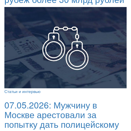
Статьи и интервью
07.05.2026:
Мужчину в
Москве арестовали за
попытку дать полицейскому