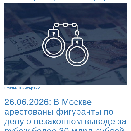
Статьи и интервью
26.06.2026:
В Москве
арестованы фигуранты по
делу о незаконном выводе за
рубеж более 30 млрд рублей