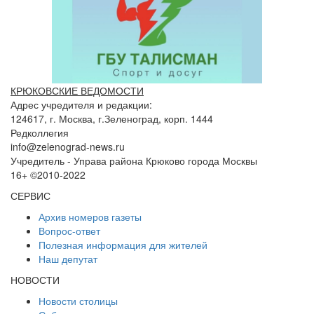
КРЮКОВСКИЕ ВЕДОМОСТИ
Адрес учредителя и редакции:
124617, г. Москва, г.Зеленоград, корп. 1444
Редколлегия
info@zelenograd-news.ru
Учредитель - Управа района Крюково города Москвы
16+ ©2010-2022
СЕРВИС
Архив номеров газеты
Вопрос-ответ
Полезная информация для жителей
Наш депутат
НОВОСТИ
Новости столицы