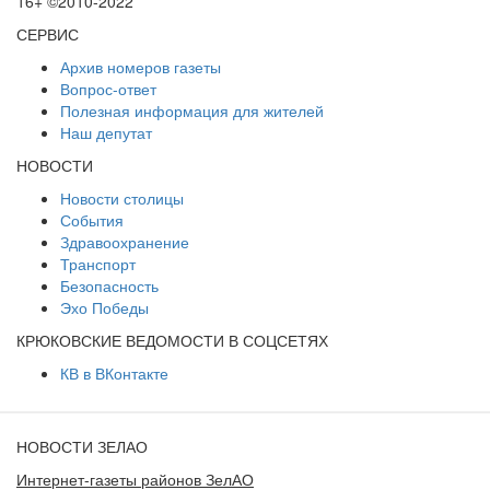
16+ ©2010-2022
СЕРВИС
Архив номеров газеты
Вопрос-ответ
Полезная информация для жителей
Наш депутат
НОВОСТИ
Новости столицы
События
Здравоохранение
Транспорт
Безопасность
Эхо Победы
КРЮКОВСКИЕ ВЕДОМОСТИ В СОЦСЕТЯХ
КВ в ВКонтакте
НОВОСТИ ЗЕЛАО
Интернет-газеты районов ЗелАО