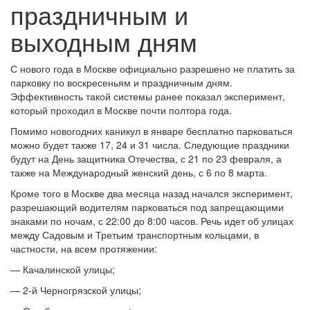
праздничным и
выходным дням
С нового года в Москве официально разрешено не платить за
парковку по воскресеньям и праздничным дням.
Эффективность такой системы ранее показал эксперимент,
который проходил в Москве почти полтора года.
Помимо новогодних каникул в январе бесплатно парковаться
можно будет также 17, 24 и 31 числа. Следующие праздники
будут на День защитника Отечества, с 21 по 23 февраля, а
также на Международный женский день, с 6 по 8 марта.
Кроме того в Москве два месяца назад начался эксперимент,
разрешающий водителям парковаться под запрещающими
знаками по ночам, с 22:00 до 8:00 часов. Речь идет об улицах
между Садовым и Третьим транспортным кольцами, в
частности, на всем протяжении:
— Качалинской улицы;
— 2-й Черногрязской улицы;