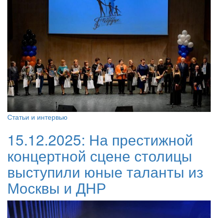
Статьи и интервью
15.12.2025:
На престижной
концертной сцене столицы
выступили юные таланты из
Москвы и ДНР