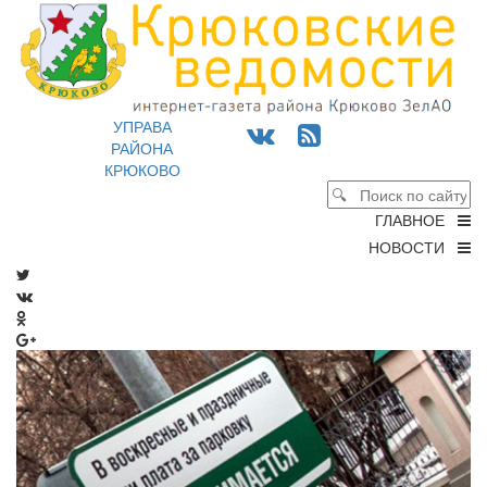
УПРАВА
РАЙОНА
КРЮКОВО
ГЛАВНОЕ
НОВОСТИ