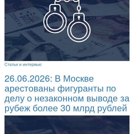
Статьи и интервью
26.06.2026:
В Москве
арестованы фигуранты по
делу о незаконном выводе за
рубеж более 30 млрд рублей