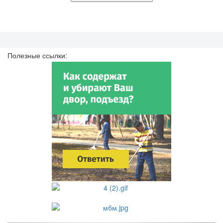
Полезные ссылки: