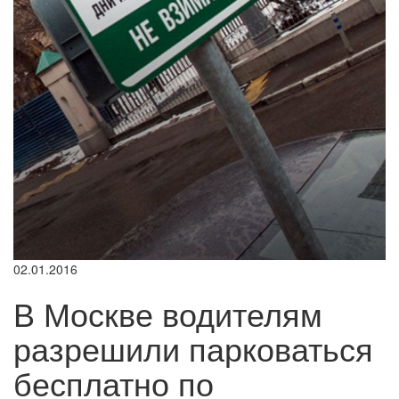
02.01.2016
В Москве водителям
разрешили парковаться
бесплатно по