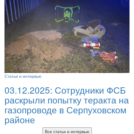
Статьи и интервью
03.12.2025:
Сотрудники ФСБ
раскрыли попытку теракта на
газопроводе в Серпуховском
районе
Все статьи и интервью