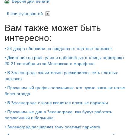
Версия для печати
К списку новостей
Вам также может быть
интересно:
•
24 двора обновили на средства от платных парковок
•
Движение на ряде улиц и набережных столицы перекроют
20-21 сентября из-за Московского марафона
•
В Зеленограде значительно расширилась сеть платных
парковок
•
Праздничный график поликлиник: что нужно знать жителям
Зеленограда
•
В Зеленограде с июня вводятся платные парковки
•
Праздничные дни в Зеленограде: как будут работать
поликлиники и больница
•
Зеленоград расширяет зону платных парковок