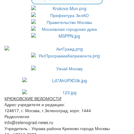
КРЮКОВСКИЕ ВЕДОМОСТИ
Адрес учредителя и редакции:
124617, г. Москва, г.Зеленоград, корп. 1444
Редколлегия
info@zelenograd-news.ru
Учредитель - Управа района Крюково города Москвы