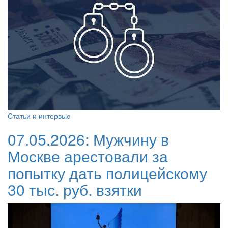
Статьи и интервью
07.05.2026:
Мужчину в
Москве арестовали за
попытку дать полицейскому
30 тыс. руб. взятки