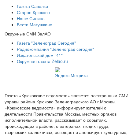
Газета Савелки
Старое Крюково
Наше Силино
Вести Матушкино
Окружные СМИ ЗелАО
Газета "Зеленоград Сегодня"
Радиокомпания "Зеленоград сегодня"
Издательский дом "41"
Окружная газета Zelao.ru
Газета «Крюковские ведомости» является электронным СМИ
управы района Крюково Зеленоградского АО г.Москвы.
«Крюковские ведомости» информирует жителей о
деятельности Правительства Москвы, местных органов
исполнительной власти, рассказывает о событиях,
происходящих в районе, о ветеранах, людях труда,
творческих коллективах, освещает и анонсирует культурные,