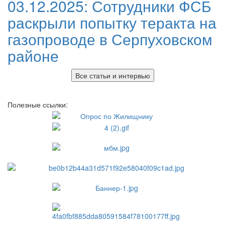
03.12.2025:
Сотрудники ФСБ
раскрыли попытку теракта на
газопроводе в Серпуховском
районе
Все статьи и интервью
Полезные ссылки: