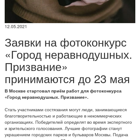
12.05.2021
Заявки на фотоконкурс
«Город неравнодушных.
Призвание»
принимаются до 23 мая
В Москве стартовал приём работ для фотоконкурса
«Город неравнодушных. Призвание».
Стать участниками состязания могут люди, занимающиеся
благотворительностью и работающие в некоммерческих
организациях. Победителей определят во время экспертного
и зрительского голосования. Лучшие фотографии станут
украшением городских парков и бульваров Москвы. Подача