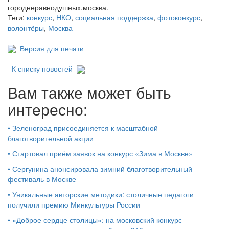
городнеравнодушных.москва.
Теги:
конкурс
,
НКО
,
социальная поддержка
,
фотоконкурс
,
волонтёры
,
Москва
Версия для печати
К списку новостей
Вам также может быть
интересно:
•
Зеленоград присоединяется к масштабной
благотворительной акции
•
Стартовал приём заявок на конкурс «Зима в Москве»
•
Сергунина анонсировала зимний благотворительный
фестиваль в Москве
•
Уникальные авторские методики: столичные педагоги
получили премию Минкультуры России
•
«Доброе сердце столицы»: на московский конкурс