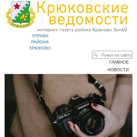
УПРАВА
РАЙОНА
КРЮКОВО
ГЛАВНОЕ
НОВОСТИ