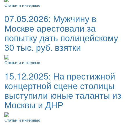
Статьи и интервью
07.05.2026:
Мужчину в
Москве арестовали за
попытку дать полицейскому
30 тыс. руб. взятки
Статьи и интервью
15.12.2025:
На престижной
концертной сцене столицы
выступили юные таланты из
Москвы и ДНР
Статьи и интервью