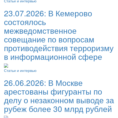
Статьи и интервью
23.07.2026:
В Кемерово
состоялось
межведомственное
совещание по вопросам
противодействия терроризму
в информационной сфере
Статьи и интервью
26.06.2026:
В Москве
арестованы фигуранты по
делу о незаконном выводе за
рубеж более 30 млрд рублей