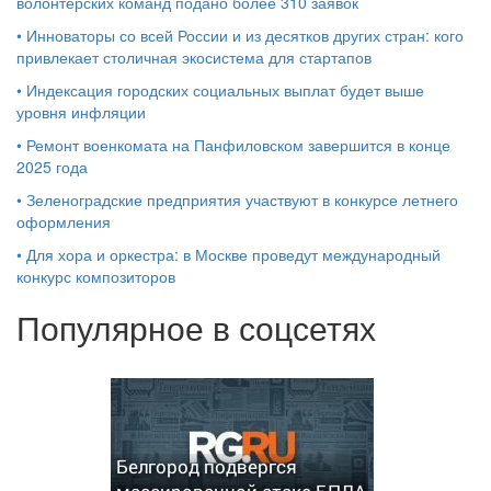
волонтерских команд подано более 310 заявок
•
Инноваторы со всей России и из десятков других стран: кого
привлекает столичная экосистема для стартапов
•
Индексация городских социальных выплат будет выше
уровня инфляции
•
Ремонт военкомата на Панфиловском завершится в конце
2025 года
•
Зеленоградские предприятия участвуют в конкурсе летнего
оформления
•
Для хора и оркестра: в Москве проведут международный
конкурс композиторов
Популярное в соцсетях
Белгород подвергся