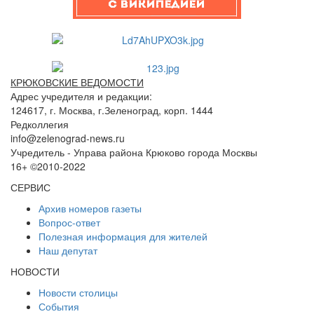
КРЮКОВСКИЕ ВЕДОМОСТИ
Адрес учредителя и редакции:
124617, г. Москва, г.Зеленоград, корп. 1444
Редколлегия
info@zelenograd-news.ru
Учредитель - Управа района Крюково города Москвы
16+ ©2010-2022
СЕРВИС
Архив номеров газеты
Вопрос-ответ
Полезная информация для жителей
Наш депутат
НОВОСТИ
Новости столицы
События