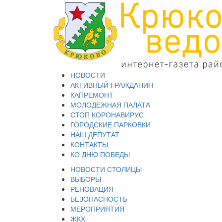
НОВОСТИ
АКТИВНЫЙ ГРАЖДАНИН
КАПРЕМОНТ
МОЛОДЕЖНАЯ ПАЛАТА
СТОП КОРОНАВИРУС
ГОРОДСКИЕ ПАРКОВКИ
НАШ ДЕПУТАТ
КОНТАКТЫ
КО ДНЮ ПОБЕДЫ
НОВОСТИ СТОЛИЦЫ
ВЫБОРЫ
РЕНОВАЦИЯ
БЕЗОПАСНОСТЬ
МЕРОПРИЯТИЯ
ЖКХ