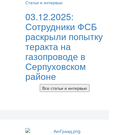
Статьи и интервью
03.12.2025:
Сотрудники ФСБ
раскрыли попытку
теракта на
газопроводе в
Серпуховском
районе
Все статьи и интервью