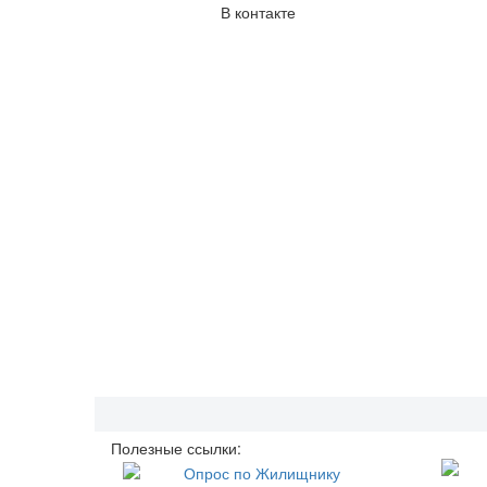
В контакте
Полезные ссылки: