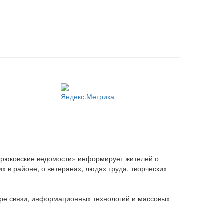
Крюковские ведомости» информирует жителей о
 в районе, о ветеранах, людях труда, творческих
ере связи, информационных технологий и массовых