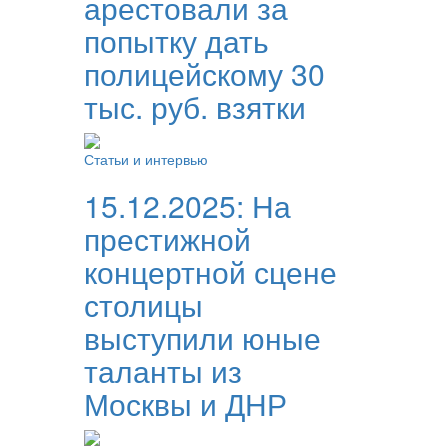
арестовали за
попытку дать
полицейскому 30
тыс. руб. взятки
Статьи и интервью
15.12.2025:
На
престижной
концертной сцене
столицы
выступили юные
таланты из
Москвы и ДНР