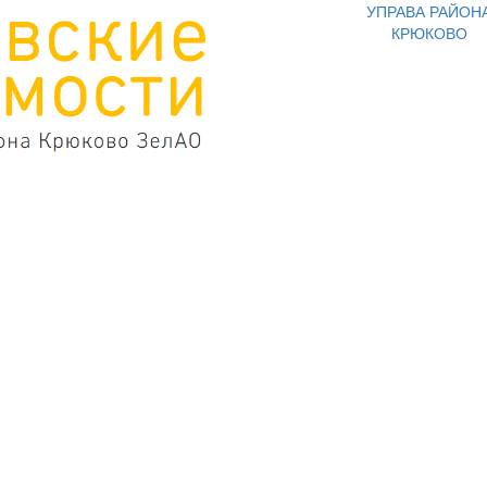
УПРАВА РАЙОН
КРЮКОВО