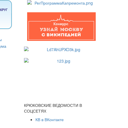
КРЮКОВСКИЕ ВЕДОМОСТИ В
СОЦСЕТЯХ
КВ в ВКонтакте