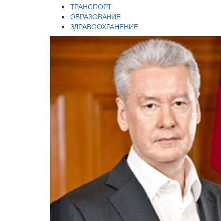
ТРАНСПОРТ
ОБРАЗОВАНИЕ
ЗДРАВООХРАНЕНИЕ