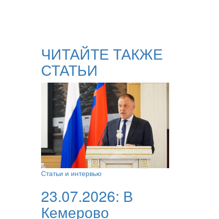
ЧИТАЙТЕ ТАКЖЕ
СТАТЬИ
Статьи и интервью
23.07.2026:
В
Кемерово