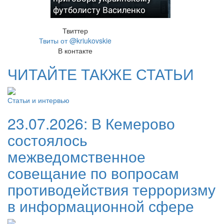
футболисту Василенко
Твиттер
Твиты от @kriukovskie
В контакте
ЧИТАЙТЕ ТАКЖЕ СТАТЬИ
Статьи и интервью
23.07.2026:
В Кемерово
состоялось
межведомственное
совещание по вопросам
противодействия терроризму
в информационной сфере