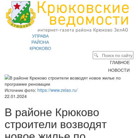
УПРАВА
РАЙОНА
КРЮКОВО
ГЛАВНОЕ
НОВОСТИ
Источник фото:
https://www.zelao.ru/
22.01.2024
В районе Крюково
строители возводят
новое жилье по