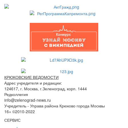
КРЮКОВСКИЕ ВЕДОМОСТИ
Адрес учредителя и редакции:
124617, г. Москва, г.Зеленоград, корп. 1444
Редколлегия
info@zelenograd-news.ru
Учредитель - Управа района Крюково города Москвы
16+ ©2010-2022
СЕРВИС