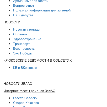
Архив номеров газеты
Вопрос-ответ
Полезная информация для жителей
Наш депутат
НОВОСТИ
Новости столицы
События
Здравоохранение
Транспорт
Безопасность
Эхо Победы
КРЮКОВСКИЕ ВЕДОМОСТИ В СОЦСЕТЯХ
КВ в ВКонтакте
НОВОСТИ ЗЕЛАО
Интернет-газеты районов ЗелАО
Газета Савелки
Старое Крюково