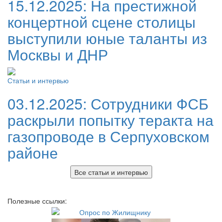
15.12.2025:
На престижной
концертной сцене столицы
выступили юные таланты из
Москвы и ДНР
Статьи и интервью
03.12.2025:
Сотрудники ФСБ
раскрыли попытку теракта на
газопроводе в Серпуховском
районе
Все статьи и интервью
Полезные ссылки: