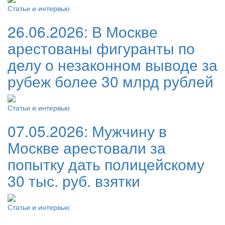
Статьи и интервью
26.06.2026:
В Москве
арестованы фигуранты по
делу о незаконном выводе за
рубеж более 30 млрд рублей
Статьи и интервью
07.05.2026:
Мужчину в
Москве арестовали за
попытку дать полицейскому
30 тыс. руб. взятки
Статьи и интервью