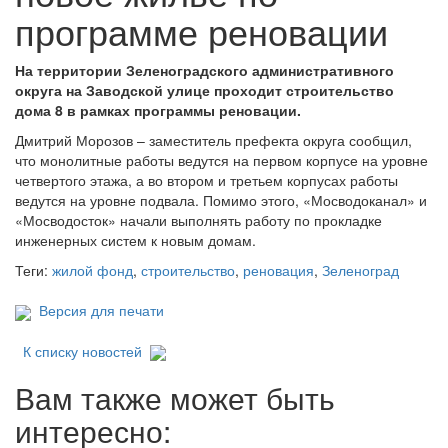
программе реновации
На территории Зеленоградского административного
округа на Заводской улице проходит строительство
дома 8 в рамках программы реновации.
Дмитрий Морозов – заместитель префекта округа сообщил,
что монолитные работы ведутся на первом корпусе на уровне
четвертого этажа, а во втором и третьем корпусах работы
ведутся на уровне подвала. Помимо этого, «Мосводоканал» и
«Мосводосток» начали выполнять работу по прокладке
инженерных систем к новым домам.
Теги:
жилой фонд
,
строительство
,
реновация
,
Зеленоград
Версия для печати
К списку новостей
Вам также может быть
интересно: