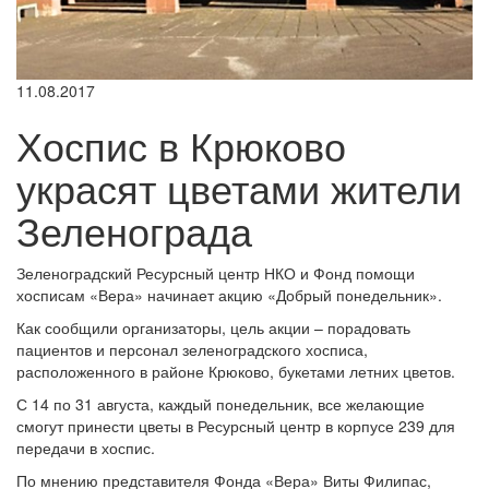
11.08.2017
Хоспис в Крюково
украсят цветами жители
Зеленограда
Зеленоградский Ресурсный центр НКО и Фонд помощи
хосписам «Вера» начинает акцию «Добрый понедельник».
Как сообщили организаторы, цель акции – порадовать
пациентов и персонал зеленоградского хосписа,
расположенного в районе Крюково, букетами летних цветов.
С 14 по 31 августа, каждый понедельник, все желающие
смогут принести цветы в Ресурсный центр в корпусе 239 для
передачи в хоспис.
По мнению представителя Фонда «Вера» Виты Филипас,