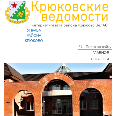
УПРАВА
РАЙОНА
КРЮКОВО
ГЛАВНОЕ
НОВОСТИ