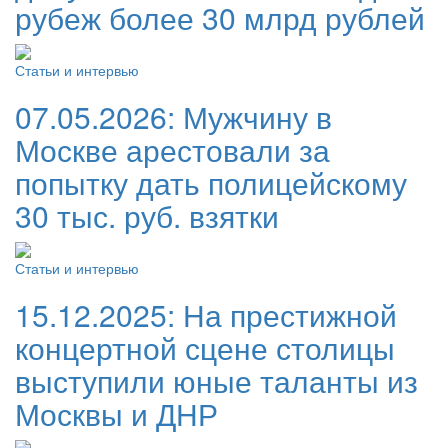
рубеж более 30 млрд рублей
Статьи и интервью
07.05.2026:
Мужчину в
Москве арестовали за
попытку дать полицейскому
30 тыс. руб. взятки
Статьи и интервью
15.12.2025:
На престижной
концертной сцене столицы
выступили юные таланты из
Москвы и ДНР