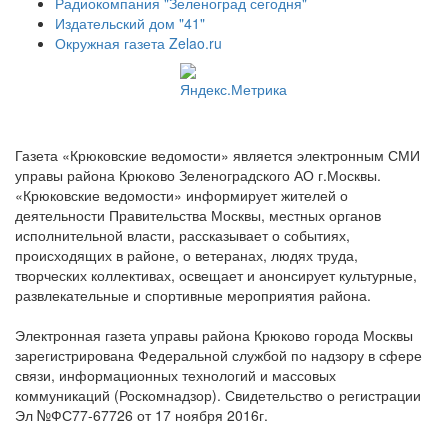
Радиокомпания "Зеленоград сегодня"
Издательский дом "41"
Окружная газета Zelao.ru
Газета «Крюковские ведомости» является электронным СМИ
управы района Крюково Зеленоградского АО г.Москвы.
«Крюковские ведомости» информирует жителей о
деятельности Правительства Москвы, местных органов
исполнительной власти, рассказывает о событиях,
происходящих в районе, о ветеранах, людях труда,
творческих коллективах, освещает и анонсирует культурные,
развлекательные и спортивные мероприятия района.
Электронная газета управы района Крюково города Москвы
зарегистрирована Федеральной службой по надзору в сфере
связи, информационных технологий и массовых
коммуникаций (Роскомнадзор). Свидетельство о регистрации
Эл №ФС77-67726 от 17 ноября 2016г.