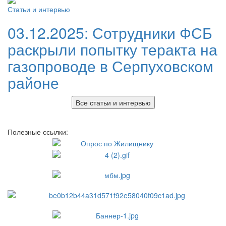
Статьи и интервью
03.12.2025:
Сотрудники ФСБ
раскрыли попытку теракта на
газопроводе в Серпуховском
районе
Все статьи и интервью
Полезные ссылки: