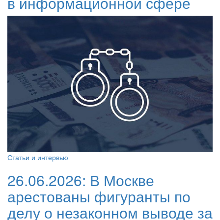
в информационной сфере
Статьи и интервью
26.06.2026:
В Москве
арестованы фигуранты по
делу о незаконном выводе за