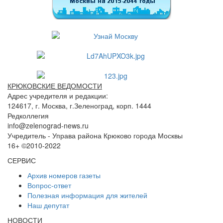
КРЮКОВСКИЕ ВЕДОМОСТИ
Адрес учредителя и редакции:
124617, г. Москва, г.Зеленоград, корп. 1444
Редколлегия
info@zelenograd-news.ru
Учредитель - Управа района Крюково города Москвы
16+ ©2010-2022
СЕРВИС
Архив номеров газеты
Вопрос-ответ
Полезная информация для жителей
Наш депутат
НОВОСТИ