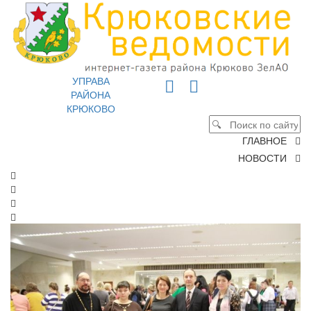
УПРАВА
РАЙОНА
КРЮКОВО
ГЛАВНОЕ
НОВОСТИ