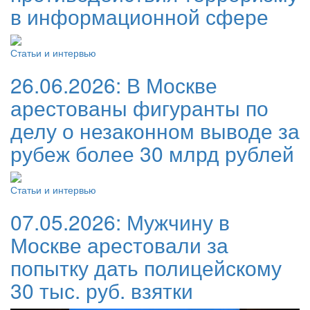
в информационной сфере
Статьи и интервью
26.06.2026:
В Москве
арестованы фигуранты по
делу о незаконном выводе за
рубеж более 30 млрд рублей
Статьи и интервью
07.05.2026:
Мужчину в
Москве арестовали за
попытку дать полицейскому
30 тыс. руб. взятки