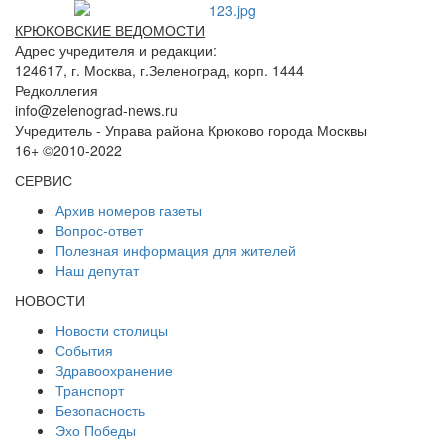
КРЮКОВСКИЕ ВЕДОМОСТИ
Адрес учредителя и редакции:
124617, г. Москва, г.Зеленоград, корп. 1444
Редколлегия
info@zelenograd-news.ru
Учредитель - Управа района Крюково города Москвы
16+ ©2010-2022
СЕРВИС
Архив номеров газеты
Вопрос-ответ
Полезная информация для жителей
Наш депутат
НОВОСТИ
Новости столицы
События
Здравоохранение
Транспорт
Безопасность
Эхо Победы