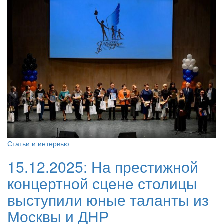
Статьи и интервью
15.12.2025:
На престижной
концертной сцене столицы
выступили юные таланты из
Москвы и ДНР