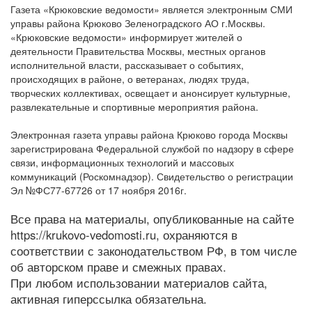
Газета «Крюковские ведомости» является электронным СМИ
управы района Крюково Зеленоградского АО г.Москвы.
«Крюковские ведомости» информирует жителей о
деятельности Правительства Москвы, местных органов
исполнительной власти, рассказывает о событиях,
происходящих в районе, о ветеранах, людях труда,
творческих коллективах, освещает и анонсирует культурные,
развлекательные и спортивные мероприятия района.
Электронная газета управы района Крюково города Москвы
зарегистрирована Федеральной службой по надзору в сфере
связи, информационных технологий и массовых
коммуникаций (Роскомнадзор). Свидетельство о регистрации
Эл №ФС77-67726 от 17 ноября 2016г.
Все права на материалы, опубликованные на сайте
https://krukovo-vedomosti.ru, охраняются в
соответствии с законодательством РФ, в том числе
об авторском праве и смежных правах.
При любом использовании материалов сайта,
активная гиперссылка обязательна.