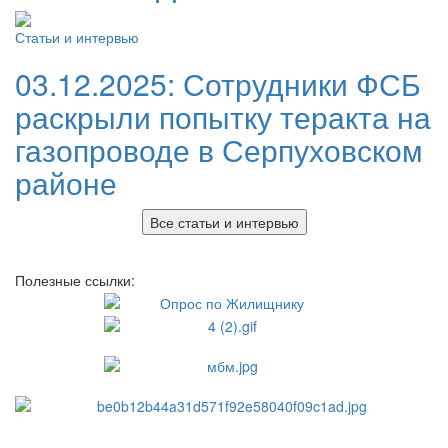
Статьи и интервью
03.12.2025:
Сотрудники ФСБ
раскрыли попытку теракта на
газопроводе в Серпуховском
районе
Все статьи и интервью
Полезные ссылки: