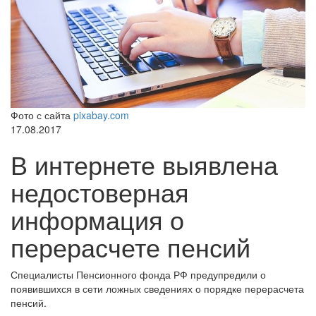
Фото с сайта
pixabay.com
17.08.2017
В интернете выявлена
недостоверная
информация о
перерасчете пенсий
Специалисты Пенсионного фонда РФ предупредили о
появившихся в сети ложных сведениях о порядке перерасчета
пенсий.