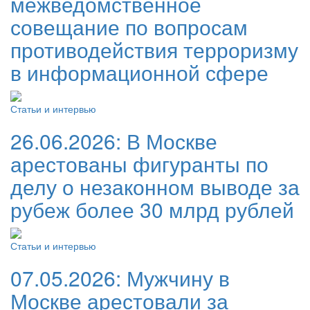
межведомственное
совещание по вопросам
противодействия терроризму
в информационной сфере
Статьи и интервью
26.06.2026:
В Москве
арестованы фигуранты по
делу о незаконном выводе за
рубеж более 30 млрд рублей
Статьи и интервью
07.05.2026:
Мужчину в
Москве арестовали за