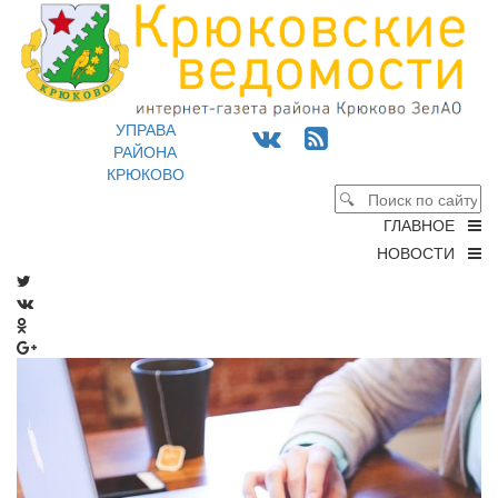
УПРАВА
РАЙОНА
КРЮКОВО
ГЛАВНОЕ
НОВОСТИ