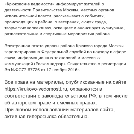
«Крюковские ведомости» информирует жителей о
деятельности Правительства Москвы, местных органов
исполнительной власти, рассказывает о событиях,
происходящих в районе, о ветеранах, людях труда,
творческих коллективах, освещает и анонсирует культурные,
развлекательные и спортивные мероприятия района.
Электронная газета управы района Крюково города Москвы
зарегистрирована Федеральной службой по надзору в сфере
связи, информационных технологий и массовых
коммуникаций (Роскомнадзор). Свидетельство о регистрации
Эл №ФС77-67726 от 17 ноября 2016г.
Все права на материалы, опубликованные на сайте
https://krukovo-vedomosti.ru, охраняются в
соответствии с законодательством РФ, в том числе
об авторском праве и смежных правах.
При любом использовании материалов сайта,
активная гиперссылка обязательна.