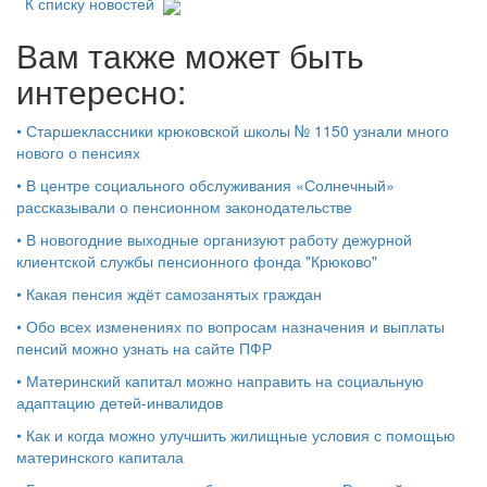
К списку новостей
Вам также может быть
интересно:
•
Старшеклассники крюковской школы № 1150 узнали много
нового о пенсиях
•
В центре социального обслуживания «Солнечный»
рассказывали о пенсионном законодательстве
•
В новогодние выходные организуют работу дежурной
клиентской службы пенсионного фонда "Крюково"
•
Какая пенсия ждёт самозанятых граждан
•
Обо всех изменениях по вопросам назначения и выплаты
пенсий можно узнать на сайте ПФР
•
Материнский капитал можно направить на социальную
адаптацию детей-инвалидов
•
Как и когда можно улучшить жилищные условия с помощью
материнского капитала