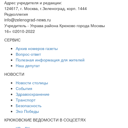
Адрес учредителя и редакции:
124617, г. Москва, г.Зеленоград, корп. 1444
Редколлегия
info@zelenograd-news.ru
Учредитель - Управа района Крюково города Москвы
16+ ©2010-2022
СЕРВИС
Архив номеров газеты
Вопрос-ответ
Полезная информация для жителей
Наш депутат
НОВОСТИ
Новости столицы
События
Здравоохранение
Транспорт
Безопасность
Эхо Победы
КРЮКОВСКИЕ ВЕДОМОСТИ В СОЦСЕТЯХ