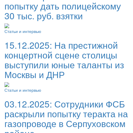
попытку дать полицейскому
30 тыс. руб. взятки
Статьи и интервью
15.12.2025:
На престижной
концертной сцене столицы
выступили юные таланты из
Москвы и ДНР
Статьи и интервью
03.12.2025:
Сотрудники ФСБ
раскрыли попытку теракта на
газопроводе в Серпуховском