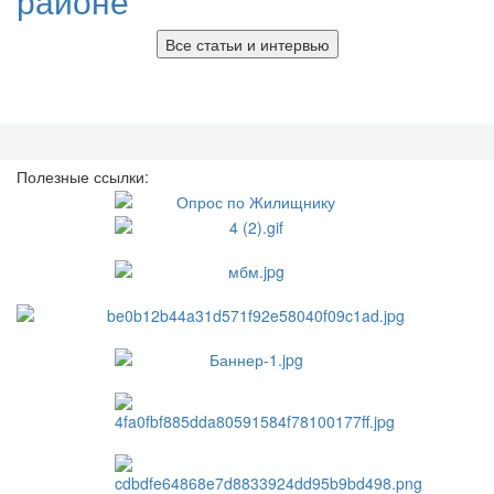
районе
Все статьи и интервью
Полезные ссылки: