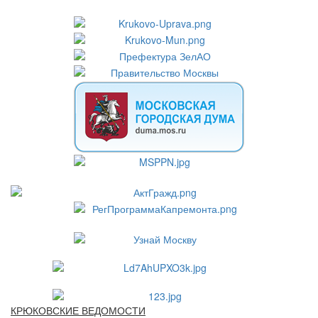
КРЮКОВСКИЕ ВЕДОМОСТИ