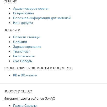
СЕРВИС
Архив номеров газеты
Вопрос-ответ
Полезная информация для жителей
Наш депутат
НОВОСТИ
Новости столицы
События
Здравоохранение
Транспорт
Безопасность
Эхо Победы
КРЮКОВСКИЕ ВЕДОМОСТИ В СОЦСЕТЯХ
КВ в ВКонтакте
НОВОСТИ ЗЕЛАО
Интернет-газеты районов ЗелАО
Газета Савелки