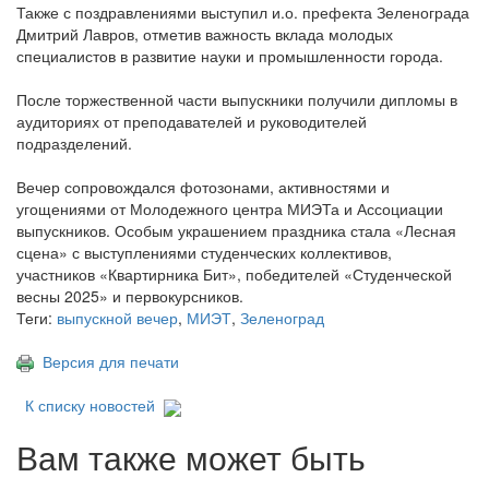
Также с поздравлениями выступил и.о. префекта Зеленограда
Дмитрий Лавров, отметив важность вклада молодых
специалистов в развитие науки и промышленности города.
После торжественной части выпускники получили дипломы в
аудиториях от преподавателей и руководителей
подразделений.
Вечер сопровождался фотозонами, активностями и
угощениями от Молодежного центра МИЭТа и Ассоциации
выпускников. Особым украшением праздника стала «Лесная
сцена» с выступлениями студенческих коллективов,
участников «Квартирника Бит», победителей «Студенческой
весны 2025» и первокурсников.
Теги:
выпускной вечер
,
МИЭТ
,
Зеленоград
Версия для печати
К списку новостей
Вам также может быть