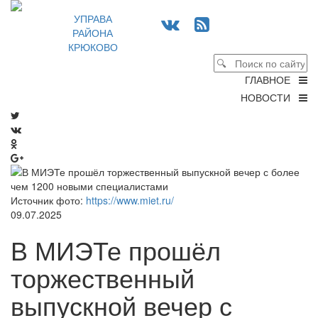
УПРАВА
РАЙОНА
КРЮКОВО
ГЛАВНОЕ
НОВОСТИ
Источник фото:
https://www.miet.ru/
09.07.2025
В МИЭТе прошёл
торжественный
выпускной вечер с