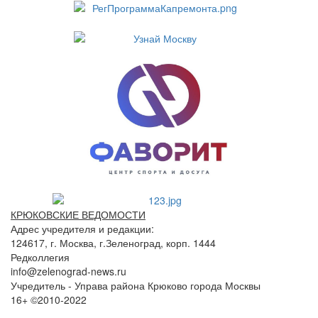
КРЮКОВСКИЕ ВЕДОМОСТИ
Адрес учредителя и редакции:
124617, г. Москва, г.Зеленоград, корп. 1444
Редколлегия
info@zelenograd-news.ru
Учредитель - Управа района Крюково города Москвы
16+ ©2010-2022