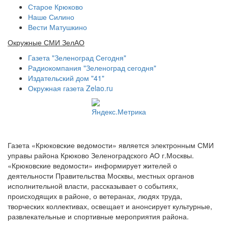
Старое Крюково
Наше Силино
Вести Матушкино
Окружные СМИ ЗелАО
Газета "Зеленоград Сегодня"
Радиокомпания "Зеленоград сегодня"
Издательский дом "41"
Окружная газета Zelao.ru
Газета «Крюковские ведомости» является электронным СМИ
управы района Крюково Зеленоградского АО г.Москвы.
«Крюковские ведомости» информирует жителей о
деятельности Правительства Москвы, местных органов
исполнительной власти, рассказывает о событиях,
происходящих в районе, о ветеранах, людях труда,
творческих коллективах, освещает и анонсирует культурные,
развлекательные и спортивные мероприятия района.