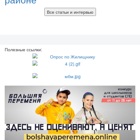
Все статьи и интервью
Полезные ссылки: