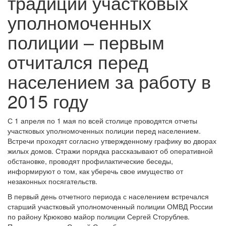
традиции участковых
уполномоченных
полиции – первым
отчитался перед
населением за работу в
2015 году
С 1 апреля по 1 мая по всей столице проводятся отчеты
участковых уполномоченных полиции перед населением.
Встречи проходят согласно утвержденному графику во дворах
жилых домов. Стражи порядка рассказывают об оперативной
обстановке, проводят профилактические беседы,
информируют о том, как уберечь свое имущество от
незаконных посягательств.
В первый день отчетного периода с населением встречался
старший участковый уполномоченный полиции ОМВД России
по району Крюково майор полиции Сергей Сторублев.