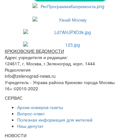
КРЮКОВСКИЕ ВЕДОМОСТИ
Адрес учредителя и редакции:
124617, г. Москва, г.Зеленоград, корп. 1444
Редколлегия
info@zelenograd-news.ru
Учредитель - Управа района Крюково города Москвы
16+ ©2010-2022
СЕРВИС
Архив номеров газеты
Вопрос-ответ
Полезная информация для жителей
Наш депутат
НОВОСТИ