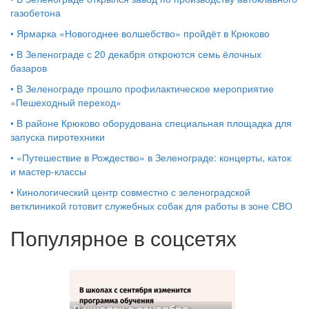
газобетона
•
Ярмарка «Новогоднее волшебство» пройдёт в Крюково
•
В Зеленограде с 20 декабря откроются семь ёлочных
базаров
•
В Зеленограде прошло профилактическое мероприятие
«Пешеходный переход»
•
В районе Крюково оборудована специальная площадка для
запуска пиротехники
•
«Путешествие в Рождество» в Зеленограде: концерты, каток
и мастер‑классы
•
Кинологический центр совместно с зеленоградской
ветклиникой готовит служебных собак для работы в зоне СВО
Популярное в соцсетях