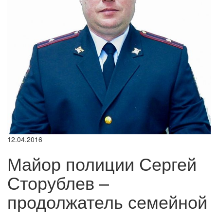
12.04.2016
Майор полиции Сергей
Сторублев –
продолжатель семейной