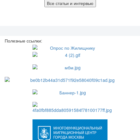
Все статьи и интервью
Полезные ссылки: