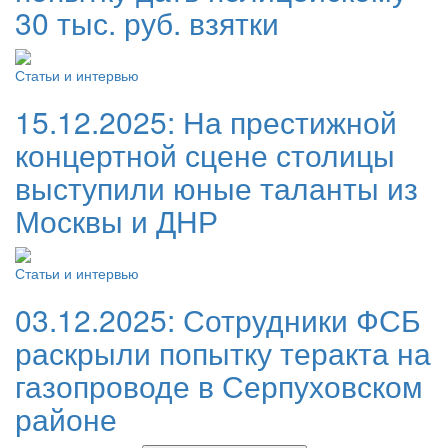
30 тыс. руб. взятки
Статьи и интервью
15.12.2025:
На престижной
концертной сцене столицы
выступили юные таланты из
Москвы и ДНР
Статьи и интервью
03.12.2025:
Сотрудники ФСБ
раскрыли попытку теракта на
газопроводе в Серпуховском
районе