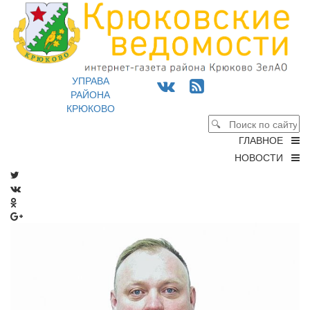
УПРАВА
РАЙОНА
КРЮКОВО
ГЛАВНОЕ
НОВОСТИ