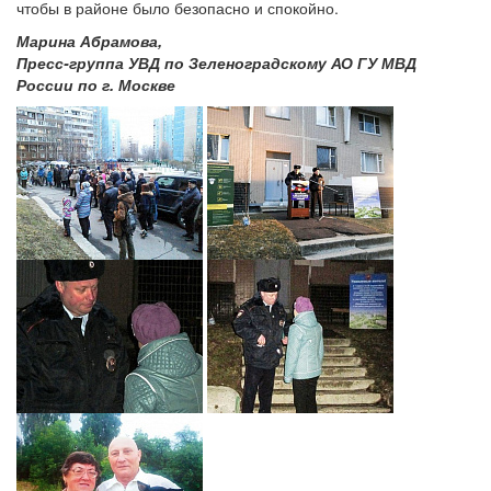
чтобы в районе было безопасно и спокойно.
Марина Абрамова,
Пресс-группа УВД по Зеленоградскому АО ГУ МВД
России по г. Москве