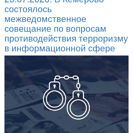
состоялось
межведомственное
совещание по вопросам
противодействия терроризму
в информационной сфере