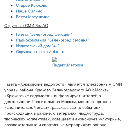
Старое Крюково
Наше Силино
Вести Матушкино
Окружные СМИ ЗелАО
Газета "Зеленоград Сегодня"
Радиокомпания "Зеленоград сегодня"
Издательский дом "41"
Окружная газета Zelao.ru
Газета «Крюковские ведомости» является электронным СМИ
управы района Крюково Зеленоградского АО г.Москвы.
«Крюковские ведомости» информирует жителей о
деятельности Правительства Москвы, местных органов
исполнительной власти, рассказывает о событиях,
происходящих в районе, о ветеранах, людях труда,
творческих коллективах, освещает и анонсирует культурные,
развлекательные и спортивные мероприятия района.