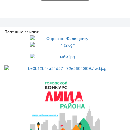
Полезные ссылки: