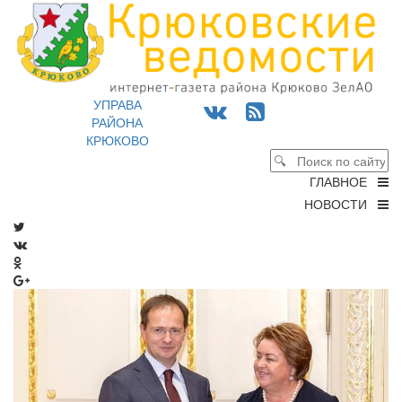
УПРАВА
РАЙОНА
КРЮКОВО
ГЛАВНОЕ
НОВОСТИ