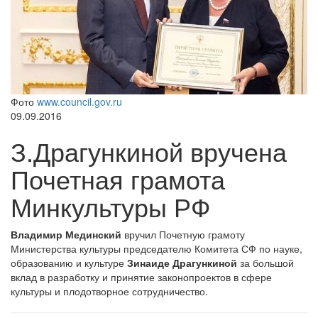
Фото
www.council.gov.ru
09.09.2016
З.Драгункиной вручена
Почетная грамота
Минкультуры РФ
Владимир Мединский
вручил Почетную грамоту
Министерства культуры председателю Комитета СФ по науке,
образованию и культуре
Зинаиде Драгункиной
за большой
вклад в разработку и принятие законопроектов в сфере
культуры и плодотворное сотрудничество.