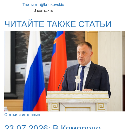
Твиты от @kriukovskie
В контакте
ЧИТАЙТЕ ТАКЖЕ СТАТЬИ
Статьи и интервью
23.07.2026:
В Кемерово