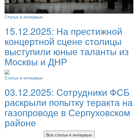
Статьи и интервью
15.12.2025:
На престижной
концертной сцене столицы
выступили юные таланты из
Москвы и ДНР
Статьи и интервью
03.12.2025:
Сотрудники ФСБ
раскрыли попытку теракта на
газопроводе в Серпуховском
районе
Все статьи и интервью