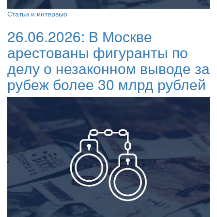
Статьи и интервью
26.06.2026:
В Москве
арестованы фигуранты по
делу о незаконном выводе за
рубеж более 30 млрд рублей