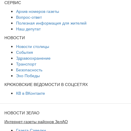
СЕРВИС
Архив номеров газеты
Вопрос-ответ
Полезная информация для жителей
Наш депутат
НОВОСТИ
Новости столицы
События
Здравоохранение
Транспорт
Безопасность
Эхо Победы
КРЮКОВСКИЕ ВЕДОМОСТИ В СОЦСЕТЯХ
КВ в ВКонтакте
НОВОСТИ ЗЕЛАО
Интернет-газеты районов ЗелАО
Газета Савелки