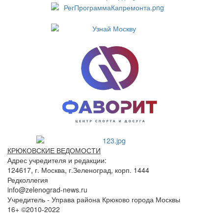
КРЮКОВСКИЕ ВЕДОМОСТИ
Адрес учредителя и редакции:
124617, г. Москва, г.Зеленоград, корп. 1444
Редколлегия
info@zelenograd-news.ru
Учредитель - Управа района Крюково города Москвы
16+ ©2010-2022