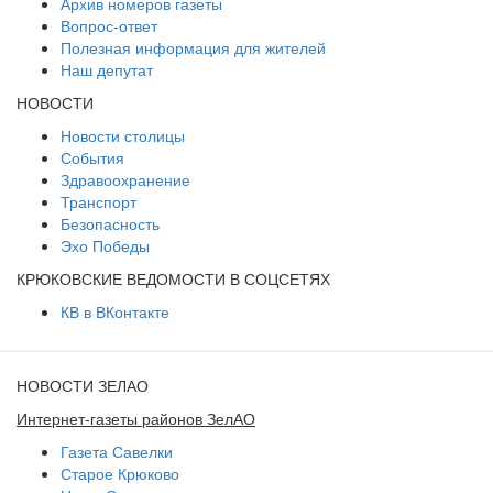
Архив номеров газеты
Вопрос-ответ
Полезная информация для жителей
Наш депутат
НОВОСТИ
Новости столицы
События
Здравоохранение
Транспорт
Безопасность
Эхо Победы
КРЮКОВСКИЕ ВЕДОМОСТИ В СОЦСЕТЯХ
КВ в ВКонтакте
НОВОСТИ ЗЕЛАО
Интернет-газеты районов ЗелАО
Газета Савелки
Старое Крюково