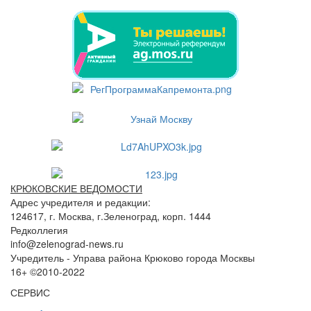
КРЮКОВСКИЕ ВЕДОМОСТИ
Адрес учредителя и редакции:
124617, г. Москва, г.Зеленоград, корп. 1444
Редколлегия
info@zelenograd-news.ru
Учредитель - Управа района Крюково города Москвы
16+ ©2010-2022
СЕРВИС