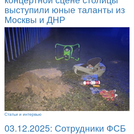
выступили юные таланты из
Москвы и ДНР
Статьи и интервью
03.12.2025:
Сотрудники ФСБ