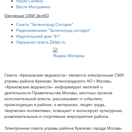
Наше Силино
Вести Матушкино
Окружные СМИ ЗелАО
Газета "Зеленоград Сегодня"
Радиокомпания "Зеленоград сегодня"
Издательский дом "41"
Окружная газета Zelao.ru
Газета «Крюковские ведомости» является электронным СМИ
управы района Крюково Зеленоградского АО г.Москвы.
«Крюковские ведомости» информирует жителей о
деятельности Правительства Москвы, местных органов
исполнительной власти, рассказывает о событиях,
происходящих в районе, о ветеранах, людях труда,
творческих коллективах, освещает и анонсирует культурные,
развлекательные и спортивные мероприятия района.
Электронная газета управы района Крюково города Москвы