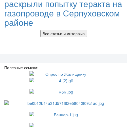
раскрыли попытку теракта на
газопроводе в Серпуховском
районе
Все статьи и интервью
Полезные ссылки: