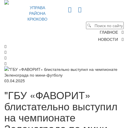
УПРАВА
РАЙОНА
КРЮКОВО
ГЛАВНОЕ
НОВОСТИ
03.04.2025
"ГБУ «ФАВОРИТ»
блистательно выступил
на чемпионате