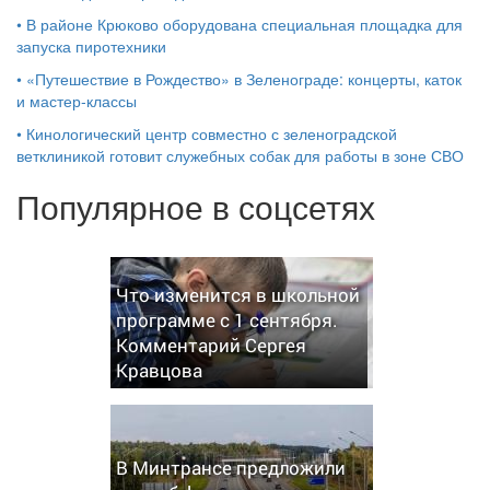
•
В районе Крюково оборудована специальная площадка для
запуска пиротехники
•
«Путешествие в Рождество» в Зеленограде: концерты, каток
и мастер‑классы
•
Кинологический центр совместно с зеленоградской
ветклиникой готовит служебных собак для работы в зоне СВО
Популярное в соцсетях
Что изменится в школьной
программе с 1 сентября.
Комментарий Сергея
Кравцова
В Минтрансе предложили