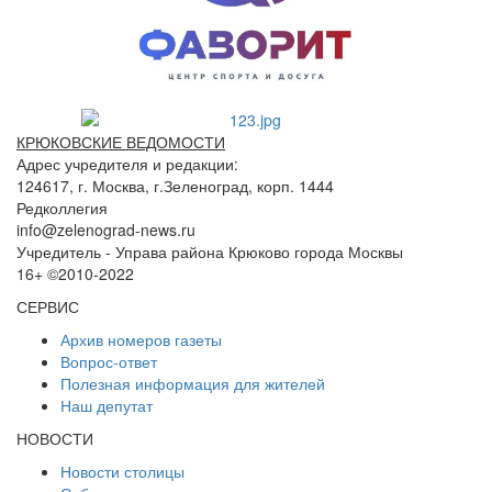
КРЮКОВСКИЕ ВЕДОМОСТИ
Адрес учредителя и редакции:
124617, г. Москва, г.Зеленоград, корп. 1444
Редколлегия
info@zelenograd-news.ru
Учредитель - Управа района Крюково города Москвы
16+ ©2010-2022
СЕРВИС
Архив номеров газеты
Вопрос-ответ
Полезная информация для жителей
Наш депутат
НОВОСТИ
Новости столицы