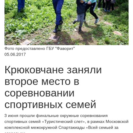
Фото предоставлено ГБУ "Фаворит"
05.06.2017
Крюковчане заняли
второе место в
соревновании
спортивных семей
3 июня прошли финальные окружные соревнования
спортивных семей «Туристический слет», в рамках Московской
комплексной межокружной Спартакиады «Всей семьей за