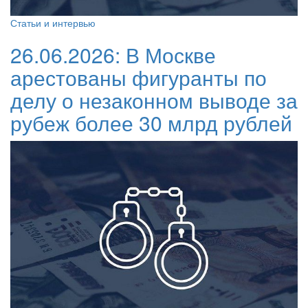
Статьи и интервью
26.06.2026:
В Москве
арестованы фигуранты по
делу о незаконном выводе за
рубеж более 30 млрд рублей