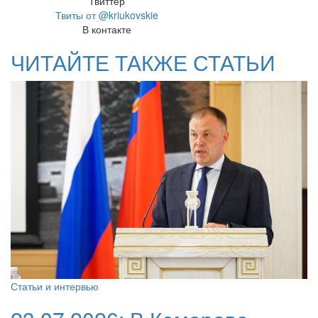
Твиттер
Твиты от @kriukovskie
В контакте
ЧИТАЙТЕ ТАКЖЕ СТАТЬИ
Статьи и интервью