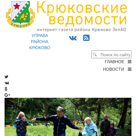
УПРАВА
РАЙОНА
КРЮКОВО
ГЛАВНОЕ
НОВОСТИ