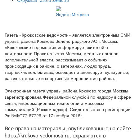
Газета «Крюковские ведомости» является электронным СМИ
управы района Крюково Зеленоградского АО г.Москвы.
«Крюковские ведомости» информирует жителей о
деятельности Правительства Москвы, местных органов
исполнительной власти, рассказывает о событиях,
происходящих в районе, о ветеранах, людях труда,
творческих коллективах, освещает и анонсирует культурные,
развлекательные и спортивные мероприятия района.
Электронная газета управы района Крюково города Москвы
зарегистрирована Федеральной службой по надзору в сфере
связи, информационных технологий и массовых
коммуникаций (Роскомнадзор). Свидетельство о регистрации
Эл №ФС77-67726 от 17 ноября 2016г.
Все права на материалы, опубликованные на сайте
https://krukovo-vedomosti.ru, охраняются в