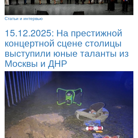
Статьи и интервью
15.12.2025:
На престижной
концертной сцене столицы
выступили юные таланты из
Москвы и ДНР