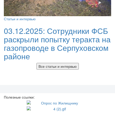
Статьи и интервью
03.12.2025:
Сотрудники ФСБ
раскрыли попытку теракта на
газопроводе в Серпуховском
районе
Все статьи и интервью
Полезные ссылки: