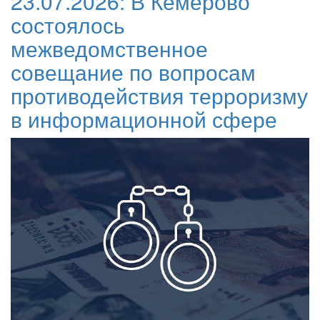
23.07.2026:
В Кемерово
состоялось
межведомственное
совещание по вопросам
противодействия терроризму
в информационной сфере