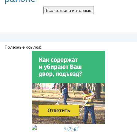
Все статьи и интервью
Полезные ссылки: