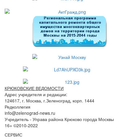
КРЮКОВСКИЕ ВЕДОМОСТИ
Адрес учредителя и редакции:
124617, г. Москва, г.Зеленоград, корп. 1444
Редколлегия
info@zelenograd-news.ru
Учредитель - Управа района Крюково города Москвы
16+ ©2010-2022
СЕРВИС