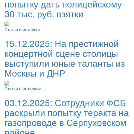
попытку дать полицейскому
30 тыс. руб. взятки
Статьи и интервью
15.12.2025:
На престижной
концертной сцене столицы
выступили юные таланты из
Москвы и ДНР
Статьи и интервью
03.12.2025:
Сотрудники ФСБ
раскрыли попытку теракта на
газопроводе в Серпуховском
районе