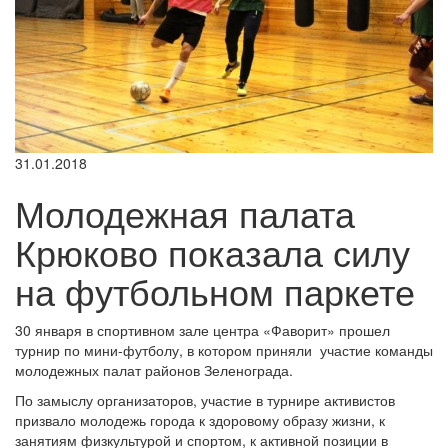
31.01.2018
Молодежная палата
Крюково показала силу
на футбольном паркете
30 января в спортивном зале центра «Фаворит» прошел
турнир по мини-футболу, в котором приняли участие команды
молодежных палат районов Зеленограда.
По замыслу организаторов, участие в турнире активистов
призвало молодежь города к здоровому образу жизни, к
занятиям физкультурой и спортом, к активной позиции в