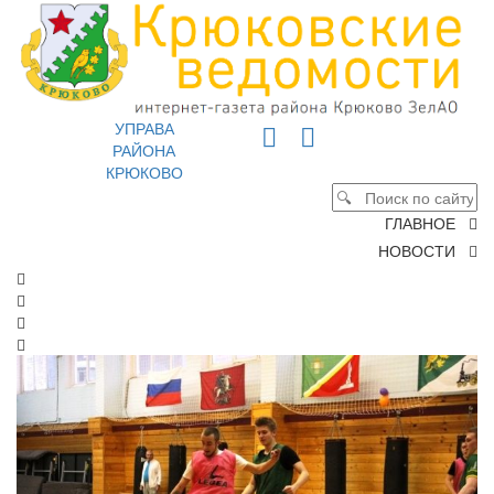
УПРАВА
РАЙОНА
КРЮКОВО
ГЛАВНОЕ
НОВОСТИ