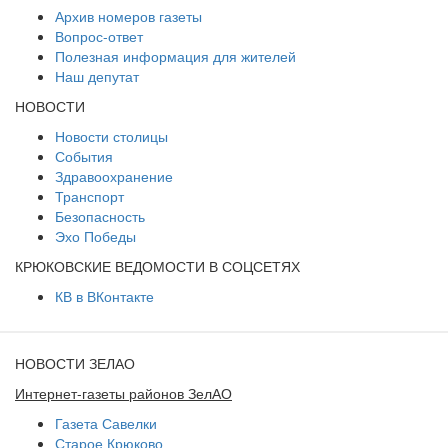
Архив номеров газеты
Вопрос-ответ
Полезная информация для жителей
Наш депутат
НОВОСТИ
Новости столицы
События
Здравоохранение
Транспорт
Безопасность
Эхо Победы
КРЮКОВСКИЕ ВЕДОМОСТИ В СОЦСЕТЯХ
КВ в ВКонтакте
НОВОСТИ ЗЕЛАО
Интернет-газеты районов ЗелАО
Газета Савелки
Старое Крюково