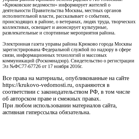
«Крюковские ведомости» информирует жителей о
деятельности Правительства Москвы, местных органов
исполнительной власти, рассказывает о событиях,
происходящих в районе, о ветеранах, людях труда, творческих
коллективах, освещает и анонсирует культурные,
развлекательные и спортивные мероприятия района.
Электронная газета управы района Крюково города Москвы
зарегистрирована Федеральной службой по надзору в сфере
связи, информационных технологий и массовых
коммуникаций (Роскомнадзор). Свидетельство о регистрации
Эл №ФС77-67726 от 17 ноября 2016г.
Все права на материалы, опубликованные на сайте
https://krukovo-vedomosti.ru, охраняются в
соответствии с законодательством РФ, в том числе
об авторском праве и смежных правах.
При любом использовании материалов сайта,
активная гиперссылка обязательна.