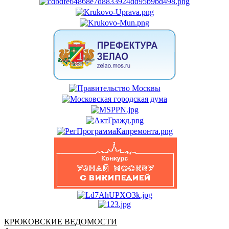
КРЮКОВСКИЕ ВЕДОМОСТИ