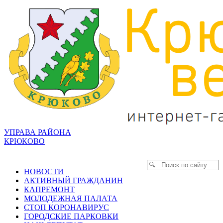
УПРАВА РАЙОНА
КРЮКОВО
НОВОСТИ
АКТИВНЫЙ ГРАЖДАНИН
КАПРЕМОНТ
МОЛОДЕЖНАЯ ПАЛАТА
СТОП КОРОНАВИРУС
ГОРОДСКИЕ ПАРКОВКИ