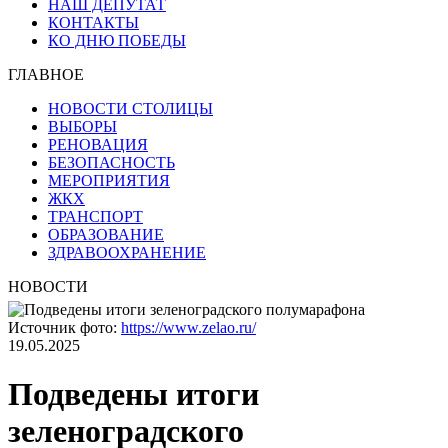
НАШ ДЕПУТАТ
КОНТАКТЫ
КО ДНЮ ПОБЕДЫ
ГЛАВНОЕ
НОВОСТИ СТОЛИЦЫ
ВЫБОРЫ
РЕНОВАЦИЯ
БЕЗОПАСНОСТЬ
МЕРОПРИЯТИЯ
ЖКХ
ТРАНСПОРТ
ОБРАЗОВАНИЕ
ЗДРАВООХРАНЕНИЕ
НОВОСТИ
Источник фото:
https://www.zelao.ru/
19.05.2025
Подведены итоги
зеленоградского