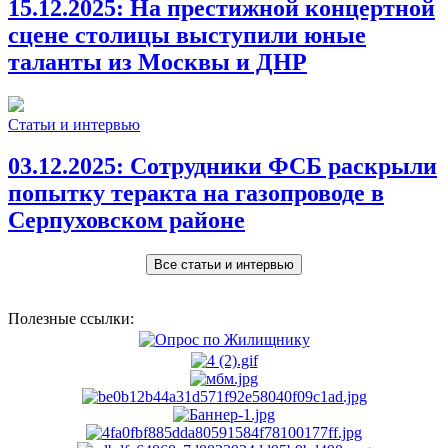
15.12.2025:
На престижной концертной
сцене столицы выступили юные
таланты из Москвы и ДНР
Статьи и интервью
03.12.2025:
Сотрудники ФСБ раскрыли
попытку теракта на газопроводе в
Серпуховском районе
Все статьи и интервью
Полезные ссылки: