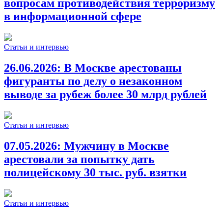
вопросам противодействия терроризму
в информационной сфере
Статьи и интервью
26.06.2026:
В Москве арестованы
фигуранты по делу о незаконном
выводе за рубеж более 30 млрд рублей
Статьи и интервью
07.05.2026:
Мужчину в Москве
арестовали за попытку дать
полицейскому 30 тыс. руб. взятки
Статьи и интервью