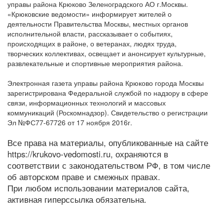
управы района Крюково Зеленоградского АО г.Москвы.
«Крюковские ведомости» информирует жителей о
деятельности Правительства Москвы, местных органов
исполнительной власти, рассказывает о событиях,
происходящих в районе, о ветеранах, людях труда,
творческих коллективах, освещает и анонсирует культурные,
развлекательные и спортивные мероприятия района.
Электронная газета управы района Крюково города Москвы
зарегистрирована Федеральной службой по надзору в сфере
связи, информационных технологий и массовых
коммуникаций (Роскомнадзор). Свидетельство о регистрации
Эл №ФС77-67726 от 17 ноября 2016г.
Все права на материалы, опубликованные на сайте
https://krukovo-vedomosti.ru, охраняются в
соответствии с законодательством РФ, в том числе
об авторском праве и смежных правах.
При любом использовании материалов сайта,
активная гиперссылка обязательна.