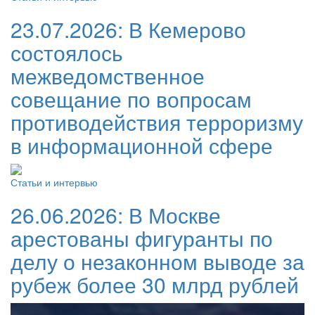
23.07.2026:
В Кемерово
состоялось
межведомственное
совещание по вопросам
противодействия терроризму
в информационной сфере
Статьи и интервью
26.06.2026:
В Москве
арестованы фигуранты по
делу о незаконном выводе за
рубеж более 30 млрд рублей