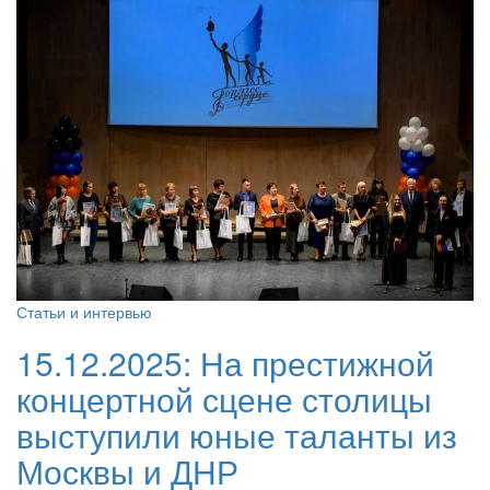
Статьи и интервью
15.12.2025:
На престижной
концертной сцене столицы
выступили юные таланты из
Москвы и ДНР