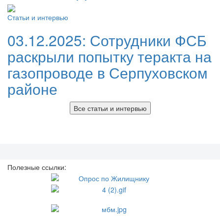
Статьи и интервью
03.12.2025:
Сотрудники ФСБ
раскрыли попытку теракта на
газопроводе в Серпуховском
районе
Все статьи и интервью
Полезные ссылки: