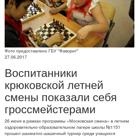
Фото предоставлено ГБУ "Фаворит"
27.06.2017
Воспитанники
крюковской летней
смены показали себя
гроссмейстерами
26 июня в рамках программы «Московская смена» в летнем
оздоровительно-образовательном лагере школы №1151
прошел шахматно-шашечный турнир среди учащихся