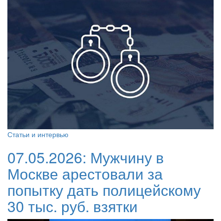
Статьи и интервью
07.05.2026:
Мужчину в
Москве арестовали за
попытку дать полицейскому
30 тыс. руб. взятки