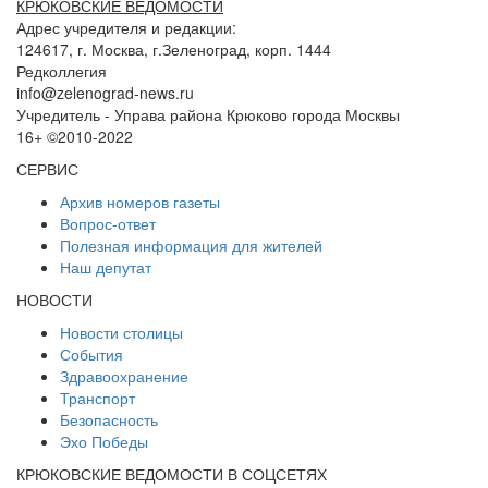
КРЮКОВСКИЕ ВЕДОМОСТИ
Адрес учредителя и редакции:
124617, г. Москва, г.Зеленоград, корп. 1444
Редколлегия
info@zelenograd-news.ru
Учредитель - Управа района Крюково города Москвы
16+ ©2010-2022
СЕРВИС
Архив номеров газеты
Вопрос-ответ
Полезная информация для жителей
Наш депутат
НОВОСТИ
Новости столицы
События
Здравоохранение
Транспорт
Безопасность
Эхо Победы
КРЮКОВСКИЕ ВЕДОМОСТИ В СОЦСЕТЯХ