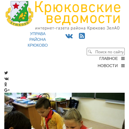
УПРАВА
РАЙОНА
КРЮКОВО
ГЛАВНОЕ
НОВОСТИ