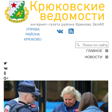
УПРАВА
РАЙОНА
КРЮКОВО
ГЛАВНОЕ
НОВОСТИ