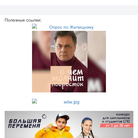
Полезные ссылки: