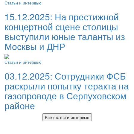
Статьи и интервью
15.12.2025:
На престижной
концертной сцене столицы
выступили юные таланты из
Москвы и ДНР
Статьи и интервью
03.12.2025:
Сотрудники ФСБ
раскрыли попытку теракта на
газопроводе в Серпуховском
районе
Все статьи и интервью