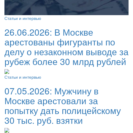
Статьи и интервью
26.06.2026:
В Москве
арестованы фигуранты по
делу о незаконном выводе за
рубеж более 30 млрд рублей
Статьи и интервью
07.05.2026:
Мужчину в
Москве арестовали за
попытку дать полицейскому
30 тыс. руб. взятки