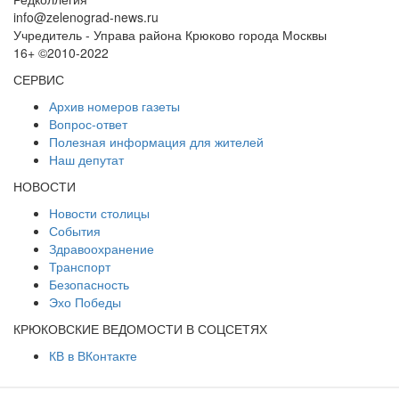
info@zelenograd-news.ru
Учредитель - Управа района Крюково города Москвы
16+ ©2010-2022
СЕРВИС
Архив номеров газеты
Вопрос-ответ
Полезная информация для жителей
Наш депутат
НОВОСТИ
Новости столицы
События
Здравоохранение
Транспорт
Безопасность
Эхо Победы
КРЮКОВСКИЕ ВЕДОМОСТИ В СОЦСЕТЯХ
КВ в ВКонтакте