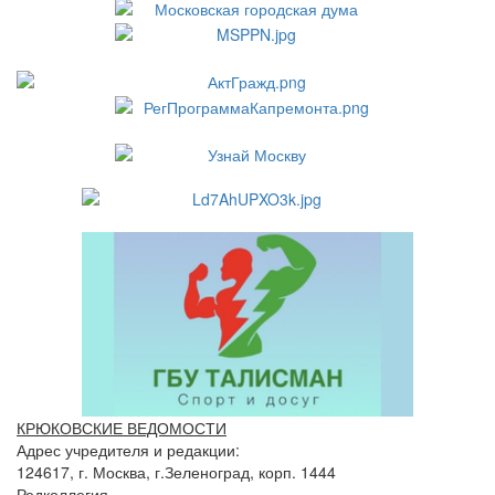
КРЮКОВСКИЕ ВЕДОМОСТИ
Адрес учредителя и редакции:
124617, г. Москва, г.Зеленоград, корп. 1444
Редколлегия