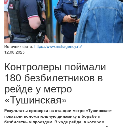
Источник фото:
https://www.mskagency.ru/
12.08.2025
Контролеры поймали
180 безбилетников в
рейде у метро
«Тушинская»
Результаты проверки на станции метро «Тушинская»
показали положительную динамику в борьбе с
безбилетным проездом. В ходе рейда, в котором