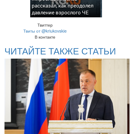
рассказал, как преодолел
давление взрослого ЧЕ
Твиттер
Твиты от @kriukovskie
В контакте
ЧИТАЙТЕ ТАКЖЕ СТАТЬИ