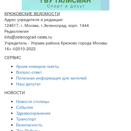
КРЮКОВСКИЕ ВЕДОМОСТИ
Адрес учредителя и редакции:
124617, г. Москва, г.Зеленоград, корп. 1444
Редколлегия
info@zelenograd-news.ru
Учредитель - Управа района Крюково города Москвы
16+ ©2010-2022
СЕРВИС
Архив номеров газеты
Вопрос-ответ
Полезная информация для жителей
Наш депутат
НОВОСТИ
Новости столицы
События
Здравоохранение
Транспорт
Безопасность
Эхо Победы