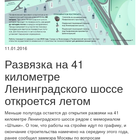
11.01.2016
Развязка на 41
километре
Ленинградского шоссе
откроется летом
Меньше полугода остается до открытия развзяки на 41
километре Ленинградского шоссе рядом с мемориалом
«Штыки». О том, что работы на стройке идут по графику, и
окончание строительства намечено на середину этого года,
ранее сообщил заммэра Москвы по вопросам