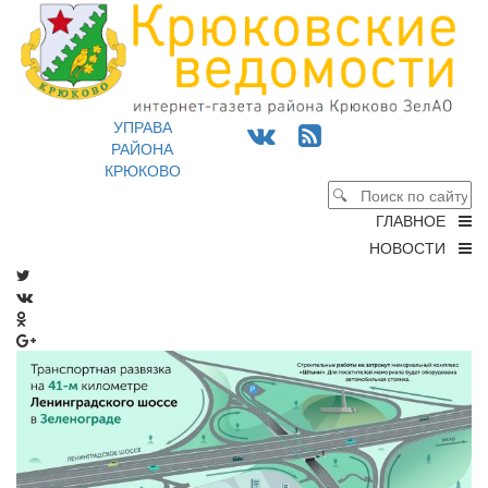
УПРАВА
РАЙОНА
КРЮКОВО
ГЛАВНОЕ
НОВОСТИ