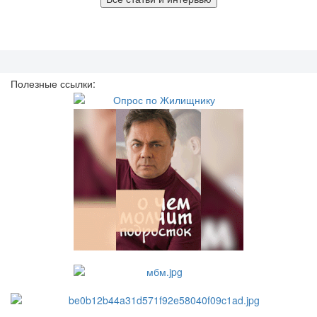
Полезные ссылки: