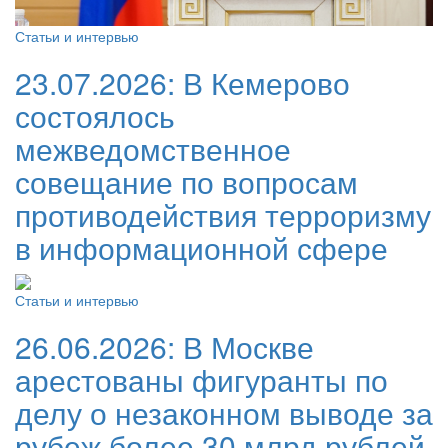
Статьи и интервью
23.07.2026:
В Кемерово
состоялось
межведомственное
совещание по вопросам
противодействия терроризму
в информационной сфере
Статьи и интервью
26.06.2026:
В Москве
арестованы фигуранты по
делу о незаконном выводе за
рубеж более 30 млрд рублей