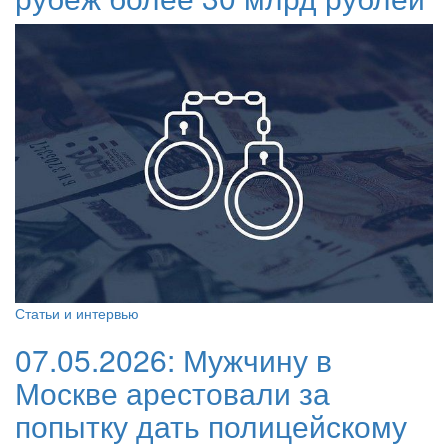
Статьи и интервью
07.05.2026:
Мужчину в
Москве арестовали за
попытку дать полицейскому