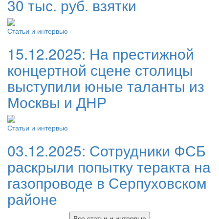
30 тыс. руб. взятки
Статьи и интервью
15.12.2025:
На престижной
концертной сцене столицы
выступили юные таланты из
Москвы и ДНР
Статьи и интервью
03.12.2025:
Сотрудники ФСБ
раскрыли попытку теракта на
газопроводе в Серпуховском
районе
Все статьи и интервью