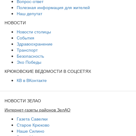
Вопрос-ответ
Полезная информация для жителей
Наш депутат
НОВОСТИ
Новости столицы
События
Здравоохранение
Транспорт
Безопасность
Эхо Победы
КРЮКОВСКИЕ ВЕДОМОСТИ В СОЦСЕТЯХ
КВ в ВКонтакте
НОВОСТИ ЗЕЛАО
Интернет-газеты районов ЗелАО
Газета Савелки
Старое Крюково
Наше Силино