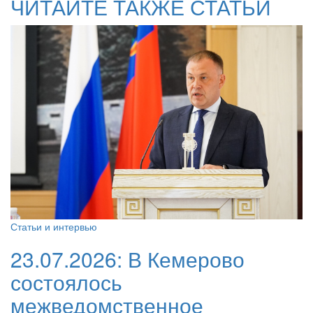
ЧИТАЙТЕ ТАКЖЕ СТАТЬИ
Статьи и интервью
23.07.2026:
В Кемерово
состоялось
межведомственное