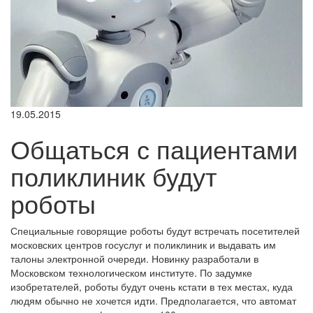
19.05.2015
Общаться с пациентами
поликлиник будут
роботы
Специальные говорящие роботы будут встречать посетителей
московских центров госуслуг и поликлиник и выдавать им
талоны электронной очереди. Новинку разработали в
Московском технологическом институте. По задумке
изобретателей, роботы будут очень кстати в тех местах, куда
людям обычно не хочется идти. Предполагается, что автомат