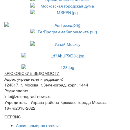
КРЮКОВСКИЕ ВЕДОМОСТИ
Адрес учредителя и редакции:
124617, г. Москва, г.Зеленоград, корп. 1444
Редколлегия
info@zelenograd-news.ru
Учредитель - Управа района Крюково города Москвы
16+ ©2010-2022
СЕРВИС
Архив номеров газеты