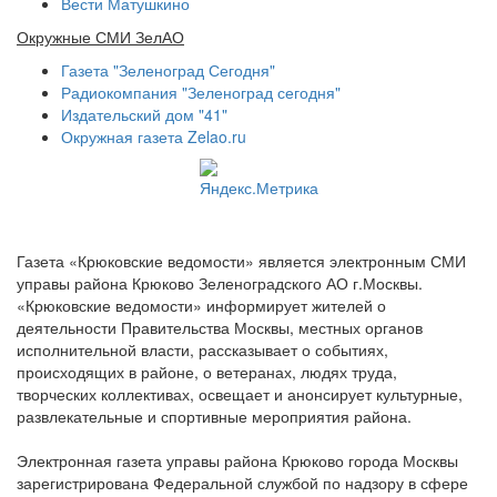
Вести Матушкино
Окружные СМИ ЗелАО
Газета "Зеленоград Сегодня"
Радиокомпания "Зеленоград сегодня"
Издательский дом "41"
Окружная газета Zelao.ru
Газета «Крюковские ведомости» является электронным СМИ
управы района Крюково Зеленоградского АО г.Москвы.
«Крюковские ведомости» информирует жителей о
деятельности Правительства Москвы, местных органов
исполнительной власти, рассказывает о событиях,
происходящих в районе, о ветеранах, людях труда,
творческих коллективах, освещает и анонсирует культурные,
развлекательные и спортивные мероприятия района.
Электронная газета управы района Крюково города Москвы
зарегистрирована Федеральной службой по надзору в сфере