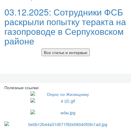
03.12.2025:
Сотрудники ФСБ
раскрыли попытку теракта на
газопроводе в Серпуховском
районе
Все статьи и интервью
Полезные ссылки: