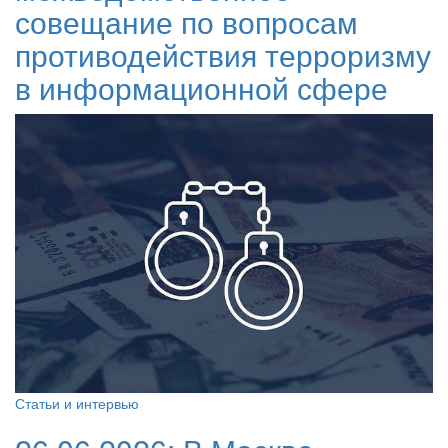
совещание по вопросам
противодействия терроризму
в информационной сфере
Статьи и интервью