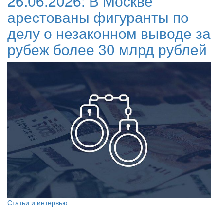
26.06.2026:
В Москве
арестованы фигуранты по
делу о незаконном выводе за
рубеж более 30 млрд рублей
Статьи и интервью