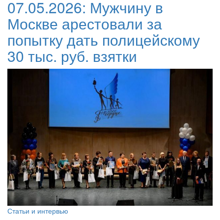
07.05.2026:
Мужчину в
Москве арестовали за
попытку дать полицейскому
30 тыс. руб. взятки
Статьи и интервью