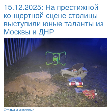
15.12.2025:
На престижной
концертной сцене столицы
выступили юные таланты из
Москвы и ДНР
Статьи и интервью