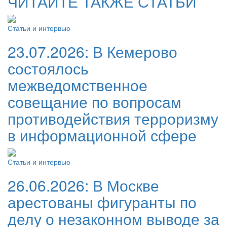
ЧИТАЙТЕ ТАКЖЕ СТАТЬИ
Статьи и интервью
23.07.2026:
В Кемерово
состоялось
межведомственное
совещание по вопросам
противодействия терроризму
в информационной сфере
Статьи и интервью
26.06.2026:
В Москве
арестованы фигуранты по
делу о незаконном выводе за