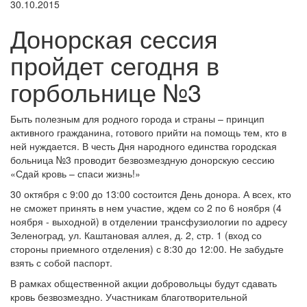
30.10.2015
Донорская сессия
пройдет сегодня в
горбольнице №3
Быть полезным для родного города и страны – принцип
активного гражданина, готового прийти на помощь тем, кто в
ней нуждается. В честь Дня народного единства городская
больница №3 проводит безвозмездную донорскую сессию
«Сдай кровь – спаси жизнь!»
30 октября с 9:00 до 13:00 состоится День донора. А всех, кто
не сможет принять в нем участие, ждем со 2 по 6 ноября (4
ноября - выходной) в отделении трансфузиологии по адресу
Зеленоград, ул. Каштановая аллея, д. 2, стр. 1 (вход со
стороны приемного отделения) с 8:30 до 12:00. Не забудьте
взять с собой паспорт.
В рамках общественной акции добровольцы будут сдавать
кровь безвозмездно. Участникам благотворительной