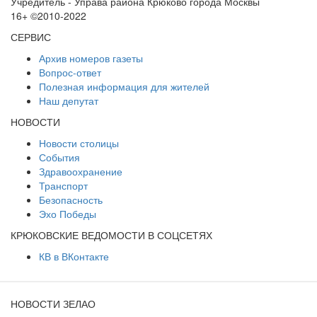
Учредитель - Управа района Крюково города Москвы
16+ ©2010-2022
СЕРВИС
Архив номеров газеты
Вопрос-ответ
Полезная информация для жителей
Наш депутат
НОВОСТИ
Новости столицы
События
Здравоохранение
Транспорт
Безопасность
Эхо Победы
КРЮКОВСКИЕ ВЕДОМОСТИ В СОЦСЕТЯХ
КВ в ВКонтакте
НОВОСТИ ЗЕЛАО