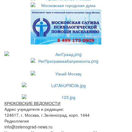
КРЮКОВСКИЕ ВЕДОМОСТИ
Адрес учредителя и редакции:
124617, г. Москва, г.Зеленоград, корп. 1444
Редколлегия
info@zelenograd-news.ru