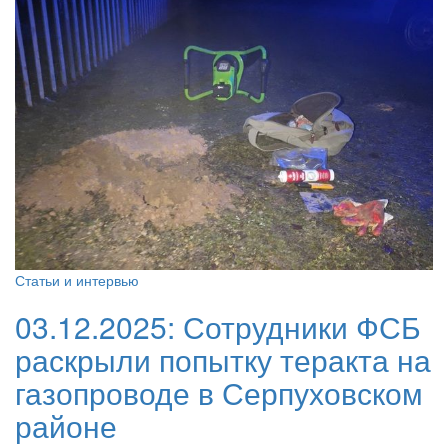
Статьи и интервью
03.12.2025:
Сотрудники ФСБ
раскрыли попытку теракта на
газопроводе в Серпуховском
районе