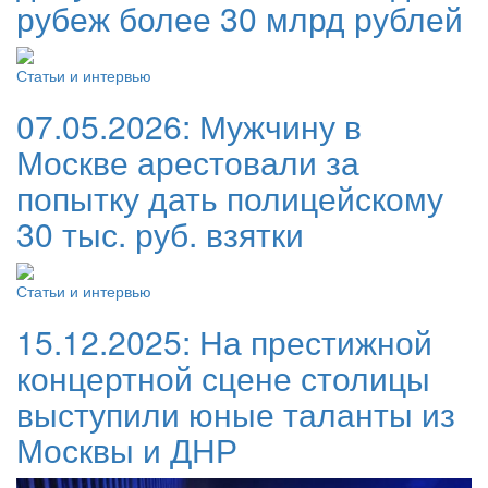
рубеж более 30 млрд рублей
Статьи и интервью
07.05.2026:
Мужчину в
Москве арестовали за
попытку дать полицейскому
30 тыс. руб. взятки
Статьи и интервью
15.12.2025:
На престижной
концертной сцене столицы
выступили юные таланты из
Москвы и ДНР