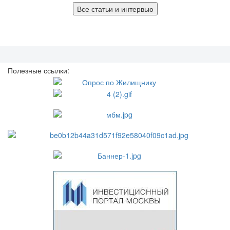
Все статьи и интервью
Полезные ссылки: