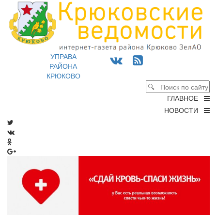
УПРАВА
РАЙОНА
КРЮКОВО
ГЛАВНОЕ
НОВОСТИ