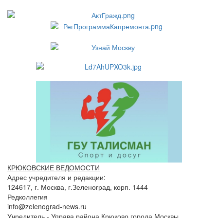
КРЮКОВСКИЕ ВЕДОМОСТИ
Адрес учредителя и редакции:
124617, г. Москва, г.Зеленоград, корп. 1444
Редколлегия
info@zelenograd-news.ru
Учредитель - Управа района Крюково города Москвы