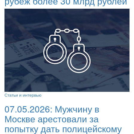
рубеж более 30 млрд рублей
Статьи и интервью
07.05.2026:
Мужчину в
Москве арестовали за
попытку дать полицейскому