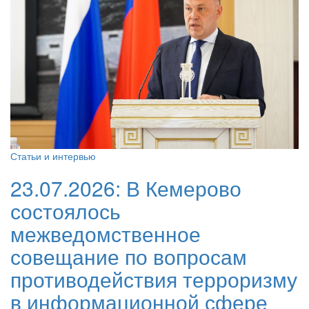
Статьи и интервью
23.07.2026:
В Кемерово
состоялось
межведомственное
совещание по вопросам
противодействия терроризму
в информационной сфере