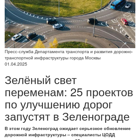
Пресс-служба Департамента транспорта и развития дорожно-
транспортной инфраструктуры города Москвы
01.04.2025
Зелёный свет
переменам: 25 проектов
по улучшению дорог
запустят в Зеленограде
В этом году Зеленоград ожидает серьезное обновление
дорожной инфраструктуры – специалисты ЦОДД