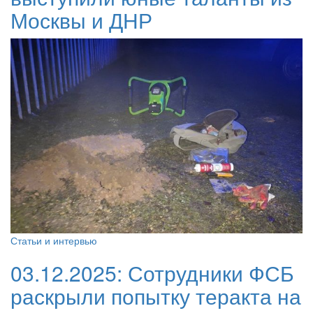
Москвы и ДНР
Статьи и интервью
03.12.2025:
Сотрудники ФСБ
раскрыли попытку теракта на