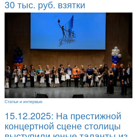
30 тыс. руб. взятки
Статьи и интервью
15.12.2025:
На престижной
концертной сцене столицы
выступили юные таланты из