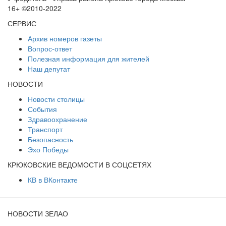
16+ ©2010-2022
СЕРВИС
Архив номеров газеты
Вопрос-ответ
Полезная информация для жителей
Наш депутат
НОВОСТИ
Новости столицы
События
Здравоохранение
Транспорт
Безопасность
Эхо Победы
КРЮКОВСКИЕ ВЕДОМОСТИ В СОЦСЕТЯХ
КВ в ВКонтакте
НОВОСТИ ЗЕЛАО