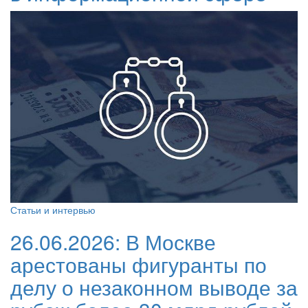
Статьи и интервью
26.06.2026:
В Москве
арестованы фигуранты по
делу о незаконном выводе за