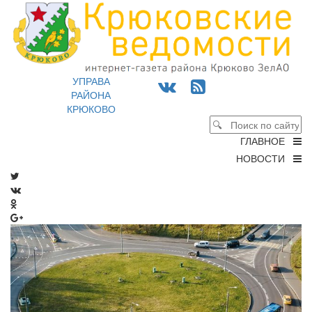
УПРАВА
РАЙОНА
КРЮКОВО
ГЛАВНОЕ
НОВОСТИ