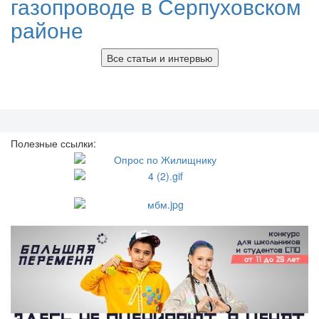
газопроводе в Серпуховском
районе
Все статьи и интервью
Полезные ссылки: