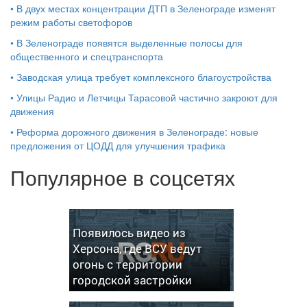
•
В двух местах концентрации ДТП в Зеленограде изменят
режим работы светофоров
•
В Зеленограде появятся выделенные полосы для
общественного и спецтранспорта
•
Заводская улица требует комплексного благоустройства
•
Улицы Радио и Летчицы Тарасовой частично закроют для
движения
•
Реформа дорожного движения в Зеленограде: новые
предложения от ЦОДД для улучшения трафика
Популярное в соцсетях
Появилось видео из
Херсона, где ВСУ ведут
огонь с территории
городской застройки