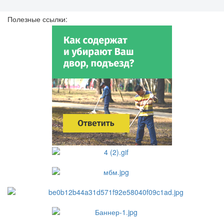
Полезные ссылки: