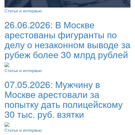
Статьи и интервью
26.06.2026:
В Москве
арестованы фигуранты по
делу о незаконном выводе за
рубеж более 30 млрд рублей
Статьи и интервью
07.05.2026:
Мужчину в
Москве арестовали за
попытку дать полицейскому
30 тыс. руб. взятки
Статьи и интервью