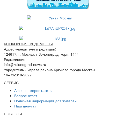
КРЮКОВСКИЕ ВЕДОМОСТИ
Адрес учредителя и редакции:
124617, г. Москва, г.Зеленоград, корп. 1444
Редколлегия
info@zelenograd-news.ru
Учредитель - Управа района Крюково города Москвы
16+ ©2010-2022
СЕРВИС
Архив номеров газеты
Вопрос-ответ
Полезная информация для жителей
Наш депутат
НОВОСТИ