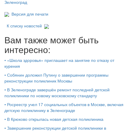
Зеленоград
Версия для печати
К списку новостей
Вам также может быть
интересно:
•
«Школа здоровья» приглашает на занятие по отказу от
курения
•
Собянин доложил Путину о завершении программы
реконструкции поликлиник Москвы
•
В Зеленограде завершён ремонт последней детской
поликлиники по новому московскому стандарту
•
Росреестр учел 17 социальных объектов в Москве, включая
детскую поликлинику в Зеленограде
•
В Крюково открылась новая детская поликлиника
•
Завершение реконструкции детской поликлиники в