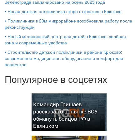
Зеленограде запланировано на осень 2025 года
•
Новая детская поликлиника скоро откроется в Крюково
•
Поликлиника в 20м микрорайоне возобновила работу после
реконструкции
•
Новый медицинский центр для детей в Крюково: зелёная
зона и современные удобства
•
Строительство детской поликлиники в районе Крюково:
современное медицинское оборудование и комфорт для
пациентов
Популярное в соцсетях
Командир Гришаев
рассказал о попытке ВСУ
обмануть бойцов РФ в
Белицком