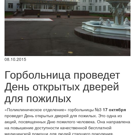
08.10.2015
Горбольница проведет
День открытых дверей
для пожилых
«Поликлиническое отделение» горбольницы №3
17 октября
проведет День открытых дверей для пожилых. Это одна из
акций, посвященных Дню пожилого человека. Она направлена
на повышение доступности качественной бесплатной
медицинской помощи для людей старшего поколения,