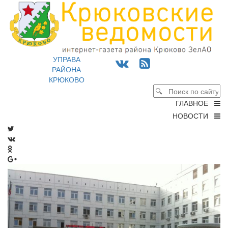
УПРАВА
РАЙОНА
КРЮКОВО
ГЛАВНОЕ
НОВОСТИ