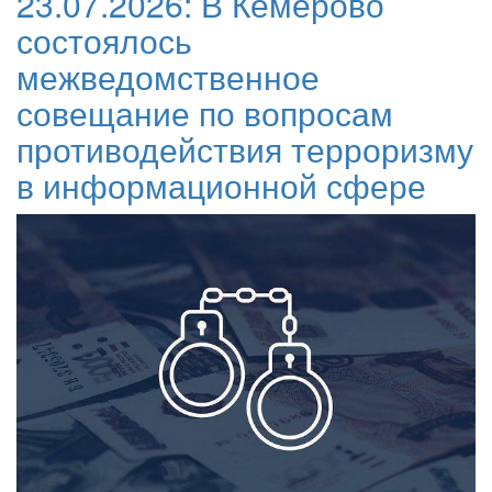
23.07.2026:
В Кемерово
состоялось
межведомственное
совещание по вопросам
противодействия терроризму
в информационной сфере