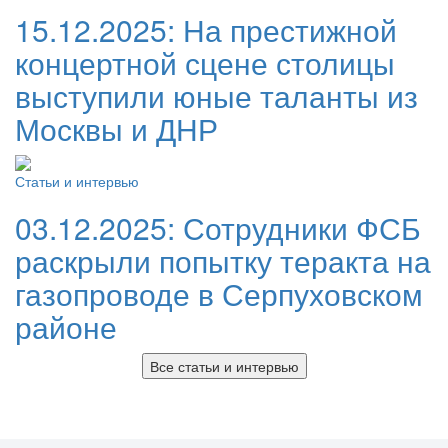
15.12.2025:
На престижной
концертной сцене столицы
выступили юные таланты из
Москвы и ДНР
Статьи и интервью
03.12.2025:
Сотрудники ФСБ
раскрыли попытку теракта на
газопроводе в Серпуховском
районе
Все статьи и интервью