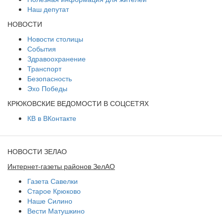
Наш депутат
НОВОСТИ
Новости столицы
События
Здравоохранение
Транспорт
Безопасность
Эхо Победы
КРЮКОВСКИЕ ВЕДОМОСТИ В СОЦСЕТЯХ
КВ в ВКонтакте
НОВОСТИ ЗЕЛАО
Интернет-газеты районов ЗелАО
Газета Савелки
Старое Крюково
Наше Силино
Вести Матушкино