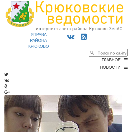
УПРАВА
РАЙОНА
КРЮКОВО
ГЛАВНОЕ
НОВОСТИ