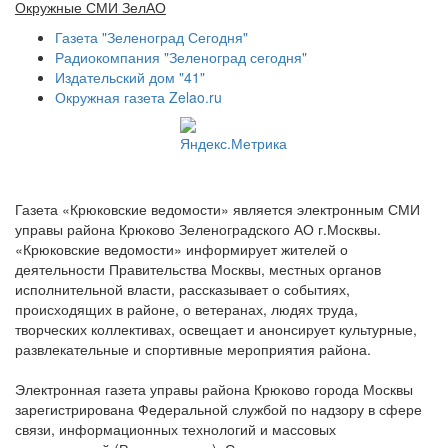
Окружные СМИ ЗелАО
Газета "Зеленоград Сегодня"
Радиокомпания "Зеленоград сегодня"
Издательский дом "41"
Окружная газета Zelao.ru
Газета «Крюковские ведомости» является электронным СМИ
управы района Крюково Зеленоградского АО г.Москвы.
«Крюковские ведомости» информирует жителей о
деятельности Правительства Москвы, местных органов
исполнительной власти, рассказывает о событиях,
происходящих в районе, о ветеранах, людях труда,
творческих коллективах, освещает и анонсирует культурные,
развлекательные и спортивные мероприятия района.
Электронная газета управы района Крюково города Москвы
зарегистрирована Федеральной службой по надзору в сфере
связи, информационных технологий и массовых