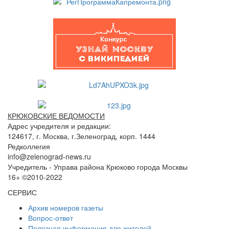
КРЮКОВСКИЕ ВЕДОМОСТИ
Адрес учредителя и редакции:
124617, г. Москва, г.Зеленоград, корп. 1444
Редколлегия
info@zelenograd-news.ru
Учредитель - Управа района Крюково города Москвы
16+ ©2010-2022
СЕРВИС
Архив номеров газеты
Вопрос-ответ
Полезная информация для жителей