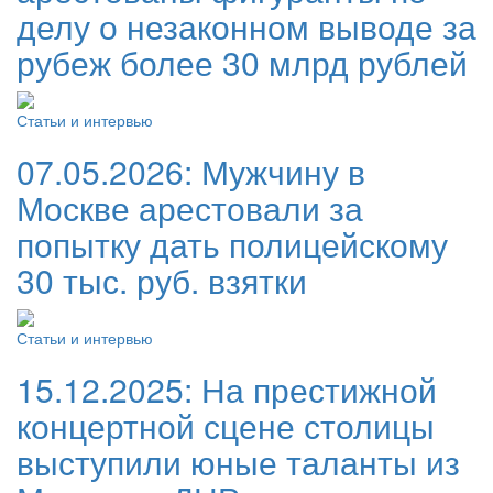
делу о незаконном выводе за
рубеж более 30 млрд рублей
Статьи и интервью
07.05.2026:
Мужчину в
Москве арестовали за
попытку дать полицейскому
30 тыс. руб. взятки
Статьи и интервью
15.12.2025:
На престижной
концертной сцене столицы
выступили юные таланты из