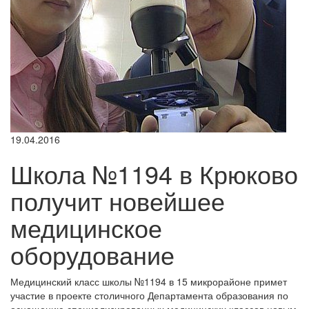
19.04.2016
Школа №1194 в Крюково
получит новейшее
медицинское
оборудование
Медицинский класс школы №1194 в 15 микрорайоне примет
участие в проекте столичного Департамента образования по