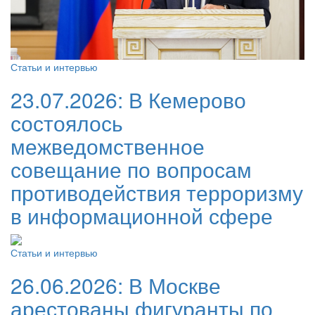
Статьи и интервью
23.07.2026:
В Кемерово
состоялось
межведомственное
совещание по вопросам
противодействия терроризму
в информационной сфере
Статьи и интервью
26.06.2026:
В Москве
арестованы фигуранты по