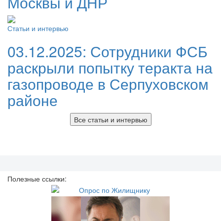
Москвы и ДНР
Статьи и интервью
03.12.2025:
Сотрудники ФСБ
раскрыли попытку теракта на
газопроводе в Серпуховском
районе
Все статьи и интервью
Полезные ссылки: