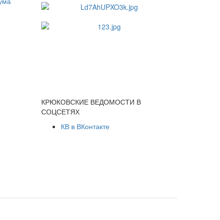
КРЮКОВСКИЕ ВЕДОМОСТИ В
СОЦСЕТЯХ
КВ в ВКонтакте