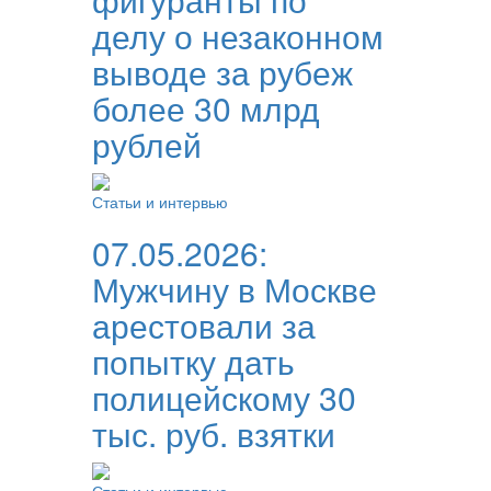
делу о незаконном
выводе за рубеж
более 30 млрд
рублей
Статьи и интервью
07.05.2026:
Мужчину в Москве
арестовали за
попытку дать
полицейскому 30
тыс. руб. взятки