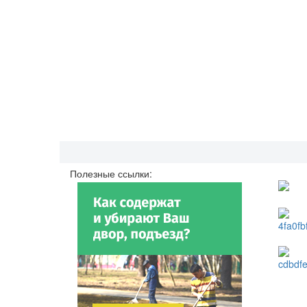
Полезные ссылки: