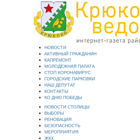
НОВОСТИ
АКТИВНЫЙ ГРАЖДАНИН
КАПРЕМОНТ
МОЛОДЕЖНАЯ ПАЛАТА
СТОП КОРОНАВИРУС
ГОРОДСКИЕ ПАРКОВКИ
НАШ ДЕПУТАТ
КОНТАКТЫ
КО ДНЮ ПОБЕДЫ
НОВОСТИ СТОЛИЦЫ
ВЫБОРЫ
РЕНОВАЦИЯ
БЕЗОПАСНОСТЬ
МЕРОПРИЯТИЯ
ЖКХ