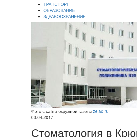
ТРАНСПОРТ
ОБРАЗОВАНИЕ
ЗДРАВООХРАНЕНИЕ
Фото с сайта окружной газеты
zelao.ru
03.04.2017
Стоматология в Крю