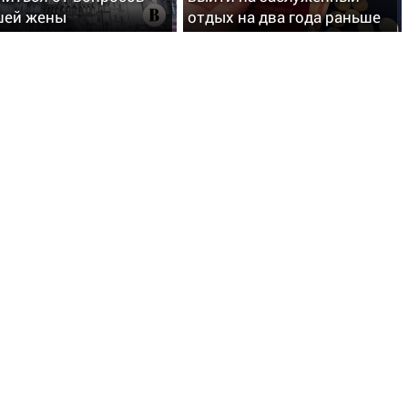
шей жены
отдых на два года раньше