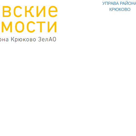
УПРАВА РАЙОН
КРЮКОВО