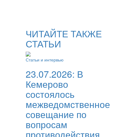
ЧИТАЙТЕ ТАКЖЕ
СТАТЬИ
Статьи и интервью
23.07.2026:
В
Кемерово
состоялось
межведомственное
совещание по
вопросам
противодействия