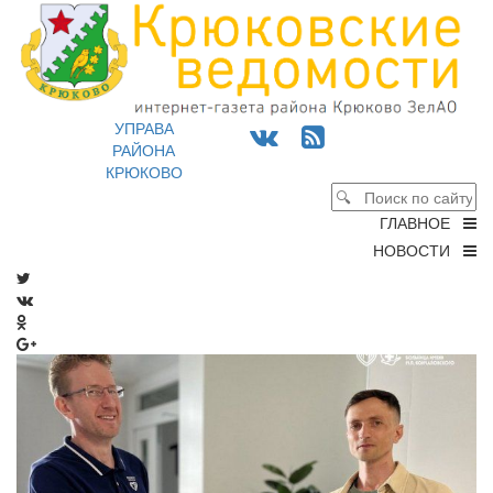
УПРАВА
РАЙОНА
КРЮКОВО
ГЛАВНОЕ
НОВОСТИ