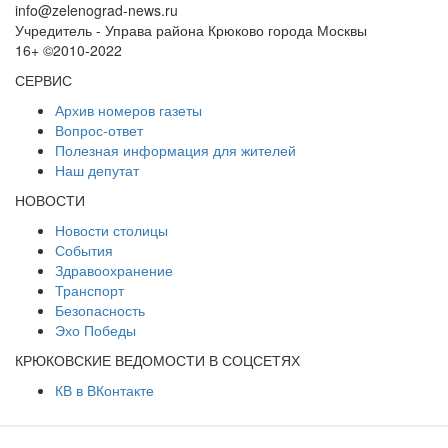
info@zelenograd-news.ru
Учредитель - Управа района Крюково города Москвы
16+ ©2010-2022
СЕРВИС
Архив номеров газеты
Вопрос-ответ
Полезная информация для жителей
Наш депутат
НОВОСТИ
Новости столицы
События
Здравоохранение
Транспорт
Безопасность
Эхо Победы
КРЮКОВСКИЕ ВЕДОМОСТИ В СОЦСЕТЯХ
КВ в ВКонтакте