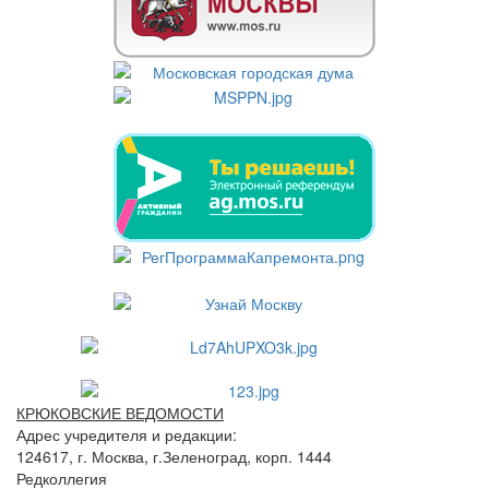
КРЮКОВСКИЕ ВЕДОМОСТИ
Адрес учредителя и редакции:
124617, г. Москва, г.Зеленоград, корп. 1444
Редколлегия