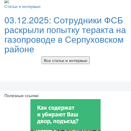
Статьи и интервью
03.12.2025:
Сотрудники ФСБ
раскрыли попытку теракта на
газопроводе в Серпуховском
районе
Все статьи и интервью
Полезные ссылки: