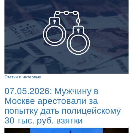
Статьи и интервью
07.05.2026:
Мужчину в
Москве арестовали за
попытку дать полицейскому
30 тыс. руб. взятки