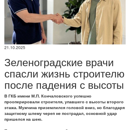
21.10.2025
Зеленоградские врачи
спасли жизнь строителю
после падения с высоты
В ГКБ имени М.П. Кончаловского успешно
прооперировали строителя, упавшего с высоты второго
этажа. Мужчина приземлился головой вниз, но благодаря
защитному шлему череп не пострадал, основной удар
пришелся на шею.