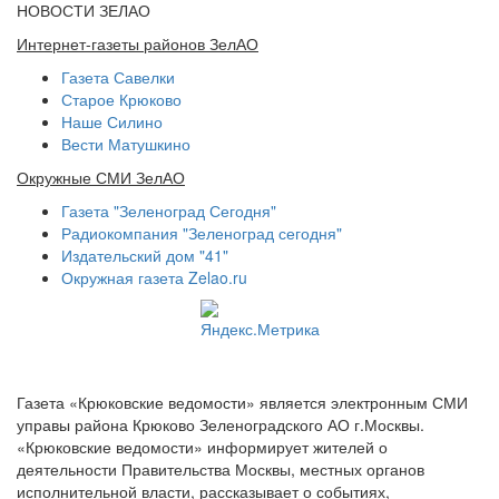
НОВОСТИ ЗЕЛАО
Интернет-газеты районов ЗелАО
Газета Савелки
Старое Крюково
Наше Силино
Вести Матушкино
Окружные СМИ ЗелАО
Газета "Зеленоград Сегодня"
Радиокомпания "Зеленоград сегодня"
Издательский дом "41"
Окружная газета Zelao.ru
Газета «Крюковские ведомости» является электронным СМИ
управы района Крюково Зеленоградского АО г.Москвы.
«Крюковские ведомости» информирует жителей о
деятельности Правительства Москвы, местных органов
исполнительной власти, рассказывает о событиях,