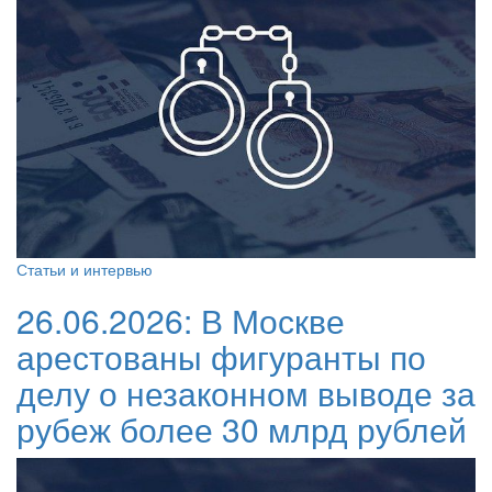
Статьи и интервью
26.06.2026:
В Москве
арестованы фигуранты по
делу о незаконном выводе за
рубеж более 30 млрд рублей