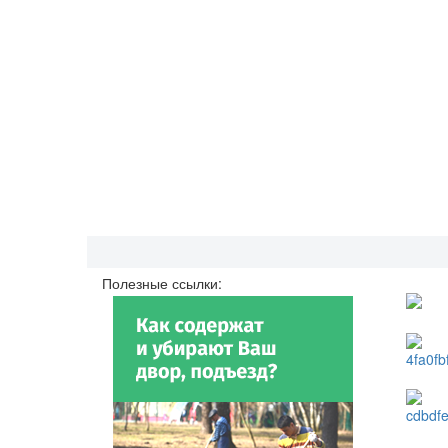
Полезные ссылки: