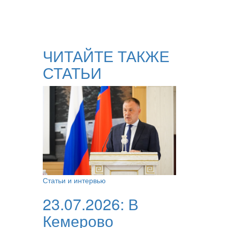
ЧИТАЙТЕ ТАКЖЕ
СТАТЬИ
Статьи и интервью
23.07.2026:
В
Кемерово