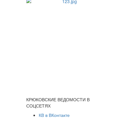
КРЮКОВСКИЕ ВЕДОМОСТИ В
СОЦСЕТЯХ
КВ в ВКонтакте