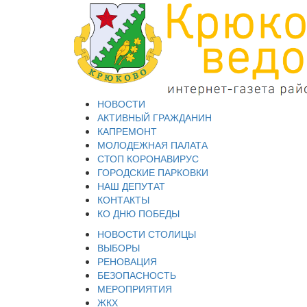
НОВОСТИ
АКТИВНЫЙ ГРАЖДАНИН
КАПРЕМОНТ
МОЛОДЕЖНАЯ ПАЛАТА
СТОП КОРОНАВИРУС
ГОРОДСКИЕ ПАРКОВКИ
НАШ ДЕПУТАТ
КОНТАКТЫ
КО ДНЮ ПОБЕДЫ
НОВОСТИ СТОЛИЦЫ
ВЫБОРЫ
РЕНОВАЦИЯ
БЕЗОПАСНОСТЬ
МЕРОПРИЯТИЯ
ЖКХ