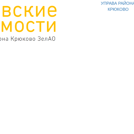
УПРАВА РАЙОН
КРЮКОВО