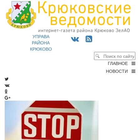
УПРАВА
РАЙОНА
КРЮКОВО
ГЛАВНОЕ
НОВОСТИ