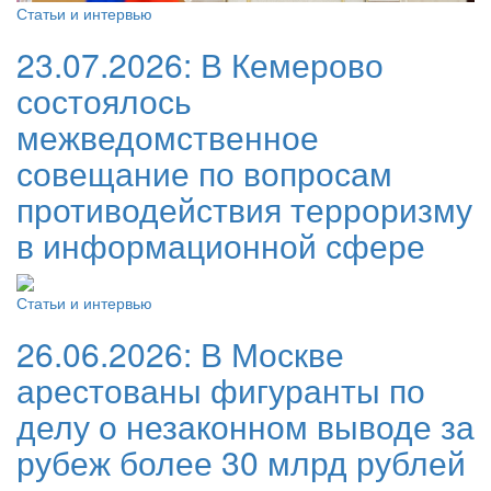
Статьи и интервью
23.07.2026:
В Кемерово
состоялось
межведомственное
совещание по вопросам
противодействия терроризму
в информационной сфере
Статьи и интервью
26.06.2026:
В Москве
арестованы фигуранты по
делу о незаконном выводе за
рубеж более 30 млрд рублей