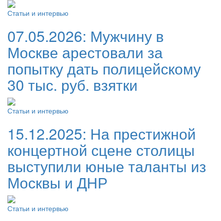
Статьи и интервью
07.05.2026:
Мужчину в
Москве арестовали за
попытку дать полицейскому
30 тыс. руб. взятки
Статьи и интервью
15.12.2025:
На престижной
концертной сцене столицы
выступили юные таланты из
Москвы и ДНР
Статьи и интервью