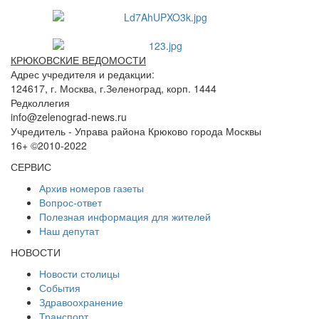
КРЮКОВСКИЕ ВЕДОМОСТИ
Адрес учредителя и редакции:
124617, г. Москва, г.Зеленоград, корп. 1444
Редколлегия
info@zelenograd-news.ru
Учредитель - Управа района Крюково города Москвы
16+ ©2010-2022
СЕРВИС
Архив номеров газеты
Вопрос-ответ
Полезная информация для жителей
Наш депутат
НОВОСТИ
Новости столицы
События
Здравоохранение
Транспорт