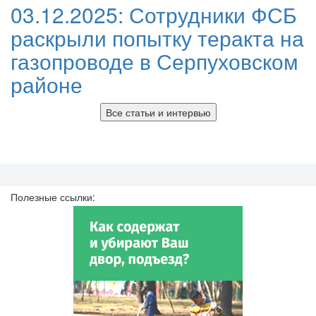
03.12.2025:
Сотрудники ФСБ
раскрыли попытку теракта на
газопроводе в Серпуховском
районе
Все статьи и интервью
Полезные ссылки: