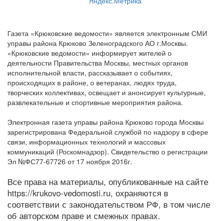
Газета «Крюковские ведомости» является электронным СМИ
управы района Крюково Зеленоградского АО г.Москвы.
«Крюковские ведомости» информирует жителей о
деятельности Правительства Москвы, местных органов
исполнительной власти, рассказывает о событиях,
происходящих в районе, о ветеранах, людях труда,
творческих коллективах, освещает и анонсирует культурные,
развлекательные и спортивные мероприятия района.
Электронная газета управы района Крюково города Москвы
зарегистрирована Федеральной службой по надзору в сфере
связи, информационных технологий и массовых
коммуникаций (Роскомнадзор). Свидетельство о регистрации
Эл №ФС77-67726 от 17 ноября 2016г.
Все права на материалы, опубликованные на сайте
https://krukovo-vedomosti.ru, охраняются в
соответствии с законодательством РФ, в том числе
об авторском праве и смежных правах.