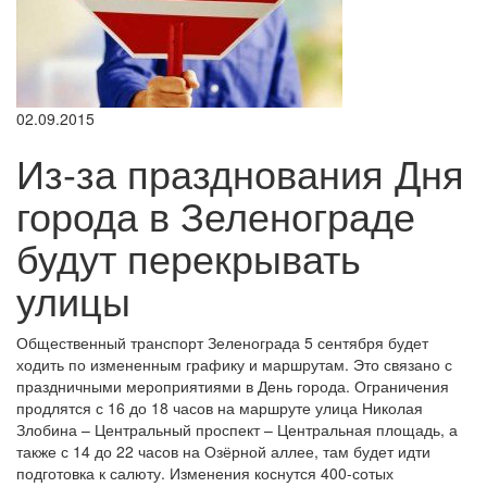
02.09.2015
Из-за празднования Дня
города в Зеленограде
будут перекрывать
улицы
Общественный транспорт Зеленограда 5 сентября будет
ходить по измененным графику и маршрутам. Это связано с
праздничными мероприятиями в День города. Ограничения
продлятся с 16 до 18 часов на маршруте улица Николая
Злобина – Центральный проспект – Центральная площадь, а
также с 14 до 22 часов на Озёрной аллее, там будет идти
подготовка к салюту. Изменения коснутся 400-сотых