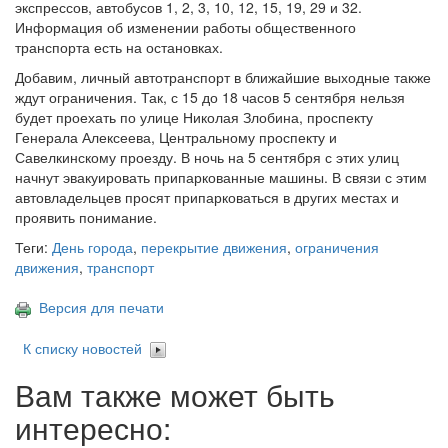
экспрессов, автобусов 1, 2, 3, 10, 12, 15, 19, 29 и 32.
Информация об изменении работы общественного
транспорта есть на остановках.
Добавим, личный автотранспорт в ближайшие выходные также
ждут ограничения. Так, с 15 до 18 часов 5 сентября нельзя
будет проехать по улице Николая Злобина, проспекту
Генерала Алексеева, Центральному проспекту и
Савелкинскому проезду. В ночь на 5 сентября с этих улиц
начнут эвакуировать припаркованные машины. В связи с этим
автовладельцев просят припарковаться в других местах и
проявить понимание.
Теги:
День города
,
перекрытие движения
,
ограничения
движения
,
транспорт
Версия для печати
К списку новостей
Вам также может быть
интересно: