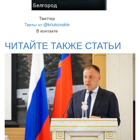
Белгород
Твиттер
Твиты от @kriukovskie
В контакте
ЧИТАЙТЕ ТАКЖЕ СТАТЬИ