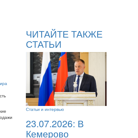
ЧИТАЙТЕ ТАКЖЕ
СТАТЬИ
ира
сть
Статьи и интервью
кие
родажи
23.07.2026:
В
Кемерово