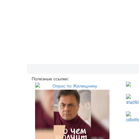
Полезные ссылки: