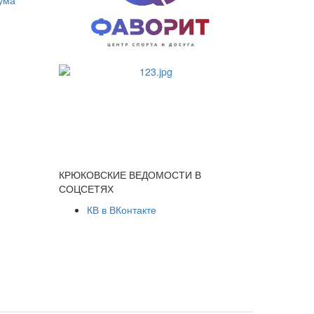
КРЮКОВСКИЕ ВЕДОМОСТИ В
СОЦСЕТЯХ
КВ в ВКонтакте