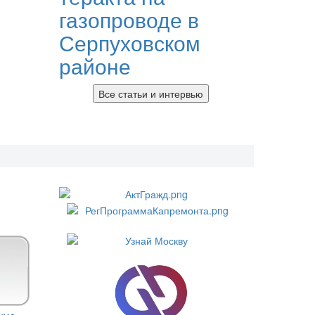
газопроводе в
Серпуховском
районе
Все статьи и интервью