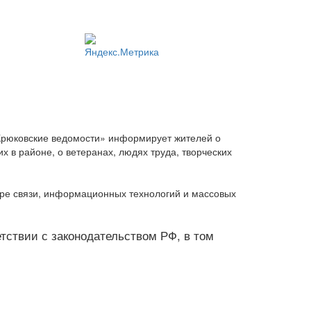
Крюковские ведомости» информирует жителей о
 в районе, о ветеранах, людях труда, творческих
ере связи, информационных технологий и массовых
ветствии с законодательством РФ, в том