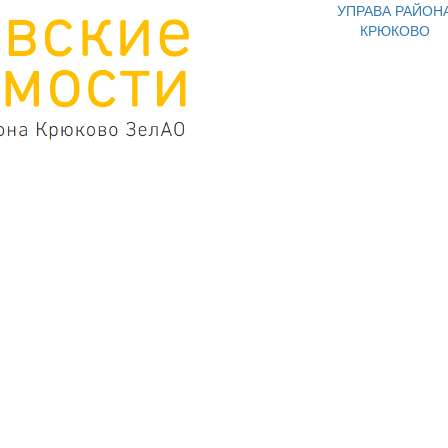
УПРАВА РАЙОН
КРЮКОВО