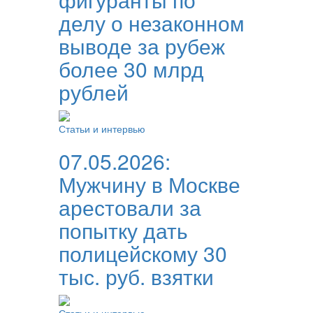
делу о незаконном
выводе за рубеж
более 30 млрд
рублей
Статьи и интервью
07.05.2026:
Мужчину в Москве
арестовали за
попытку дать
полицейскому 30
тыс. руб. взятки