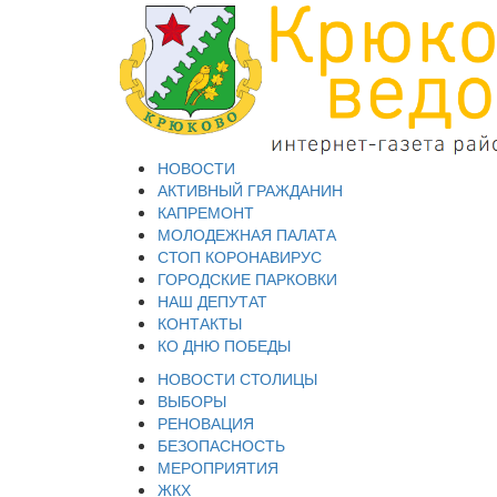
НОВОСТИ
АКТИВНЫЙ ГРАЖДАНИН
КАПРЕМОНТ
МОЛОДЕЖНАЯ ПАЛАТА
СТОП КОРОНАВИРУС
ГОРОДСКИЕ ПАРКОВКИ
НАШ ДЕПУТАТ
КОНТАКТЫ
КО ДНЮ ПОБЕДЫ
НОВОСТИ СТОЛИЦЫ
ВЫБОРЫ
РЕНОВАЦИЯ
БЕЗОПАСНОСТЬ
МЕРОПРИЯТИЯ
ЖКХ