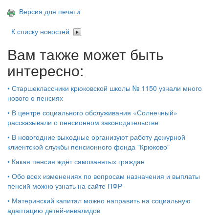
Версия для печати
К списку новостей
Вам также может быть
интересно:
•
Старшеклассники крюковской школы № 1150 узнали много
нового о пенсиях
•
В центре социального обслуживания «Солнечный»
рассказывали о пенсионном законодательстве
•
В новогодние выходные организуют работу дежурной
клиентской службы пенсионного фонда "Крюково"
•
Какая пенсия ждёт самозанятых граждан
•
Обо всех изменениях по вопросам назначения и выплаты
пенсий можно узнать на сайте ПФР
•
Материнский капитал можно направить на социальную
адаптацию детей-инвалидов