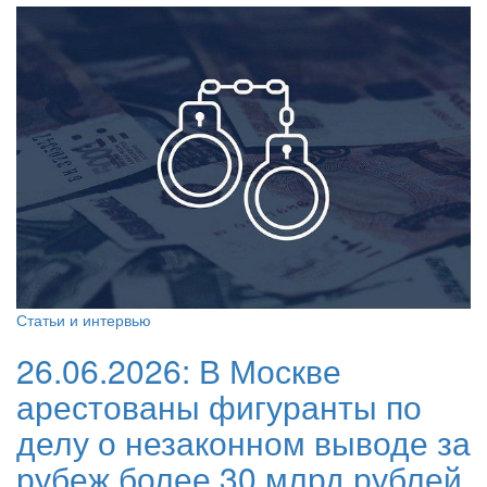
Статьи и интервью
26.06.2026:
В Москве
арестованы фигуранты по
делу о незаконном выводе за
рубеж более 30 млрд рублей