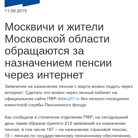
11.09.2015
Москвичи и жители
Московской области
обращаются за
назначением пенсии
через интернет
Заявление на назначение пенсии с марта можно подать через
интернет. Сделать это можно через личный кабинет на
официальном сайте ПФР
www.pfrf.ru
без личного посещения
клиентской службы Пенсионного фонда.
Как сообщили в столичном отделении ПФР, на сегодняшний
день таким образом принято 212 заявлений на назначение
пенсии, в том числе 197 – на назначение страховой пенсии,
15 – пенсии по государственному пенсионному обеспечению,