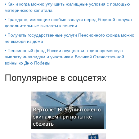
•
Как и когда можно улучшить жилищные условия с помощью
материнского капитала
•
Граждане, имеющие особые заслуги перед Родиной получат
дополнительные выплаты к пенсии
•
Получить государственные услуги Пенсионного фонда можно
не выходя из дома
•
Пенсионный фонд России осуществит единовременную
выплату инвалидам и участникам Великой Отечественной
войны ко Дню Победы
Популярное в соцсетях
Вертолет ВСУ уничтожен с
экипажем при попытке
сбежать