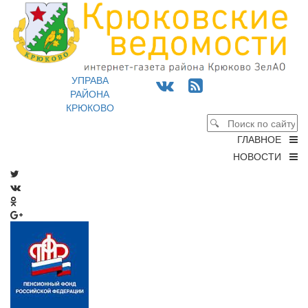
УПРАВА
РАЙОНА
КРЮКОВО
ГЛАВНОЕ
НОВОСТИ