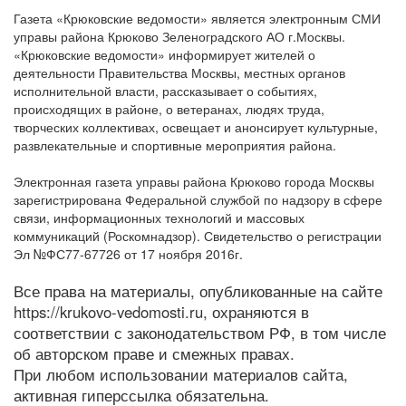
Газета «Крюковские ведомости» является электронным СМИ
управы района Крюково Зеленоградского АО г.Москвы.
«Крюковские ведомости» информирует жителей о
деятельности Правительства Москвы, местных органов
исполнительной власти, рассказывает о событиях,
происходящих в районе, о ветеранах, людях труда,
творческих коллективах, освещает и анонсирует культурные,
развлекательные и спортивные мероприятия района.
Электронная газета управы района Крюково города Москвы
зарегистрирована Федеральной службой по надзору в сфере
связи, информационных технологий и массовых
коммуникаций (Роскомнадзор). Свидетельство о регистрации
Эл №ФС77-67726 от 17 ноября 2016г.
Все права на материалы, опубликованные на сайте
https://krukovo-vedomosti.ru, охраняются в
соответствии с законодательством РФ, в том числе
об авторском праве и смежных правах.
При любом использовании материалов сайта,
активная гиперссылка обязательна.