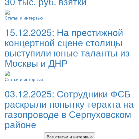
30 тыс. руб. взятки
Статьи и интервью
15.12.2025:
На престижной
концертной сцене столицы
выступили юные таланты из
Москвы и ДНР
Статьи и интервью
03.12.2025:
Сотрудники ФСБ
раскрыли попытку теракта на
газопроводе в Серпуховском
районе
Все статьи и интервью