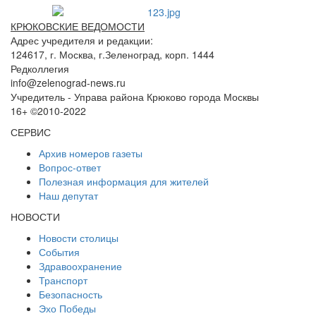
КРЮКОВСКИЕ ВЕДОМОСТИ
Адрес учредителя и редакции:
124617, г. Москва, г.Зеленоград, корп. 1444
Редколлегия
info@zelenograd-news.ru
Учредитель - Управа района Крюково города Москвы
16+ ©2010-2022
СЕРВИС
Архив номеров газеты
Вопрос-ответ
Полезная информация для жителей
Наш депутат
НОВОСТИ
Новости столицы
События
Здравоохранение
Транспорт
Безопасность
Эхо Победы