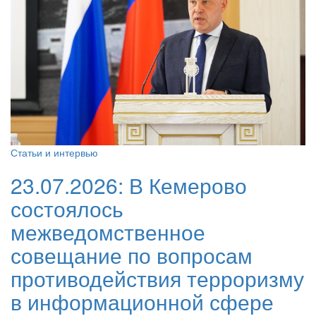
Статьи и интервью
23.07.2026:
В Кемерово
состоялось
межведомственное
совещание по вопросам
противодействия терроризму
в информационной сфере