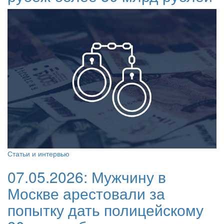
Статьи и интервью
07.05.2026:
Мужчину в
Москве арестовали за
попытку дать полицейскому