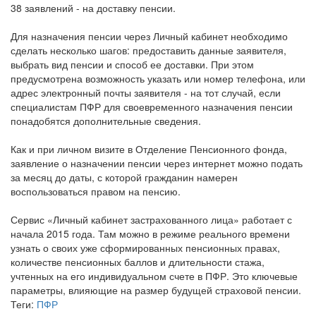
38 заявлений - на доставку пенсии.
Для назначения пенсии через Личный кабинет необходимо
сделать несколько шагов: предоставить данные заявителя,
выбрать вид пенсии и способ ее доставки. При этом
предусмотрена возможность указать или номер телефона, или
адрес электронный почты заявителя - на тот случай, если
специалистам ПФР для своевременного назначения пенсии
понадобятся дополнительные сведения.
Как и при личном визите в Отделение Пенсионного фонда,
заявление о назначении пенсии через интернет можно подать
за месяц до даты, с которой гражданин намерен
воспользоваться правом на пенсию.
Сервис «Личный кабинет застрахованного лица» работает с
начала 2015 года. Там можно в режиме реального времени
узнать о своих уже сформированных пенсионных правах,
количестве пенсионных баллов и длительности стажа,
учтенных на его индивидуальном счете в ПФР. Это ключевые
параметры, влияющие на размер будущей страховой пенсии.
Теги:
ПФР