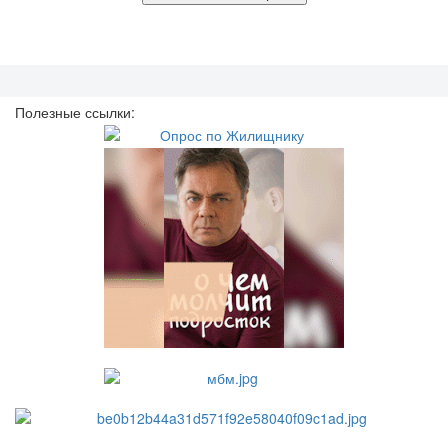
Полезные ссылки: