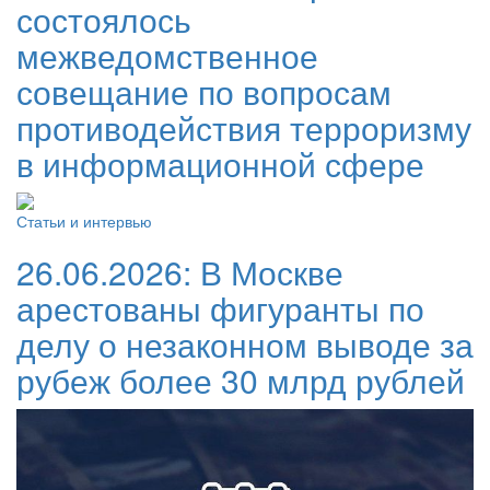
состоялось
межведомственное
совещание по вопросам
противодействия терроризму
в информационной сфере
Статьи и интервью
26.06.2026:
В Москве
арестованы фигуранты по
делу о незаконном выводе за
рубеж более 30 млрд рублей