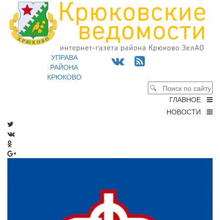
УПРАВА
РАЙОНА
КРЮКОВО
ГЛАВНОЕ
НОВОСТИ