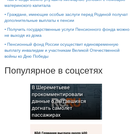
материнского капитала
•
Граждане, имеющие особые заслуги перед Родиной получат
дополнительные выплаты к пенсии
•
Получить государственные услуги Пенсионного фонда можно
не выходя из дома
•
Пенсионный фонд России осуществит единовременную
выплату инвалидам и участникам Великой Отечественной
войны ко Дню Победы
Популярное в соцсетях
В Шереметьеве
прокомментировали
данные о пытавшихся
догнать самолет
пассажирах