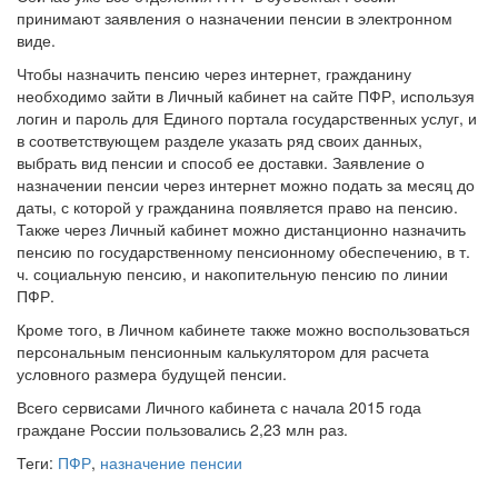
принимают заявления о назначении пенсии в электронном
виде.
Чтобы назначить пенсию через интернет, гражданину
необходимо зайти в Личный кабинет на сайте ПФР, используя
логин и пароль для Единого портала государственных услуг, и
в соответствующем разделе указать ряд своих данных,
выбрать вид пенсии и способ ее доставки. Заявление о
назначении пенсии через интернет можно подать за месяц до
даты, с которой у гражданина появляется право на пенсию.
Также через Личный кабинет можно дистанционно назначить
пенсию по государственному пенсионному обеспечению, в т.
ч. социальную пенсию, и накопительную пенсию по линии
ПФР.
Кроме того, в Личном кабинете также можно воспользоваться
персональным пенсионным калькулятором для расчета
условного размера будущей пенсии.
Всего сервисами Личного кабинета с начала 2015 года
граждане России пользовались 2,23 млн раз.
Теги:
ПФР
,
назначение пенсии