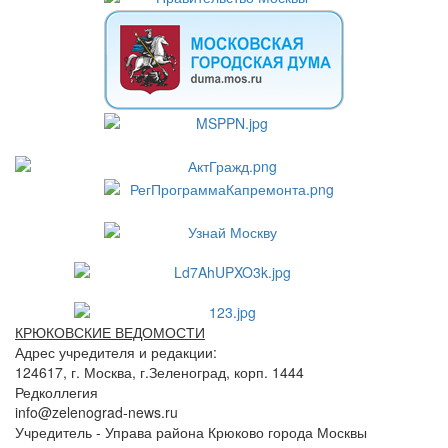
КРЮКОВСКИЕ ВЕДОМОСТИ
Адрес учредителя и редакции:
124617, г. Москва, г.Зеленоград, корп. 1444
Редколлегия
info@zelenograd-news.ru
Учредитель - Управа района Крюково города Москвы