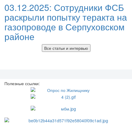
03.12.2025:
Сотрудники ФСБ
раскрыли попытку теракта на
газопроводе в Серпуховском
районе
Все статьи и интервью
Полезные ссылки: