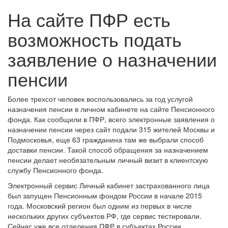
На сайте ПФР есть
возможность подать
заявление о назначении
пенсии
Более трехсот человек воспользовались за год услугой
назначения пенсии в личном кабинете на сайте Пенсионного
фонда. Как сообщили в ПФР, всего электронные заявления о
назначении пенсии через сайт подали 315 жителей Москвы и
Подмосковья, еще 63 гражданина там же выбрали способ
доставки пенсии. Такой способ обращения за назначением
пенсии делает необязательным личный визит в клиентскую
службу Пенсионного фонда.
Электронный сервис Личный кабинет застрахованного лица
был запущен Пенсионным фондом России в начале 2015
года. Московский регион был одним из первых в числе
нескольких других субъектов РФ, где сервис тестировали.
Сейчас уже все отделения ПФР в субъектах России