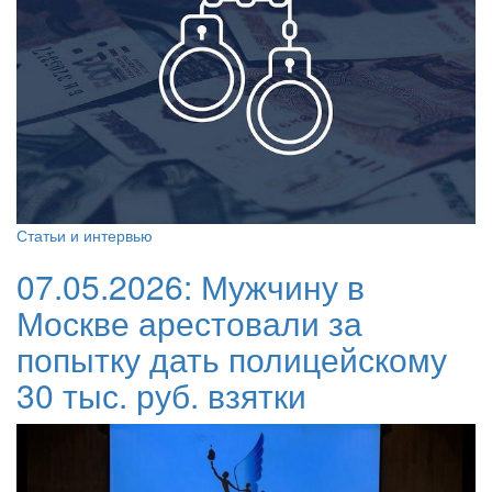
Статьи и интервью
07.05.2026:
Мужчину в
Москве арестовали за
попытку дать полицейскому
30 тыс. руб. взятки