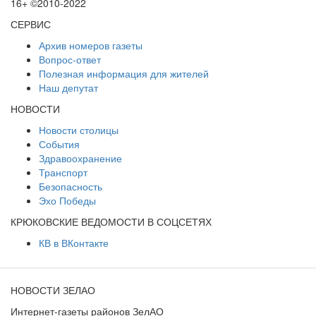
16+ ©2010-2022
СЕРВИС
Архив номеров газеты
Вопрос-ответ
Полезная информация для жителей
Наш депутат
НОВОСТИ
Новости столицы
События
Здравоохранение
Транспорт
Безопасность
Эхо Победы
КРЮКОВСКИЕ ВЕДОМОСТИ В СОЦСЕТЯХ
КВ в ВКонтакте
НОВОСТИ ЗЕЛАО
Интернет-газеты районов ЗелАО