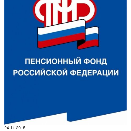
24.11.2015