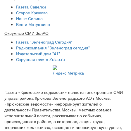
Газета Савелки
Старое Крюково
Наше Силино
Вести Матушкино
Окружные СМИ ЗелАО
Газета "Зеленоград Сегодня"
Радиокомпания "Зеленоград сегодня"
Издательский дом "41"
Окружная газета Zelao.ru
Газета «Крюковские ведомости» является электронным СМИ
управы района Крюково Зеленоградского АО г.Москвы.
«Крюковские ведомости» информирует жителей о
деятельности Правительства Москвы, местных органов
исполнительной власти, рассказывает о событиях,
происходящих в районе, о ветеранах, людях труда,
творческих коллективах, освещает и анонсирует культурные,