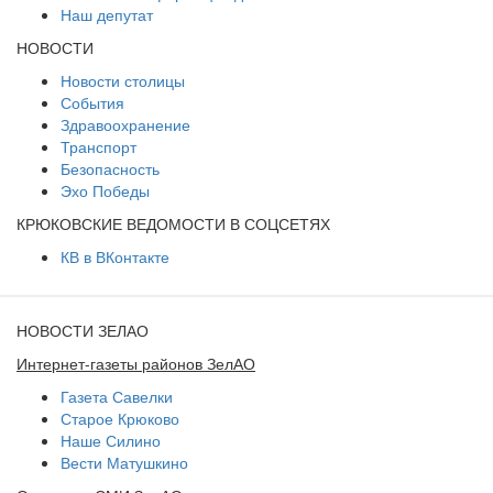
Наш депутат
НОВОСТИ
Новости столицы
События
Здравоохранение
Транспорт
Безопасность
Эхо Победы
КРЮКОВСКИЕ ВЕДОМОСТИ В СОЦСЕТЯХ
КВ в ВКонтакте
НОВОСТИ ЗЕЛАО
Интернет-газеты районов ЗелАО
Газета Савелки
Старое Крюково
Наше Силино
Вести Матушкино