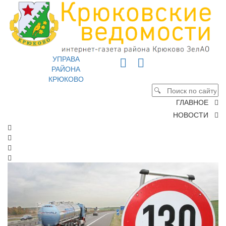
УПРАВА
РАЙОНА
КРЮКОВО
ГЛАВНОЕ
НОВОСТИ