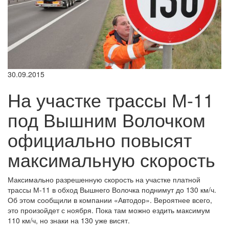
30.09.2015
На участке трассы М-11
под Вышним Волочком
официально повысят
максимальную скорость
Максимально разрешенную скорость на участке платной
трассы М-11 в обход Вышнего Волочка поднимут до 130 км/ч.
Об этом сообщили в компании «Автодор». Вероятнее всего,
это произойдет с ноября. Пока там можно ездить максимум
110 км/ч, но знаки на 130 уже висят.