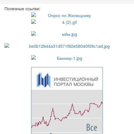
Полезные ссылки: