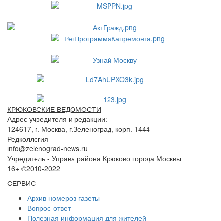
КРЮКОВСКИЕ ВЕДОМОСТИ
Адрес учредителя и редакции:
124617, г. Москва, г.Зеленоград, корп. 1444
Редколлегия
info@zelenograd-news.ru
Учредитель - Управа района Крюково города Москвы
16+ ©2010-2022
СЕРВИС
Архив номеров газеты
Вопрос-ответ
Полезная информация для жителей