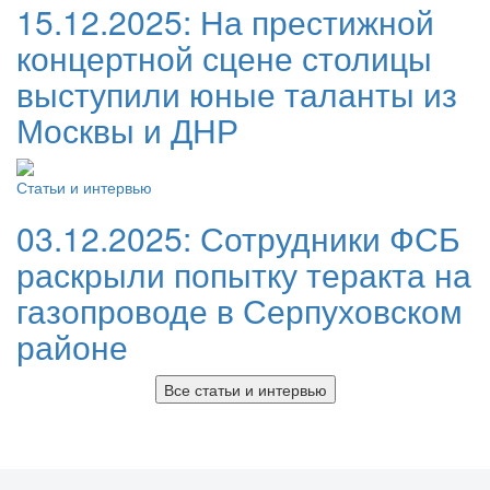
15.12.2025:
На престижной
концертной сцене столицы
выступили юные таланты из
Москвы и ДНР
Статьи и интервью
03.12.2025:
Сотрудники ФСБ
раскрыли попытку теракта на
газопроводе в Серпуховском
районе
Все статьи и интервью