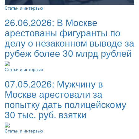
Статьи и интервью
26.06.2026:
В Москве
арестованы фигуранты по
делу о незаконном выводе за
рубеж более 30 млрд рублей
Статьи и интервью
07.05.2026:
Мужчину в
Москве арестовали за
попытку дать полицейскому
30 тыс. руб. взятки
Статьи и интервью