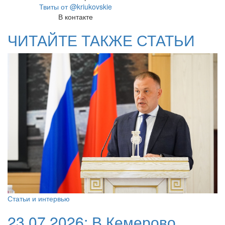
Твиты от @kriukovskie
В контакте
ЧИТАЙТЕ ТАКЖЕ СТАТЬИ
Статьи и интервью
23.07.2026:
В Кемерово