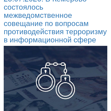
состоялось
межведомственное
совещание по вопросам
противодействия терроризму
в информационной сфере