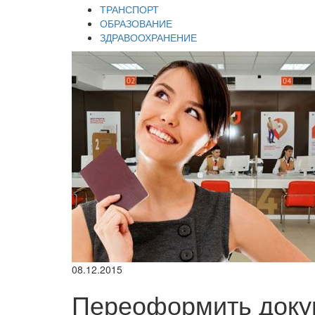
ТРАНСПОРТ
ОБРАЗОВАНИЕ
ЗДРАВООХРАНЕНИЕ
08.12.2015
Переоформить доку