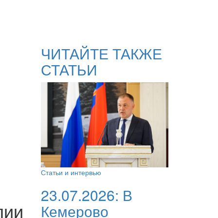
ЧИТАЙТЕ ТАКЖЕ
СТАТЬИ
Статьи и интервью
23.07.2026:
В
лии
Кемерово