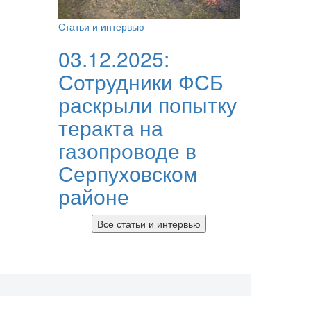
Статьи и интервью
03.12.2025:
Сотрудники ФСБ
раскрыли попытку
теракта на
газопроводе в
Серпуховском
районе
Все статьи и интервью