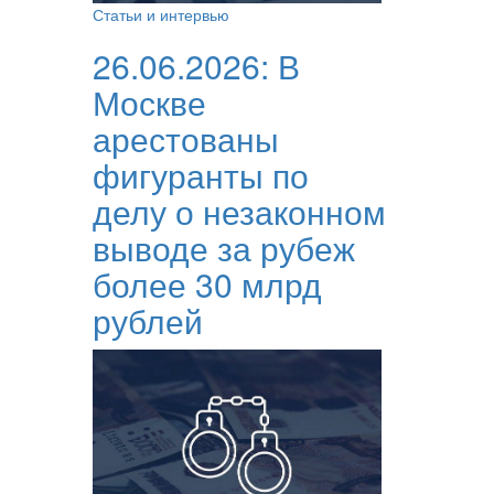
Статьи и интервью
26.06.2026:
В
Москве
арестованы
фигуранты по
делу о незаконном
выводе за рубеж
более 30 млрд
рублей