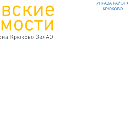
УПРАВА РАЙОН
КРЮКОВО