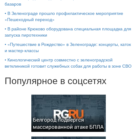
базаров
•
В Зеленограде прошло профилактическое мероприятие
«Пешеходный переход»
•
В районе Крюково оборудована специальная площадка для
запуска пиротехники
•
«Путешествие в Рождество» в Зеленограде: концерты, каток
и мастер‑классы
•
Кинологический центр совместно с зеленоградской
ветклиникой готовит служебных собак для работы в зоне СВО
Популярное в соцсетях
Белгород подвергся
массированной атаке БПЛА