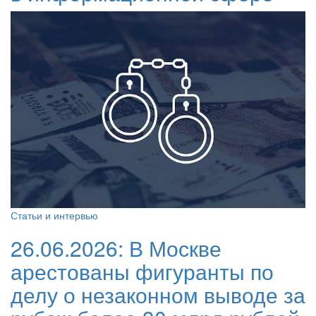
Статьи и интервью
26.06.2026:
В Москве
арестованы фигуранты по
делу о незаконном выводе за