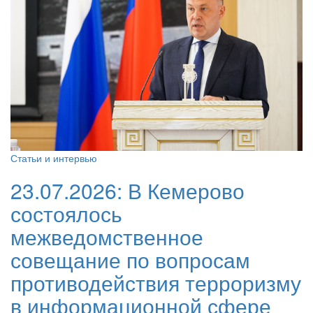
Статьи и интервью
23.07.2026:
В Кемерово
состоялось
межведомственное
совещание по вопросам
противодействия терроризму
в информационной сфере