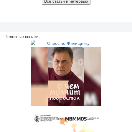
Все статьи и интервью
Полезные ссылки: