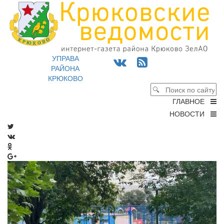
УПРАВА
РАЙОНА
КРЮКОВО
ГЛАВНОЕ
НОВОСТИ