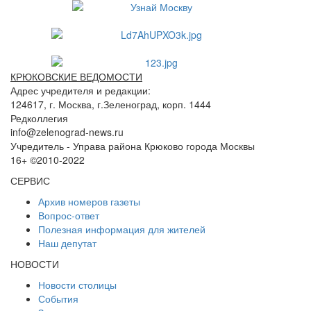
КРЮКОВСКИЕ ВЕДОМОСТИ
Адрес учредителя и редакции:
124617, г. Москва, г.Зеленоград, корп. 1444
Редколлегия
info@zelenograd-news.ru
Учредитель - Управа района Крюково города Москвы
16+ ©2010-2022
СЕРВИС
Архив номеров газеты
Вопрос-ответ
Полезная информация для жителей
Наш депутат
НОВОСТИ
Новости столицы
События