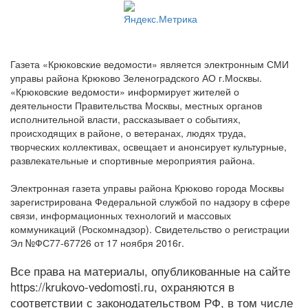
Газета «Крюковские ведомости» является электронным СМИ
управы района Крюково Зеленоградского АО г.Москвы.
«Крюковские ведомости» информирует жителей о
деятельности Правительства Москвы, местных органов
исполнительной власти, рассказывает о событиях,
происходящих в районе, о ветеранах, людях труда,
творческих коллективах, освещает и анонсирует культурные,
развлекательные и спортивные мероприятия района.
Электронная газета управы района Крюково города Москвы
зарегистрирована Федеральной службой по надзору в сфере
связи, информационных технологий и массовых
коммуникаций (Роскомнадзор). Свидетельство о регистрации
Эл №ФС77-67726 от 17 ноября 2016г.
Все права на материалы, опубликованные на сайте
https://krukovo-vedomosti.ru, охраняются в
соответствии с законодательством РФ, в том числе