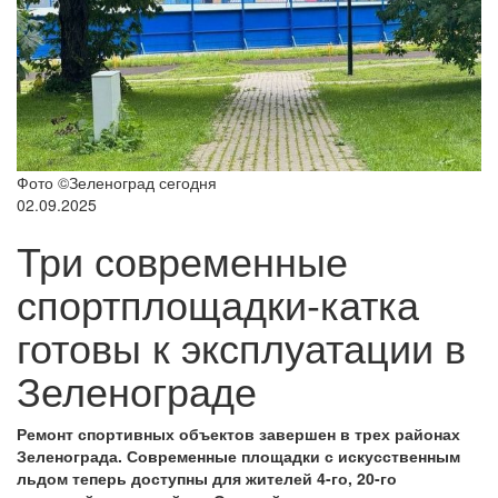
Фото ©Зеленоград сегодня
02.09.2025
Три современные
спортплощадки-катка
готовы к эксплуатации в
Зеленограде
Ремонт спортивных объектов завершен в трех районах
Зеленограда. Современные площадки с искусственным
льдом теперь доступны для жителей 4-го, 20-го