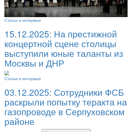
Статьи и интервью
15.12.2025:
На престижной
концертной сцене столицы
выступили юные таланты из
Москвы и ДНР
Статьи и интервью
03.12.2025:
Сотрудники ФСБ
раскрыли попытку теракта на
газопроводе в Серпуховском
районе