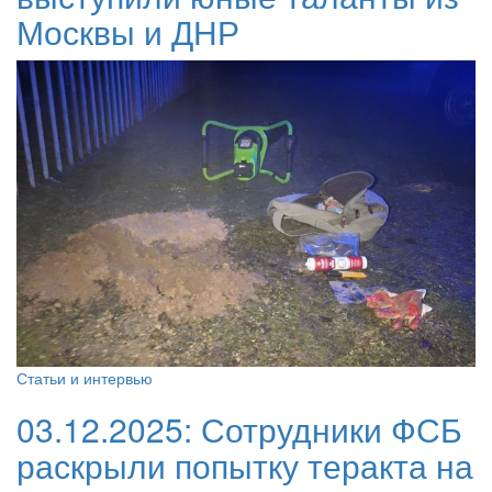
Москвы и ДНР
Статьи и интервью
03.12.2025:
Сотрудники ФСБ
раскрыли попытку теракта на