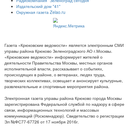
Радиокомпания "Зеленоград сегодня"
Издательский дом "41"
Окружная газета Zelao.ru
Газета «Крюковские ведомости» является электронным СМИ
управы района Крюково Зеленоградского АО г.Москвы.
«Крюковские ведомости» информирует жителей о
деятельности Правительства Москвы, местных органов
исполнительной власти, рассказывает о событиях,
происходящих в районе, о ветеранах, людях труда,
творческих коллективах, освещает и анонсирует культурные,
развлекательные и спортивные мероприятия района.
Электронная газета управы района Крюково города Москвы
зарегистрирована Федеральной службой по надзору в сфере
связи, информационных технологий и массовых
коммуникаций (Роскомнадзор). Свидетельство о регистрации
Эл №ФС77-67726 от 17 ноября 2016г.