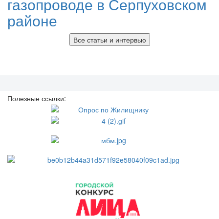
газопроводе в Серпуховском
районе
Все статьи и интервью
Полезные ссылки: