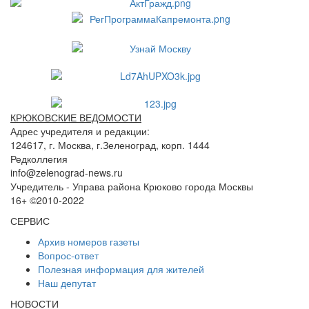
КРЮКОВСКИЕ ВЕДОМОСТИ
Адрес учредителя и редакции:
124617, г. Москва, г.Зеленоград, корп. 1444
Редколлегия
info@zelenograd-news.ru
Учредитель - Управа района Крюково города Москвы
16+ ©2010-2022
СЕРВИС
Архив номеров газеты
Вопрос-ответ
Полезная информация для жителей
Наш депутат
НОВОСТИ