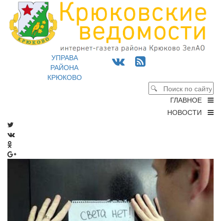
УПРАВА
РАЙОНА
КРЮКОВО
ГЛАВНОЕ
НОВОСТИ