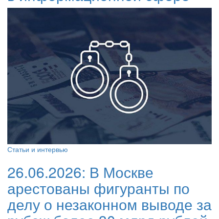
Статьи и интервью
26.06.2026:
В Москве
арестованы фигуранты по
делу о незаконном выводе за