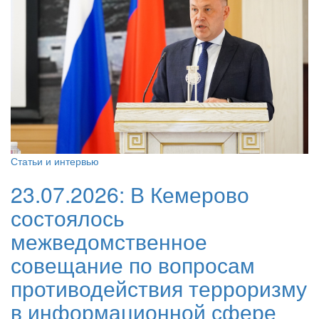
Статьи и интервью
23.07.2026:
В Кемерово
состоялось
межведомственное
совещание по вопросам
противодействия терроризму
в информационной сфере