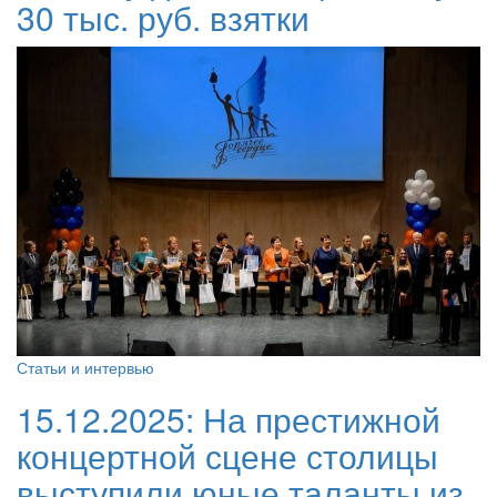
30 тыс. руб. взятки
Статьи и интервью
15.12.2025:
На престижной
концертной сцене столицы
выступили юные таланты из