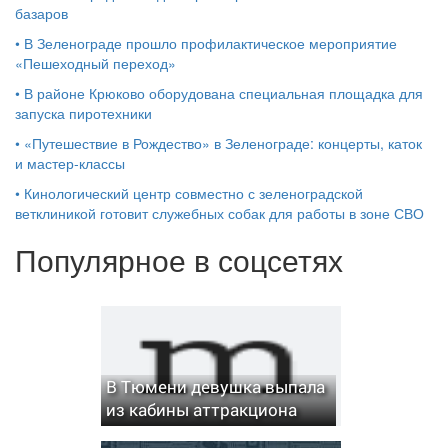
базаров
•
В Зеленограде прошло профилактическое мероприятие
«Пешеходный переход»
•
В районе Крюково оборудована специальная площадка для
запуска пиротехники
•
«Путешествие в Рождество» в Зеленограде: концерты, каток
и мастер‑классы
•
Кинологический центр совместно с зеленоградской
ветклиникой готовит служебных собак для работы в зоне СВО
Популярное в соцсетях
В Тюмени девушка выпала
из кабины аттракциона