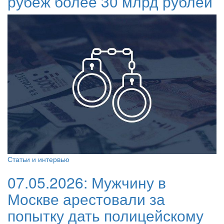
рубеж более 30 млрд рублей
Статьи и интервью
07.05.2026:
Мужчину в
Москве арестовали за
попытку дать полицейскому