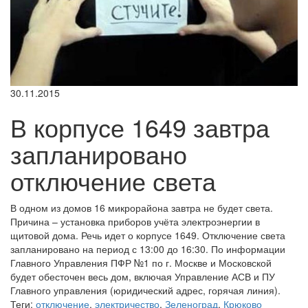
30.11.2015
В корпусе 1649 завтра
запланировано
отключение света
В одном из домов 16 микрорайона завтра не будет света.
Причина – установка приборов учёта электроэнергии в
щитовой дома. Речь идет о корпусе 1649. Отключение света
запланировано на период с 13:00 до 16:30. По информации
Главного Управления ПФР №1 по г. Москве и Московской
будет обесточен весь дом, включая Управление АСВ и ПУ
Главного управления (юридический адрес, горячая линия).
Теги:
отключение
,
электричество
,
Зеленоград
,
Крюково