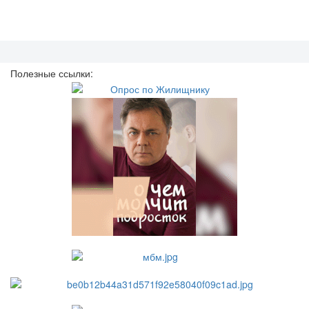
Полезные ссылки: