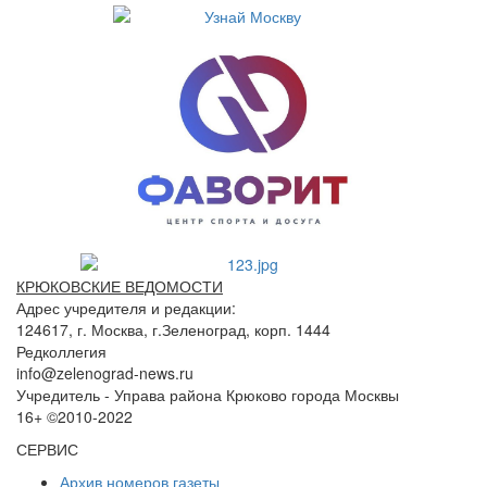
КРЮКОВСКИЕ ВЕДОМОСТИ
Адрес учредителя и редакции:
124617, г. Москва, г.Зеленоград, корп. 1444
Редколлегия
info@zelenograd-news.ru
Учредитель - Управа района Крюково города Москвы
16+ ©2010-2022
СЕРВИС
Архив номеров газеты