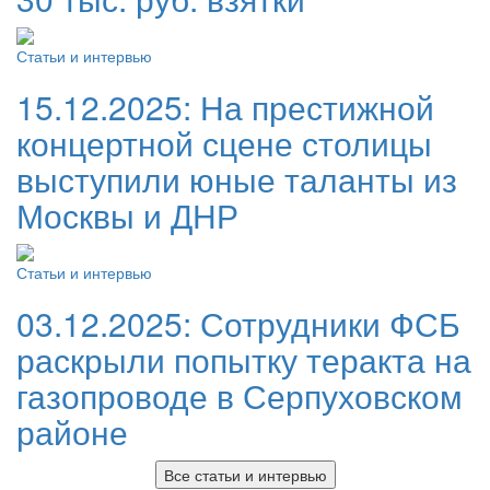
Статьи и интервью
15.12.2025:
На престижной
концертной сцене столицы
выступили юные таланты из
Москвы и ДНР
Статьи и интервью
03.12.2025:
Сотрудники ФСБ
раскрыли попытку теракта на
газопроводе в Серпуховском
районе
Все статьи и интервью