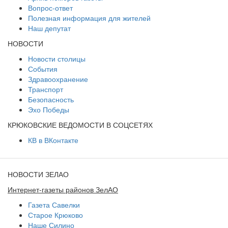
Вопрос-ответ
Полезная информация для жителей
Наш депутат
НОВОСТИ
Новости столицы
События
Здравоохранение
Транспорт
Безопасность
Эхо Победы
КРЮКОВСКИЕ ВЕДОМОСТИ В СОЦСЕТЯХ
КВ в ВКонтакте
НОВОСТИ ЗЕЛАО
Интернет-газеты районов ЗелАО
Газета Савелки
Старое Крюково
Наше Силино