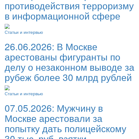
противодействия терроризму
в информационной сфере
Статьи и интервью
26.06.2026:
В Москве
арестованы фигуранты по
делу о незаконном выводе за
рубеж более 30 млрд рублей
Статьи и интервью
07.05.2026:
Мужчину в
Москве арестовали за
попытку дать полицейскому
30 тыс. руб. взятки