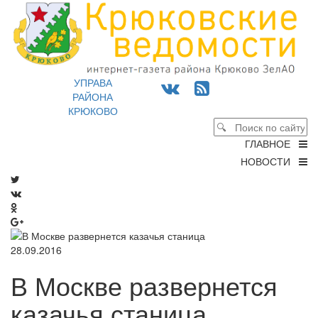
УПРАВА
РАЙОНА
КРЮКОВО
ГЛАВНОЕ
НОВОСТИ
28.09.2016
В Москве развернется
казачья станица