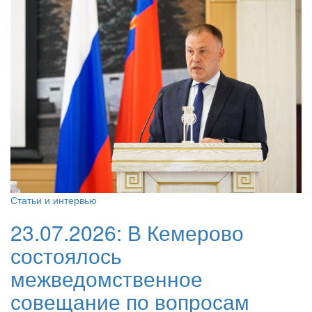
Статьи и интервью
23.07.2026:
В Кемерово
состоялось
межведомственное
совещание по вопросам