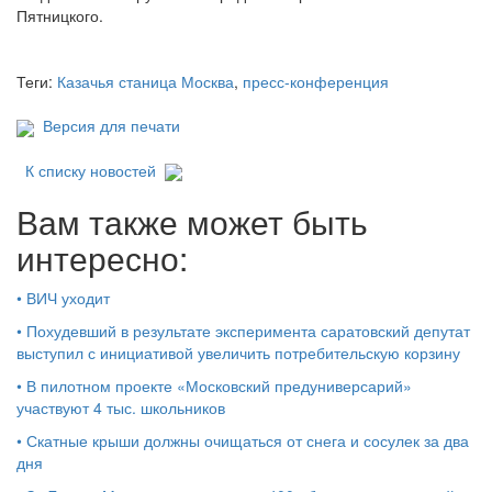
Пятницкого.
Теги:
Казачья станица Москва
,
пресс-конференция
Версия для печати
К списку новостей
Вам также может быть
интересно:
•
ВИЧ уходит
•
Похудевший в результате эксперимента саратовский депутат
выступил с инициативой увеличить потребительскую корзину
•
В пилотном проекте «Московский предуниверсарий»
участвуют 4 тыс. школьников
•
Скатные крыши должны очищаться от снега и сосулек за два
дня