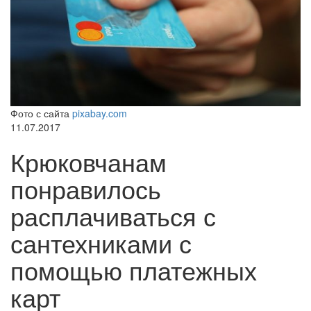
Фото с сайта
pixabay.com
11.07.2017
Крюковчанам
понравилось
расплачиваться с
сантехниками с
помощью платежных
карт