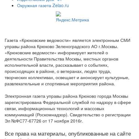
Окружная газета Zelao.ru
Газета «Крюковские ведомости» является электронным СМИ
управы района Крюково Зеленоградского АО г.Москвы.
«Крюковские ведомости» информирует жителей о
деятельности Правительства Москвы, местных органов
исполнительной власти, рассказывает о событиях,
происходящих в районе, о ветеранах, людях труда,
творческих коллективах, освещает и анонсирует культурные,
развлекательные и спортивные мероприятия района.
Электронная газета управы района Крюково города Москвы
зарегистрирована Федеральной службой по надзору в сфере
связи, информационных технологий и массовых
коммуникаций (Роскомнадзор). Свидетельство о регистрации
Эл №ФС77-67726 от 17 ноября 2016г.
Все права на материалы, опубликованные на сайте