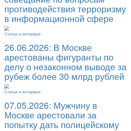
противодействия терроризму
в информационной сфере
Статьи и интервью
26.06.2026:
В Москве
арестованы фигуранты по
делу о незаконном выводе за
рубеж более 30 млрд рублей
Статьи и интервью
07.05.2026:
Мужчину в
Москве арестовали за
попытку дать полицейскому