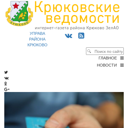
УПРАВА
РАЙОНА
КРЮКОВО
ГЛАВНОЕ
НОВОСТИ