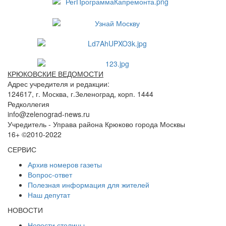
КРЮКОВСКИЕ ВЕДОМОСТИ
Адрес учредителя и редакции:
124617, г. Москва, г.Зеленоград, корп. 1444
Редколлегия
info@zelenograd-news.ru
Учредитель - Управа района Крюково города Москвы
16+ ©2010-2022
СЕРВИС
Архив номеров газеты
Вопрос-ответ
Полезная информация для жителей
Наш депутат
НОВОСТИ
Новости столицы