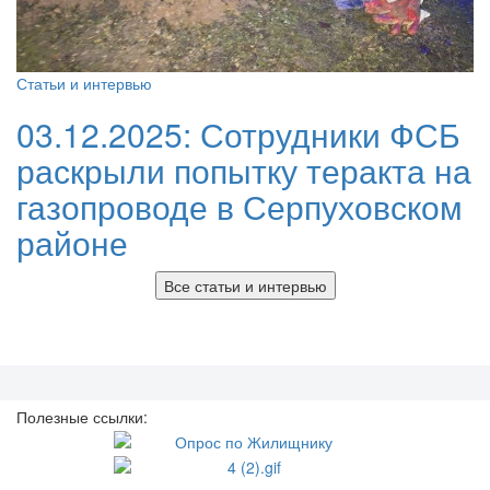
Статьи и интервью
03.12.2025:
Сотрудники ФСБ
раскрыли попытку теракта на
газопроводе в Серпуховском
районе
Все статьи и интервью
Полезные ссылки: