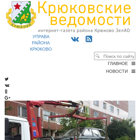
УПРАВА
РАЙОНА
КРЮКОВО
ГЛАВНОЕ
НОВОСТИ