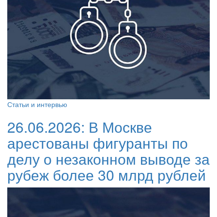
Статьи и интервью
26.06.2026:
В Москве
арестованы фигуранты по
делу о незаконном выводе за
рубеж более 30 млрд рублей