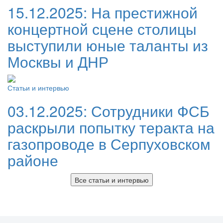
15.12.2025:
На престижной
концертной сцене столицы
выступили юные таланты из
Москвы и ДНР
Статьи и интервью
03.12.2025:
Сотрудники ФСБ
раскрыли попытку теракта на
газопроводе в Серпуховском
районе
Все статьи и интервью