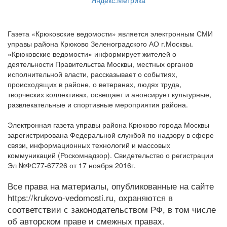
Газета «Крюковские ведомости» является электронным СМИ
управы района Крюково Зеленоградского АО г.Москвы.
«Крюковские ведомости» информирует жителей о
деятельности Правительства Москвы, местных органов
исполнительной власти, рассказывает о событиях,
происходящих в районе, о ветеранах, людях труда,
творческих коллективах, освещает и анонсирует культурные,
развлекательные и спортивные мероприятия района.
Электронная газета управы района Крюково города Москвы
зарегистрирована Федеральной службой по надзору в сфере
связи, информационных технологий и массовых
коммуникаций (Роскомнадзор). Свидетельство о регистрации
Эл №ФС77-67726 от 17 ноября 2016г.
Все права на материалы, опубликованные на сайте
https://krukovo-vedomosti.ru, охраняются в
соответствии с законодательством РФ, в том числе
об авторском праве и смежных правах.