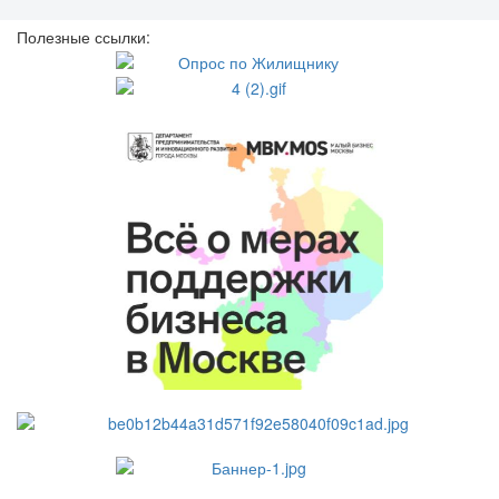
Полезные ссылки: