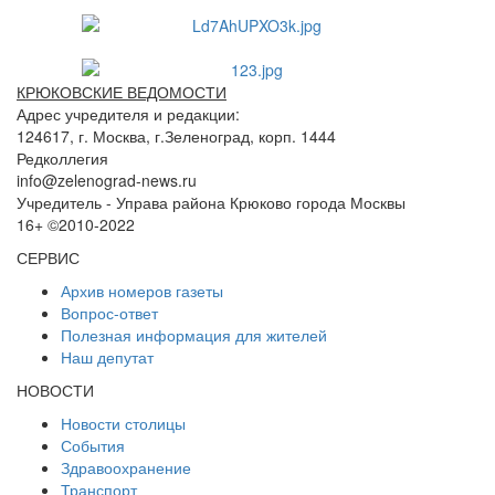
КРЮКОВСКИЕ ВЕДОМОСТИ
Адрес учредителя и редакции:
124617, г. Москва, г.Зеленоград, корп. 1444
Редколлегия
info@zelenograd-news.ru
Учредитель - Управа района Крюково города Москвы
16+ ©2010-2022
СЕРВИС
Архив номеров газеты
Вопрос-ответ
Полезная информация для жителей
Наш депутат
НОВОСТИ
Новости столицы
События
Здравоохранение
Транспорт