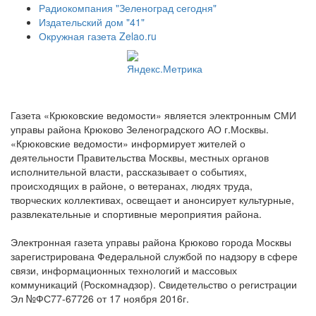
Радиокомпания "Зеленоград сегодня"
Издательский дом "41"
Окружная газета Zelao.ru
Газета «Крюковские ведомости» является электронным СМИ
управы района Крюково Зеленоградского АО г.Москвы.
«Крюковские ведомости» информирует жителей о
деятельности Правительства Москвы, местных органов
исполнительной власти, рассказывает о событиях,
происходящих в районе, о ветеранах, людях труда,
творческих коллективах, освещает и анонсирует культурные,
развлекательные и спортивные мероприятия района.
Электронная газета управы района Крюково города Москвы
зарегистрирована Федеральной службой по надзору в сфере
связи, информационных технологий и массовых
коммуникаций (Роскомнадзор). Свидетельство о регистрации
Эл №ФС77-67726 от 17 ноября 2016г.