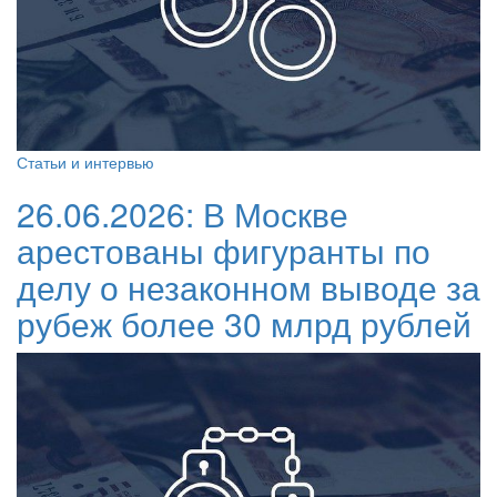
Статьи и интервью
26.06.2026:
В Москве
арестованы фигуранты по
делу о незаконном выводе за
рубеж более 30 млрд рублей