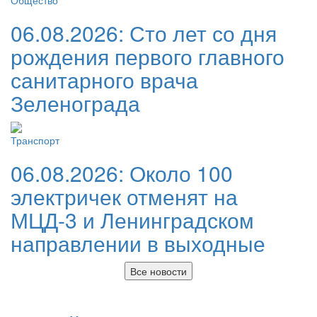
Общество
06.08.2026:
Сто лет со дня
рождения первого главного
санитарного врача
Зеленограда
Транспорт
06.08.2026:
Около 100
электричек отменят на
МЦД-3 и Ленинградском
направлении в выходные
Все новости