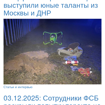
выступили юные таланты из
Москвы и ДНР
Статьи и интервью
03.12.2025:
Сотрудники ФСБ