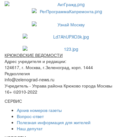
КРЮКОВСКИЕ ВЕДОМОСТИ
Адрес учредителя и редакции:
124617, г. Москва, г.Зеленоград, корп. 1444
Редколлегия
info@zelenograd-news.ru
Учредитель - Управа района Крюково города Москвы
16+ ©2010-2022
СЕРВИС
Архив номеров газеты
Вопрос-ответ
Полезная информация для жителей
Наш депутат