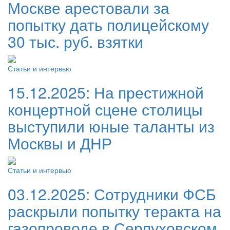
Москве арестовали за
попытку дать полицейскому
30 тыс. руб. взятки
Статьи и интервью
15.12.2025:
На престижной
концертной сцене столицы
выступили юные таланты из
Москвы и ДНР
Статьи и интервью
03.12.2025:
Сотрудники ФСБ
раскрыли попытку теракта на
газопроводе в Серпуховском