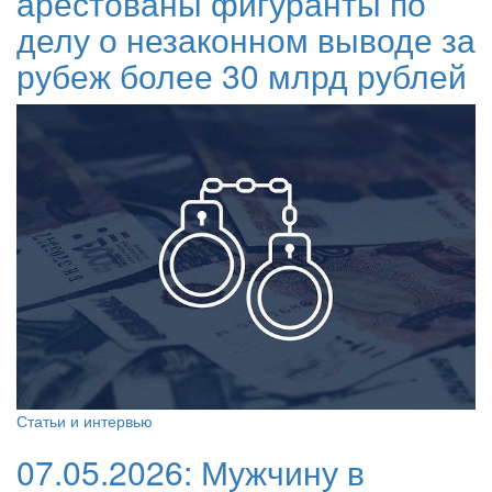
арестованы фигуранты по
делу о незаконном выводе за
рубеж более 30 млрд рублей
Статьи и интервью
07.05.2026:
Мужчину в