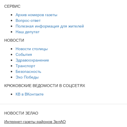
СЕРВИС
Архив номеров газеты
Вопрос-ответ
Полезная информация для жителей
Наш депутат
НОВОСТИ
Новости столицы
События
Здравоохранение
Транспорт
Безопасность
Эхо Победы
КРЮКОВСКИЕ ВЕДОМОСТИ В СОЦСЕТЯХ
КВ в ВКонтакте
НОВОСТИ ЗЕЛАО
Интернет-газеты районов ЗелАО