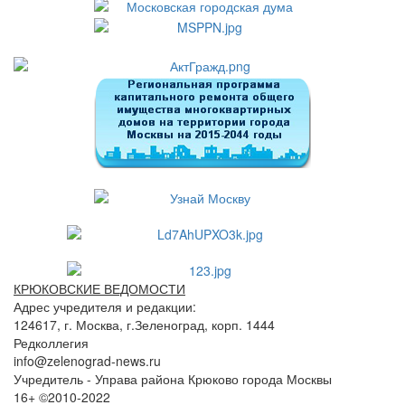
КРЮКОВСКИЕ ВЕДОМОСТИ
Адрес учредителя и редакции:
124617, г. Москва, г.Зеленоград, корп. 1444
Редколлегия
info@zelenograd-news.ru
Учредитель - Управа района Крюково города Москвы
16+ ©2010-2022