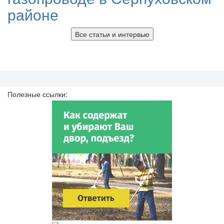
районе
Все статьи и интервью
Полезные ссылки: