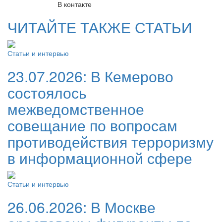
В контакте
ЧИТАЙТЕ ТАКЖЕ СТАТЬИ
Статьи и интервью
23.07.2026:
В Кемерово
состоялось
межведомственное
совещание по вопросам
противодействия терроризму
в информационной сфере
Статьи и интервью
26.06.2026:
В Москве