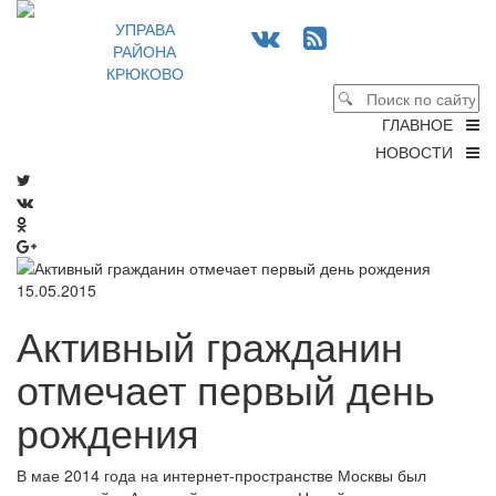
УПРАВА
РАЙОНА
КРЮКОВО
ГЛАВНОЕ
НОВОСТИ
15.05.2015
Активный гражданин
отмечает первый день
рождения
В мае 2014 года на интернет-пространстве Москвы был