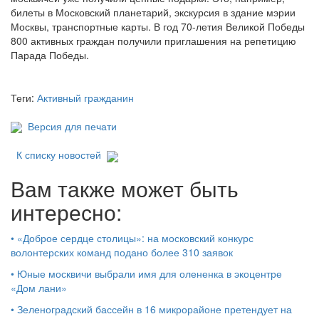
билеты в Московский планетарий, экскурсия в здание мэрии
Москвы, транспортные карты. В год 70-летия Великой Победы
800 активных граждан получили приглашения на репетицию
Парада Победы.
Теги:
Активный гражданин
Версия для печати
К списку новостей
Вам также может быть
интересно:
•
«Доброе сердце столицы»: на московский конкурс
волонтерских команд подано более 310 заявок
•
Юные москвичи выбрали имя для олененка в экоцентре
«Дом лани»
•
Зеленоградский бассейн в 16 микрорайоне претендует на