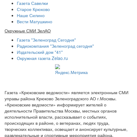
Газета Савелки
Старое Крюково
Наше Силино
Вести Матушкино
Окружные СМИ ЗелАО
Газета "Зеленоград Сегодня"
Радиокомпания "Зеленоград сегодня"
Издательский дом "41"
Окружная газета Zelao.ru
Газета «Крюковские ведомости» является электронным СМИ
управы района Крюково Зеленоградского АО г.Москвы.
«Крюковские ведомости» информирует жителей о
деятельности Правительства Москвы, местных органов
исполнительной власти, рассказывает о событиях,
происходящих в районе, о ветеранах, людях труда,
творческих коллективах, освещает и анонсирует культурные,
развлекательные и спортивные мероприятия района.