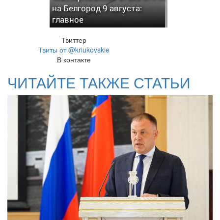
на Белгород 9 августа:
главное
Твиттер
Твиты от @kriukovskie
В контакте
ЧИТАЙТЕ ТАКЖЕ СТАТЬИ