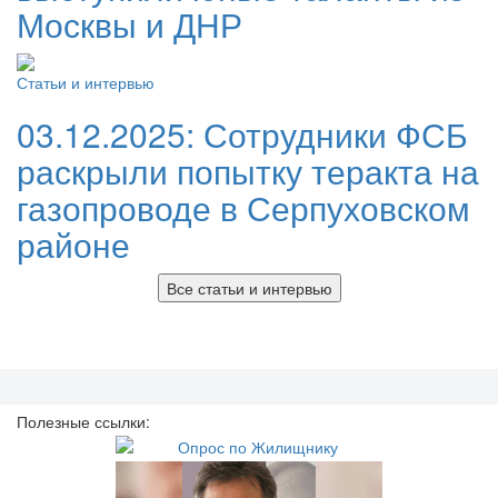
Москвы и ДНР
Статьи и интервью
03.12.2025:
Сотрудники ФСБ
раскрыли попытку теракта на
газопроводе в Серпуховском
районе
Все статьи и интервью
Полезные ссылки: