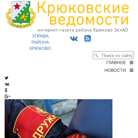
УПРАВА
РАЙОНА
КРЮКОВО
ГЛАВНОЕ
НОВОСТИ