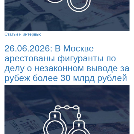
Статьи и интервью
26.06.2026:
В Москве
арестованы фигуранты по
делу о незаконном выводе за
рубеж более 30 млрд рублей