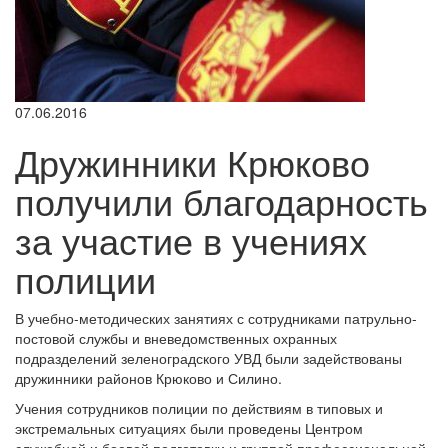
07.06.2016
Дружинники Крюково
получили благодарность
за участие в учениях
полиции
В учебно-методических занятиях с сотрудниками патрульно-
постовой службы и вневедомственных охранных
подразделений зеленоградского УВД были задействованы
дружинники районов Крюково и Силино.
Учения сотрудников полиции по действиям в типовых и
экстремальных ситуациях были проведены Центром