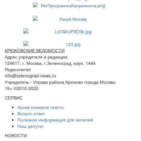
КРЮКОВСКИЕ ВЕДОМОСТИ
Адрес учредителя и редакции:
124617, г. Москва, г.Зеленоград, корп. 1444
Редколлегия
info@zelenograd-news.ru
Учредитель - Управа района Крюково города Москвы
16+ ©2010-2022
СЕРВИС
Архив номеров газеты
Вопрос-ответ
Полезная информация для жителей
Наш депутат
НОВОСТИ