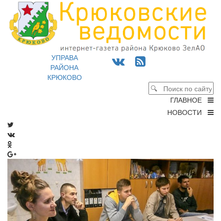
УПРАВА
РАЙОНА
КРЮКОВО
ГЛАВНОЕ
НОВОСТИ