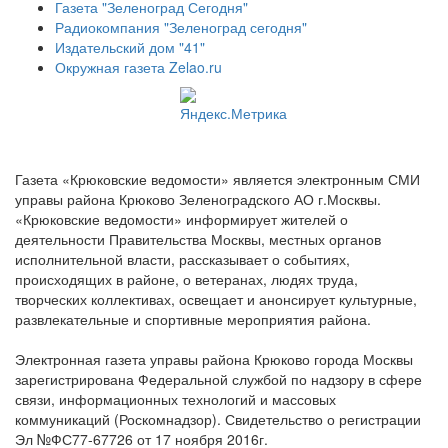
Газета "Зеленоград Сегодня"
Радиокомпания "Зеленоград сегодня"
Издательский дом "41"
Окружная газета Zelao.ru
Газета «Крюковские ведомости» является электронным СМИ
управы района Крюково Зеленоградского АО г.Москвы.
«Крюковские ведомости» информирует жителей о
деятельности Правительства Москвы, местных органов
исполнительной власти, рассказывает о событиях,
происходящих в районе, о ветеранах, людях труда,
творческих коллективах, освещает и анонсирует культурные,
развлекательные и спортивные мероприятия района.
Электронная газета управы района Крюково города Москвы
зарегистрирована Федеральной службой по надзору в сфере
связи, информационных технологий и массовых
коммуникаций (Роскомнадзор). Свидетельство о регистрации
Эл №ФС77-67726 от 17 ноября 2016г.