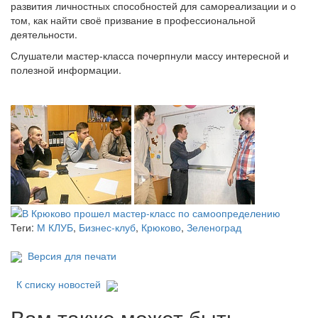
развития личностных способностей для самореализации и о
том, как найти своё призвание в профессиональной
деятельности.
Слушатели мастер-класса почерпнули массу интересной и
полезной информации.
Теги:
М КЛУБ
,
Бизнес-клуб
,
Крюково
,
Зеленоград
Версия для печати
К списку новостей
Вам также может быть