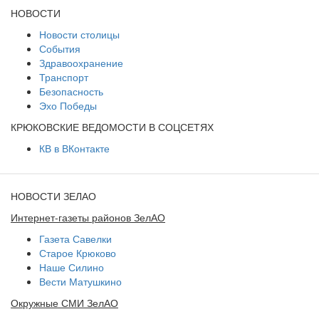
НОВОСТИ
Новости столицы
События
Здравоохранение
Транспорт
Безопасность
Эхо Победы
КРЮКОВСКИЕ ВЕДОМОСТИ В СОЦСЕТЯХ
КВ в ВКонтакте
НОВОСТИ ЗЕЛАО
Интернет-газеты районов ЗелАО
Газета Савелки
Старое Крюково
Наше Силино
Вести Матушкино
Окружные СМИ ЗелАО