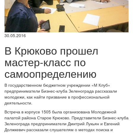
30.05.2016
В Крюково прошел
мастер-класс по
самоопределению
В государственном бюджетном учреждении «М Клуб»
предприниматели Бизнес-клуба Зеленограда рассказали
молодежи, как найти призвание в профессиональной
деятельности.
Встреча в корпусе 1505 была организована Молодежной
палатой района Старое Крюково. Представители Бизнес-клуба
Зеленограда предприниматели Дмитрий Лукьян и Евгений
Должкевич рассказали слушателям о методах поиска и