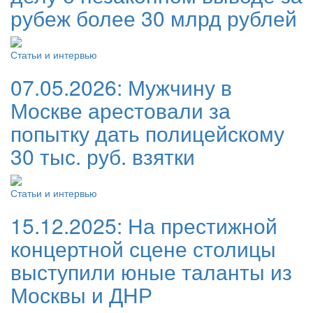
рубеж более 30 млрд рублей
Статьи и интервью
07.05.2026:
Мужчину в
Москве арестовали за
попытку дать полицейскому
30 тыс. руб. взятки
Статьи и интервью
15.12.2025:
На престижной
концертной сцене столицы
выступили юные таланты из
Москвы и ДНР