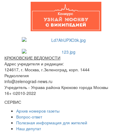
КРЮКОВСКИЕ ВЕДОМОСТИ
Адрес учредителя и редакции:
124617, г. Москва, г.Зеленоград, корп. 1444
Редколлегия
info@zelenograd-news.ru
Учредитель - Управа района Крюково города Москвы
16+ ©2010-2022
СЕРВИС
Архив номеров газеты
Вопрос-ответ
Полезная информация для жителей
Наш депутат