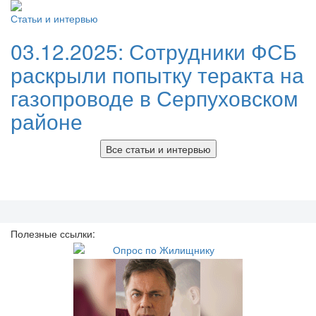
Статьи и интервью
03.12.2025:
Сотрудники ФСБ
раскрыли попытку теракта на
газопроводе в Серпуховском
районе
Все статьи и интервью
Полезные ссылки: