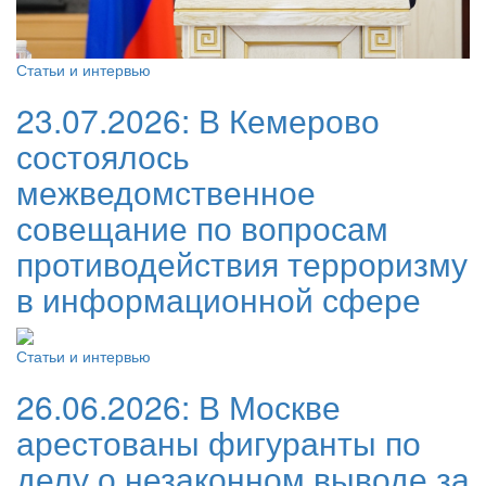
Статьи и интервью
23.07.2026:
В Кемерово
состоялось
межведомственное
совещание по вопросам
противодействия терроризму
в информационной сфере
Статьи и интервью
26.06.2026:
В Москве
арестованы фигуранты по
делу о незаконном выводе за