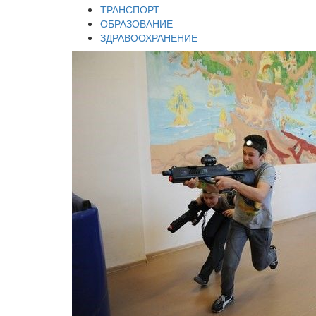
ТРАНСПОРТ
ОБРАЗОВАНИЕ
ЗДРАВООХРАНЕНИЕ