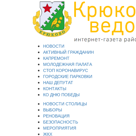
НОВОСТИ
АКТИВНЫЙ ГРАЖДАНИН
КАПРЕМОНТ
МОЛОДЕЖНАЯ ПАЛАТА
СТОП КОРОНАВИРУС
ГОРОДСКИЕ ПАРКОВКИ
НАШ ДЕПУТАТ
КОНТАКТЫ
КО ДНЮ ПОБЕДЫ
НОВОСТИ СТОЛИЦЫ
ВЫБОРЫ
РЕНОВАЦИЯ
БЕЗОПАСНОСТЬ
МЕРОПРИЯТИЯ
ЖКХ