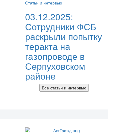
Статьи и интервью
03.12.2025:
Сотрудники ФСБ
раскрыли попытку
теракта на
газопроводе в
Серпуховском
районе
Все статьи и интервью