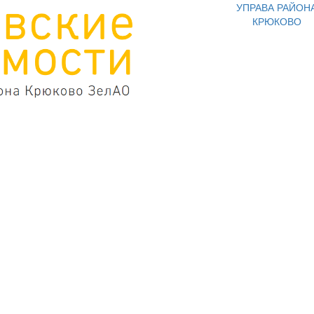
УПРАВА РАЙОН
КРЮКОВО