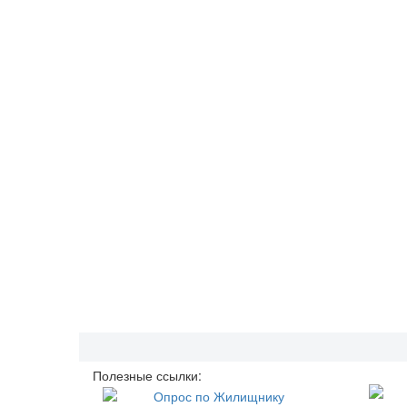
Полезные ссылки: