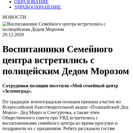
ОБРАЗОВАНИЕ
ЗДРАВООХРАНЕНИЕ
НОВОСТИ
29.12.2020
Воспитанники Семейного
центра встретились с
полицейским Дедом Морозом
Сотрудники полиции посетили «Мой семейный центр
«Зеленоград».
По традиции зеленоградская полиция приняла участие во
Всероссийской благотворительной акции «Полицейский Дед
Мороз». Дед Мороз и Снегурочка, а также член
Общественного совета при УВД встретились с
воспитанниками семейного центра во время прогулки и
поздравили их с праздником. Ребята рассказали гостям