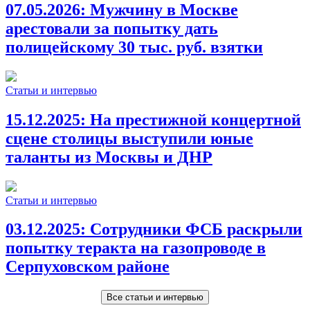
07.05.2026:
Мужчину в Москве
арестовали за попытку дать
полицейскому 30 тыс. руб. взятки
Статьи и интервью
15.12.2025:
На престижной концертной
сцене столицы выступили юные
таланты из Москвы и ДНР
Статьи и интервью
03.12.2025:
Сотрудники ФСБ раскрыли
попытку теракта на газопроводе в
Серпуховском районе
Все статьи и интервью