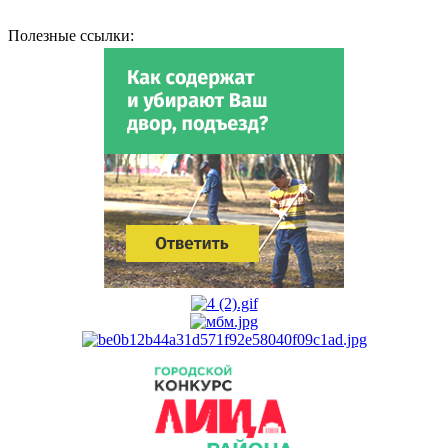
Полезные ссылки: