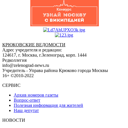
КРЮКОВСКИЕ ВЕДОМОСТИ
Адрес учредителя и редакции:
124617, г. Москва, г.Зеленоград, корп. 1444
Редколлегия
info@zelenograd-news.ru
Учредитель - Управа района Крюково города Москвы
16+ ©2010-2022
СЕРВИС
Архив номеров газеты
Вопрос-ответ
Полезная информация для жителей
Наш депутат
НОВОСТИ