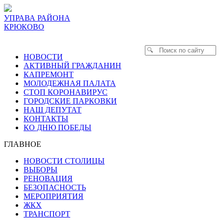
УПРАВА РАЙОНА
КРЮКОВО
НОВОСТИ
АКТИВНЫЙ ГРАЖДАНИН
КАПРЕМОНТ
МОЛОДЕЖНАЯ ПАЛАТА
СТОП КОРОНАВИРУС
ГОРОДСКИЕ ПАРКОВКИ
НАШ ДЕПУТАТ
КОНТАКТЫ
КО ДНЮ ПОБЕДЫ
ГЛАВНОЕ
НОВОСТИ СТОЛИЦЫ
ВЫБОРЫ
РЕНОВАЦИЯ
БЕЗОПАСНОСТЬ
МЕРОПРИЯТИЯ
ЖКХ
ТРАНСПОРТ