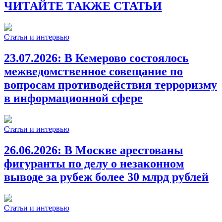
ЧИТАЙТЕ ТАКЖЕ СТАТЬИ
Статьи и интервью
23.07.2026:
В Кемерово состоялось
межведомственное совещание по
вопросам противодействия терроризму
в информационной сфере
Статьи и интервью
26.06.2026:
В Москве арестованы
фигуранты по делу о незаконном
выводе за рубеж более 30 млрд рублей
Статьи и интервью