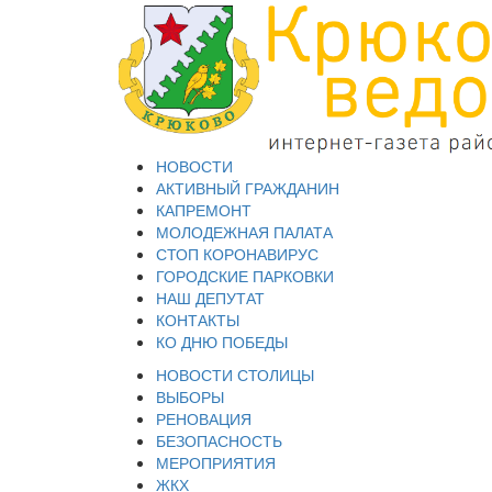
НОВОСТИ
АКТИВНЫЙ ГРАЖДАНИН
КАПРЕМОНТ
МОЛОДЕЖНАЯ ПАЛАТА
СТОП КОРОНАВИРУС
ГОРОДСКИЕ ПАРКОВКИ
НАШ ДЕПУТАТ
КОНТАКТЫ
КО ДНЮ ПОБЕДЫ
НОВОСТИ СТОЛИЦЫ
ВЫБОРЫ
РЕНОВАЦИЯ
БЕЗОПАСНОСТЬ
МЕРОПРИЯТИЯ
ЖКХ