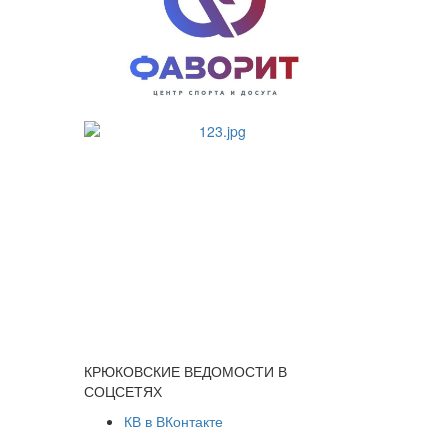
КРЮКОВСКИЕ ВЕДОМОСТИ В
СОЦСЕТЯХ
КВ в ВКонтакте