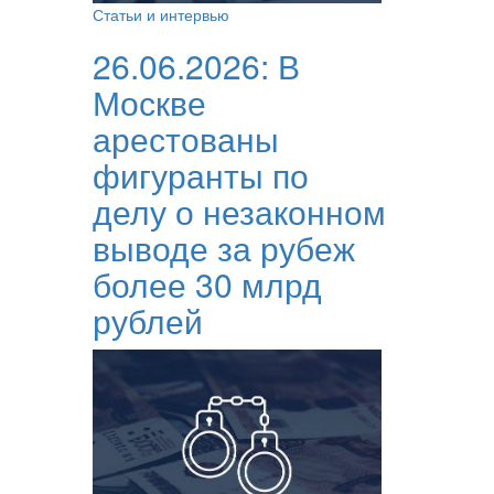
Статьи и интервью
26.06.2026:
В
Москве
арестованы
фигуранты по
делу о незаконном
выводе за рубеж
более 30 млрд
рублей