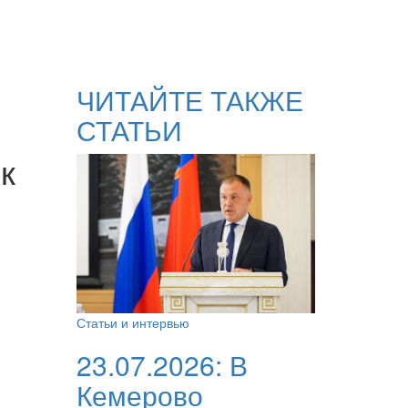
ЧИТАЙТЕ ТАКЖЕ
СТАТЬИ
к
Статьи и интервью
23.07.2026:
В
Кемерово