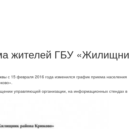
ма жителей ГБУ «Жилищни
вы с 15 февраля 2016 года изменился график приема населения
ково».
ещении управляющей организации, на информационных стендах в