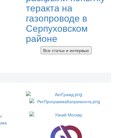
теракта на
газопроводе в
Серпуховском
районе
Все статьи и интервью