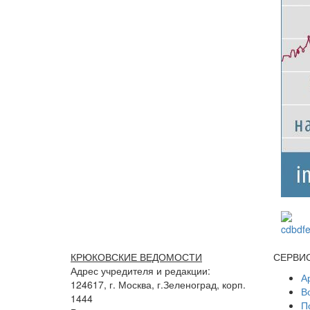
КРЮКОВСКИЕ ВЕДОМОСТИ
СЕРВИ
Адрес учредителя и редакции:
А
124617, г. Москва, г.Зеленоград, корп.
В
1444
П