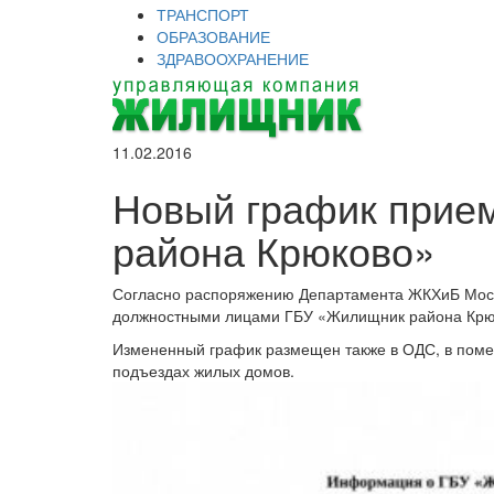
ТРАНСПОРТ
ОБРАЗОВАНИЕ
ЗДРАВООХРАНЕНИЕ
11.02.2016
Новый график прие
района Крюково»
Согласно распоряжению Департамента ЖКХиБ Моск
должностными лицами ГБУ «Жилищник района Крю
Измененный график размещен также в ОДС, в пом
подъездах жилых домов.