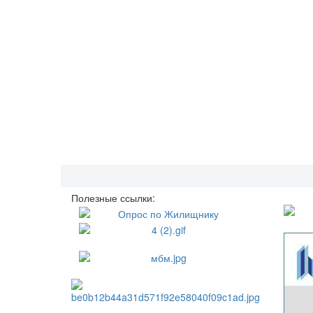
Полезные ссылки: