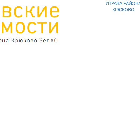
УПРАВА РАЙОН
КРЮКОВО