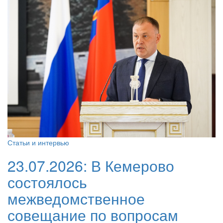
Статьи и интервью
23.07.2026:
В Кемерово
состоялось
межведомственное
совещание по вопросам