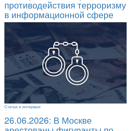
противодействия терроризму
в информационной сфере
Статьи и интервью
26.06.2026:
В Москве
арестованы фигуранты по