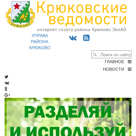
УПРАВА
РАЙОНА
КРЮКОВО
ГЛАВНОЕ
НОВОСТИ