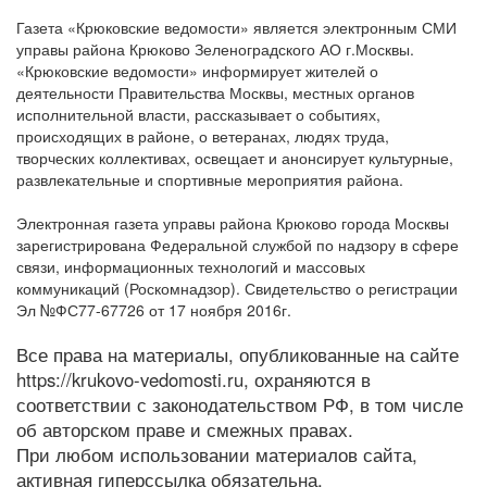
Газета «Крюковские ведомости» является электронным СМИ
управы района Крюково Зеленоградского АО г.Москвы.
«Крюковские ведомости» информирует жителей о
деятельности Правительства Москвы, местных органов
исполнительной власти, рассказывает о событиях,
происходящих в районе, о ветеранах, людях труда,
творческих коллективах, освещает и анонсирует культурные,
развлекательные и спортивные мероприятия района.
Электронная газета управы района Крюково города Москвы
зарегистрирована Федеральной службой по надзору в сфере
связи, информационных технологий и массовых
коммуникаций (Роскомнадзор). Свидетельство о регистрации
Эл №ФС77-67726 от 17 ноября 2016г.
Все права на материалы, опубликованные на сайте
https://krukovo-vedomosti.ru, охраняются в
соответствии с законодательством РФ, в том числе
об авторском праве и смежных правах.
При любом использовании материалов сайта,
активная гиперссылка обязательна.