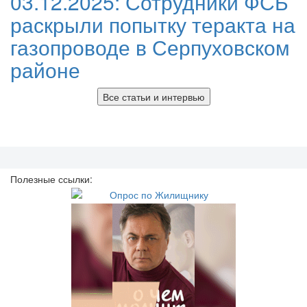
03.12.2025:
Сотрудники ФСБ
раскрыли попытку теракта на
газопроводе в Серпуховском
районе
Все статьи и интервью
Полезные ссылки: