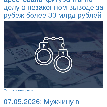
делу о незаконном выводе за
рубеж более 30 млрд рублей
Статьи и интервью
07.05.2026:
Мужчину в