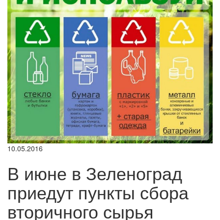
10.05.2016
В июне в Зеленоград
приедут пункты сбора
вторичного сырья