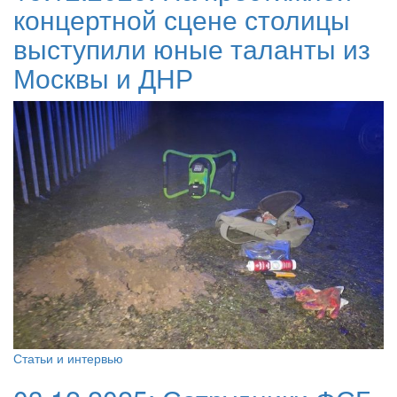
концертной сцене столицы
выступили юные таланты из
Москвы и ДНР
Статьи и интервью