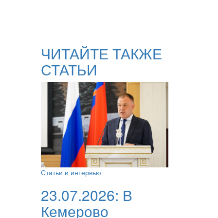
ЧИТАЙТЕ ТАКЖЕ
СТАТЬИ
Статьи и интервью
23.07.2026:
В
Кемерово