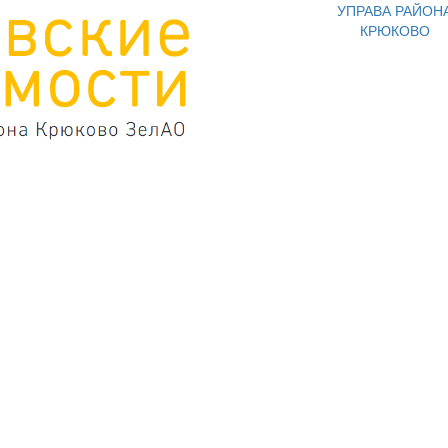
УПРАВА РАЙОН
КРЮКОВО