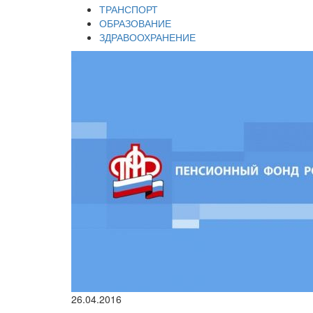
ТРАНСПОРТ
ОБРАЗОВАНИЕ
ЗДРАВООХРАНЕНИЕ
26.04.2016