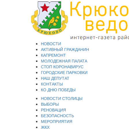
НОВОСТИ
АКТИВНЫЙ ГРАЖДАНИН
КАПРЕМОНТ
МОЛОДЕЖНАЯ ПАЛАТА
СТОП КОРОНАВИРУС
ГОРОДСКИЕ ПАРКОВКИ
НАШ ДЕПУТАТ
КОНТАКТЫ
КО ДНЮ ПОБЕДЫ
НОВОСТИ СТОЛИЦЫ
ВЫБОРЫ
РЕНОВАЦИЯ
БЕЗОПАСНОСТЬ
МЕРОПРИЯТИЯ
ЖКХ