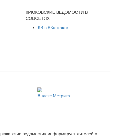
КРЮКОВСКИЕ ВЕДОМОСТИ В
СОЦСЕТЯХ
КВ в ВКонтакте
Крюковские ведомости» информирует жителей о