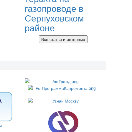
газопроводе в
Серпуховском
районе
Все статьи и интервью