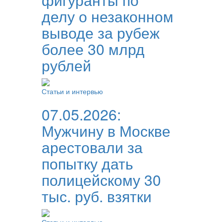
делу о незаконном
выводе за рубеж
более 30 млрд
рублей
Статьи и интервью
07.05.2026:
Мужчину в Москве
арестовали за
попытку дать
полицейскому 30
тыс. руб. взятки