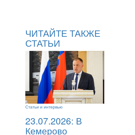
ЧИТАЙТЕ ТАКЖЕ
СТАТЬИ
Статьи и интервью
23.07.2026:
В
Кемерово