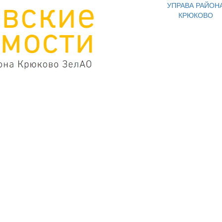
УПРАВА РАЙОН
КРЮКОВО