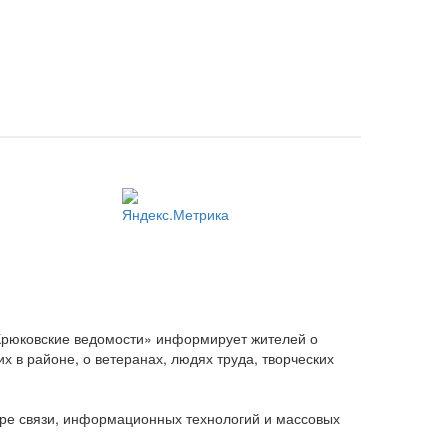
Крюковские ведомости» информирует жителей о
 в районе, о ветеранах, людях труда, творческих
ере связи, информационных технологий и массовых