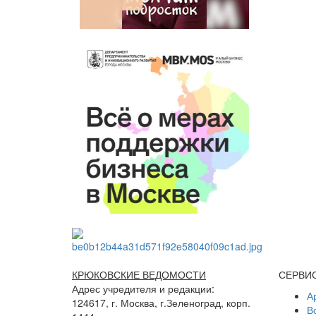
КРЮКОВСКИЕ ВЕДОМОСТИ
СЕРВИ
Адрес учредителя и редакции:
А
124617, г. Москва, г.Зеленоград, корп.
В