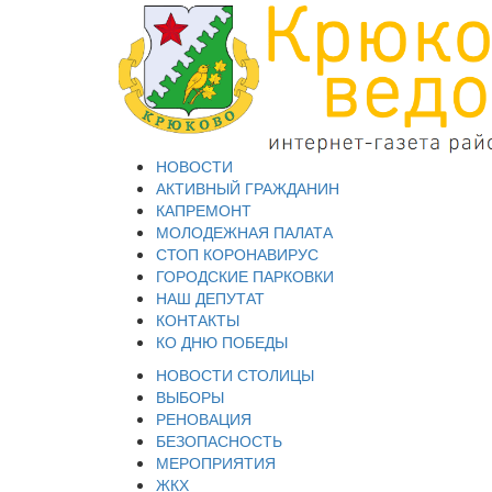
НОВОСТИ
АКТИВНЫЙ ГРАЖДАНИН
КАПРЕМОНТ
МОЛОДЕЖНАЯ ПАЛАТА
СТОП КОРОНАВИРУС
ГОРОДСКИЕ ПАРКОВКИ
НАШ ДЕПУТАТ
КОНТАКТЫ
КО ДНЮ ПОБЕДЫ
НОВОСТИ СТОЛИЦЫ
ВЫБОРЫ
РЕНОВАЦИЯ
БЕЗОПАСНОСТЬ
МЕРОПРИЯТИЯ
ЖКХ