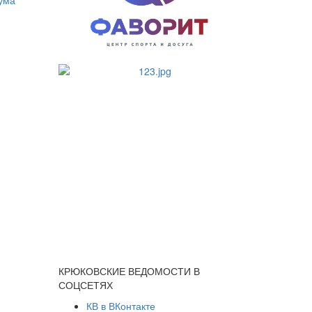
КРЮКОВСКИЕ ВЕДОМОСТИ В
СОЦСЕТЯХ
КВ в ВКонтакте