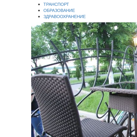
ТРАНСПОРТ
ОБРАЗОВАНИЕ
ЗДРАВООХРАНЕНИЕ