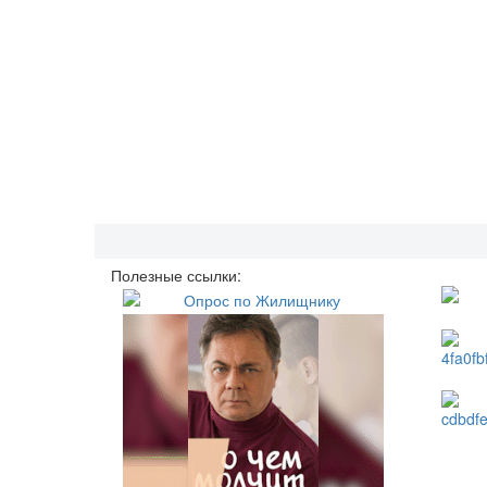
Полезные ссылки: