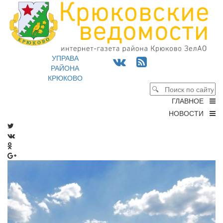
УПРАВА
РАЙОНА
КРЮКОВО
ГЛАВНОЕ
НОВОСТИ