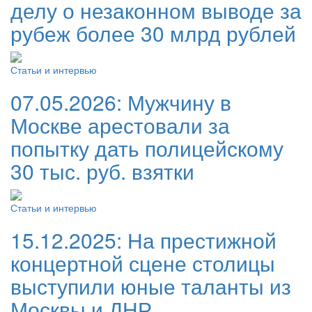
делу о незаконном выводе за
рубеж более 30 млрд рублей
Статьи и интервью
07.05.2026:
Мужчину в
Москве арестовали за
попытку дать полицейскому
30 тыс. руб. взятки
Статьи и интервью
15.12.2025:
На престижной
концертной сцене столицы
выступили юные таланты из
Москвы и ДНР