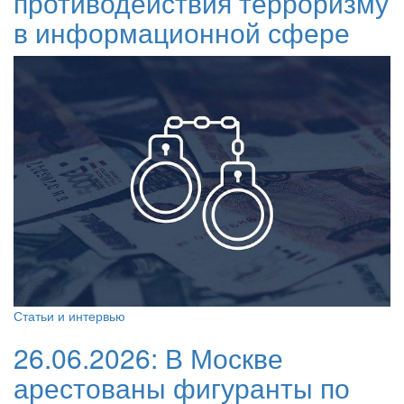
противодействия терроризму
в информационной сфере
Статьи и интервью
26.06.2026:
В Москве
арестованы фигуранты по