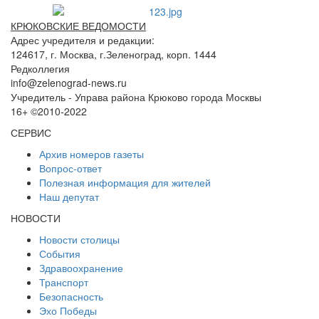
КРЮКОВСКИЕ ВЕДОМОСТИ
Адрес учредителя и редакции:
124617, г. Москва, г.Зеленоград, корп. 1444
Редколлегия
info@zelenograd-news.ru
Учредитель - Управа района Крюково города Москвы
16+ ©2010-2022
СЕРВИС
Архив номеров газеты
Вопрос-ответ
Полезная информация для жителей
Наш депутат
НОВОСТИ
Новости столицы
События
Здравоохранение
Транспорт
Безопасность
Эхо Победы