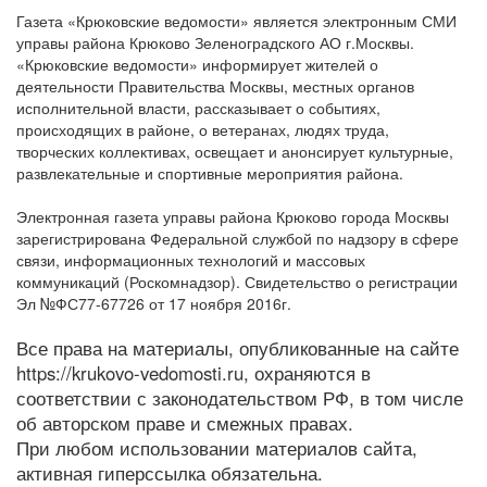
Газета «Крюковские ведомости» является электронным СМИ
управы района Крюково Зеленоградского АО г.Москвы.
«Крюковские ведомости» информирует жителей о
деятельности Правительства Москвы, местных органов
исполнительной власти, рассказывает о событиях,
происходящих в районе, о ветеранах, людях труда,
творческих коллективах, освещает и анонсирует культурные,
развлекательные и спортивные мероприятия района.
Электронная газета управы района Крюково города Москвы
зарегистрирована Федеральной службой по надзору в сфере
связи, информационных технологий и массовых
коммуникаций (Роскомнадзор). Свидетельство о регистрации
Эл №ФС77-67726 от 17 ноября 2016г.
Все права на материалы, опубликованные на сайте
https://krukovo-vedomosti.ru, охраняются в
соответствии с законодательством РФ, в том числе
об авторском праве и смежных правах.
При любом использовании материалов сайта,
активная гиперссылка обязательна.