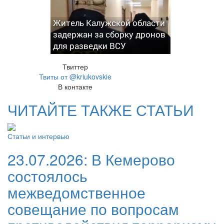
Житель Калужской области
задержан за сборку дронов
для разведки ВСУ
Твиттер
Твиты от @kriukovskie
В контакте
ЧИТАЙТЕ ТАКЖЕ СТАТЬИ
Статьи и интервью
23.07.2026:
В Кемерово
состоялось
межведомственное
совещание по вопросам