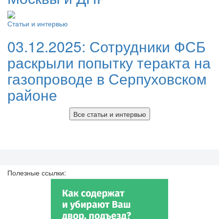
Статьи и интервью
03.12.2025:
Сотрудники ФСБ
раскрыли попытку теракта на
газопроводе в Серпуховском
районе
Все статьи и интервью
Полезные ссылки: