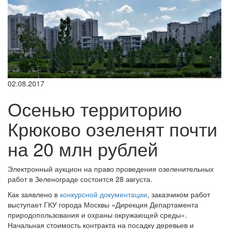
02.08.2017
Осенью территорию
Крюково озеленят почти
на 20 млн рублей
Электронный аукцион на право проведения озеленительных
работ в Зеленограде состоится 28 августа.
Как заявлено в
конкурсной документации
, заказчиком работ
выступает ГКУ города Москвы «Дирекция Департамента
природопользования и охраны окружающей среды».
Начальная стоимость контракта на посадку деревьев и